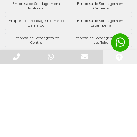
Empresa de Sondagem em
Empresa de Sondagem em
Mutondo
Cajueiros
Empresa de Sondagem em São
Empresa de Sondagem em
Bernardo
Estamparia
Empresa de Sondagem no
Empresa de Sondagem em Vilar
Centro
dos Teles