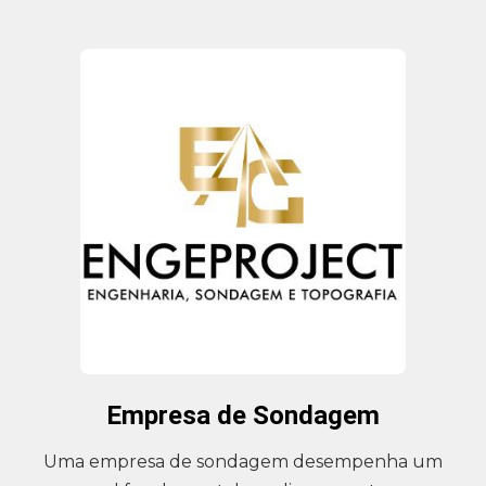
Empresa de Sondagem
Uma empresa de sondagem desempenha um