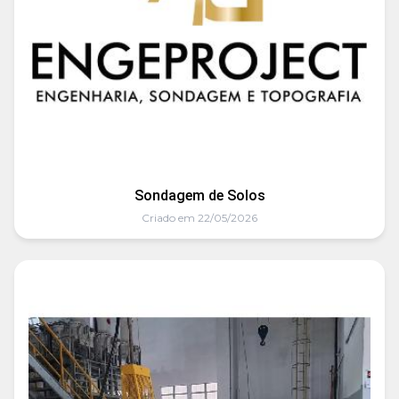
Sondagem de Solos
Criado em 22/05/2026