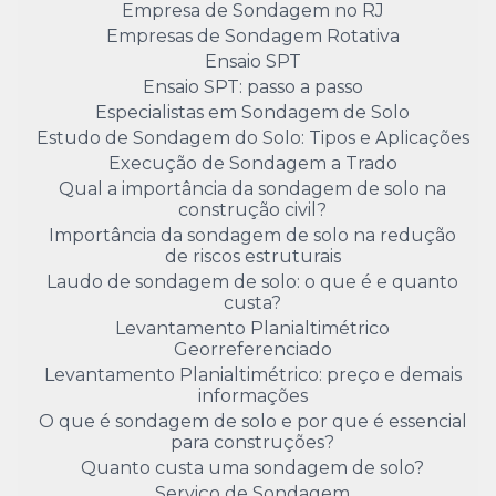
Empresa de Sondagem no RJ
Empresas de Sondagem Rotativa
Ensaio SPT
Ensaio SPT: passo a passo
Especialistas em Sondagem de Solo
Estudo de Sondagem do Solo: Tipos e Aplicações
Execução de Sondagem a Trado
Qual a importância da sondagem de solo na
construção civil?
Importância da sondagem de solo na redução
de riscos estruturais
Laudo de sondagem de solo: o que é e quanto
custa?
Levantamento Planialtimétrico
Georreferenciado
Levantamento Planialtimétrico: preço e demais
informações
O que é sondagem de solo e por que é essencial
para construções?
Quanto custa uma sondagem de solo?
Serviço de Sondagem