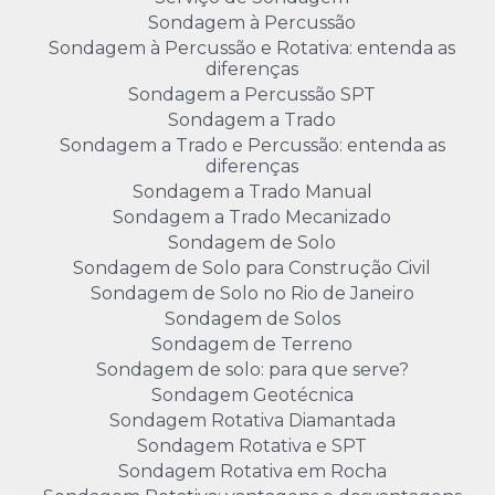
Sondagem à Percussão
Sondagem à Percussão e Rotativa: entenda as
diferenças
Sondagem a Percussão SPT
Sondagem a Trado
Sondagem a Trado e Percussão: entenda as
diferenças
Sondagem a Trado Manual
Sondagem a Trado Mecanizado
Sondagem de Solo
Sondagem de Solo para Construção Civil
Sondagem de Solo no Rio de Janeiro
Sondagem de Solos
Sondagem de Terreno
Sondagem de solo: para que serve?
Sondagem Geotécnica
Sondagem Rotativa Diamantada
Sondagem Rotativa e SPT
Sondagem Rotativa em Rocha