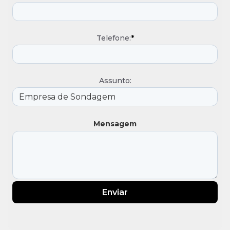
Telefone:
*
Assunto:
Mensagem
Enviar