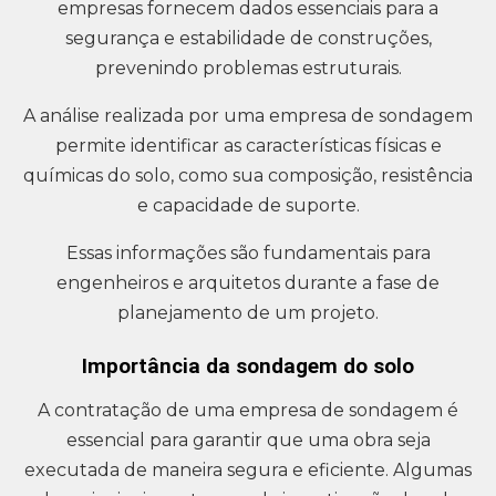
empresas fornecem dados essenciais para a
segurança e estabilidade de construções,
prevenindo problemas estruturais.
A análise realizada por uma empresa de sondagem
permite identificar as características físicas e
químicas do solo, como sua composição, resistência
e capacidade de suporte.
Essas informações são fundamentais para
engenheiros e arquitetos durante a fase de
planejamento de um projeto.
Importância da sondagem do solo
A contratação de uma empresa de sondagem é
essencial para garantir que uma obra seja
executada de maneira segura e eficiente. Algumas