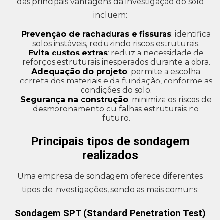
das principais vantagens da investigação do solo
incluem:
Prevenção de rachaduras e fissuras
: identifica
solos instáveis, reduzindo riscos estruturais.
Evita custos extras
: reduz a necessidade de
reforços estruturais inesperados durante a obra.
Adequação do projeto
: permite a escolha
correta dos materiais e da fundação, conforme as
condições do solo.
Segurança na construção
: minimiza os riscos de
desmoronamento ou falhas estruturais no
futuro.
Principais tipos de sondagem
realizados
Uma empresa de sondagem oferece diferentes
tipos de investigações, sendo as mais comuns:
Sondagem SPT (Standard Penetration Test)