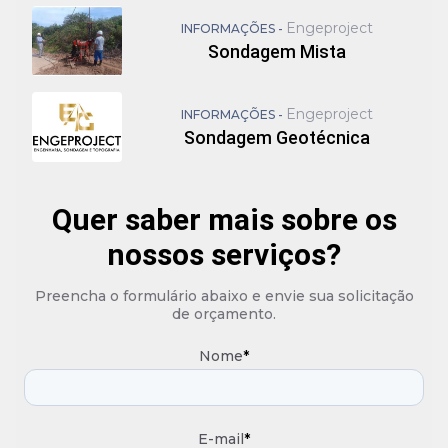
Engeproject
INFORMAÇÕES -
Sondagem Mista
Engeproject
INFORMAÇÕES -
Sondagem Geotécnica
Quer saber mais sobre os
nossos serviços?
Preencha o formulário abaixo e envie sua solicitação
de orçamento.
Nome
*
E-mail
*