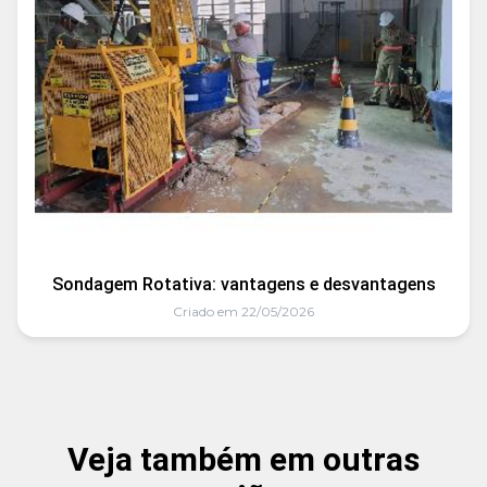
Sondagem Rotativa: vantagens e desvantagens
Criado em 22/05/2026
Veja também em outras