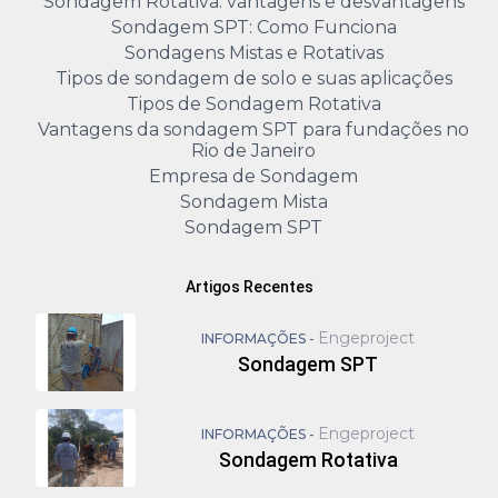
Sondagem Rotativa: vantagens e desvantagens
Sondagem SPT: Como Funciona
Sondagens Mistas e Rotativas
Tipos de sondagem de solo e suas aplicações
Tipos de Sondagem Rotativa
Vantagens da sondagem SPT para fundações no
Rio de Janeiro
Empresa de Sondagem
Sondagem Mista
Sondagem SPT
Artigos Recentes
Engeproject
INFORMAÇÕES -
Sondagem SPT
Engeproject
INFORMAÇÕES -
Sondagem Rotativa