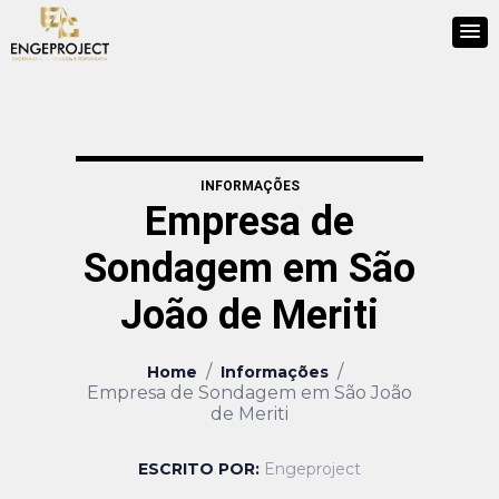
INFORMAÇÕES
Empresa de
Sondagem em São
João de Meriti
/
/
Home
Informações
Empresa de Sondagem em São João
de Meriti
ESCRITO POR:
Engeproject