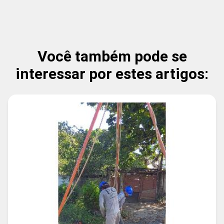
Você também pode se
interessar por estes artigos: