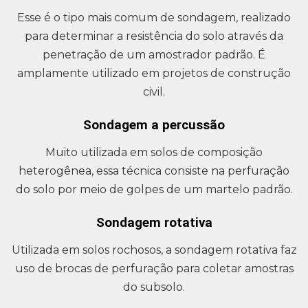
Esse é o tipo mais comum de sondagem, realizado
para determinar a resistência do solo através da
penetração de um amostrador padrão. É
amplamente utilizado em projetos de construção
civil.
Sondagem a percussão
Muito utilizada em solos de composição
heterogênea, essa técnica consiste na perfuração
do solo por meio de golpes de um martelo padrão.
Sondagem rotativa
Utilizada em solos rochosos, a sondagem rotativa faz
uso de brocas de perfuração para coletar amostras
do subsolo.