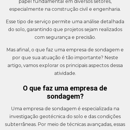
papel fundamental em diversos setores,
especialmente na construção civil e engenharia.
Esse tipo de serviço permite uma análise detalhada
do solo, garantindo que projetos sejam realizados
com segurança e precisão.
Mas afinal, o que faz uma empresa de sondagem e
por que sua atuação é tão importante? Neste
artigo, vamos explorar os principais aspectos dessa
atividade.
O que faz uma empresa de
sondagem?
Uma empresa de sondagem é especializada na
investigação geotécnica do solo e das condições
subterrâneas. Por meio de técnicas avançadas, essas