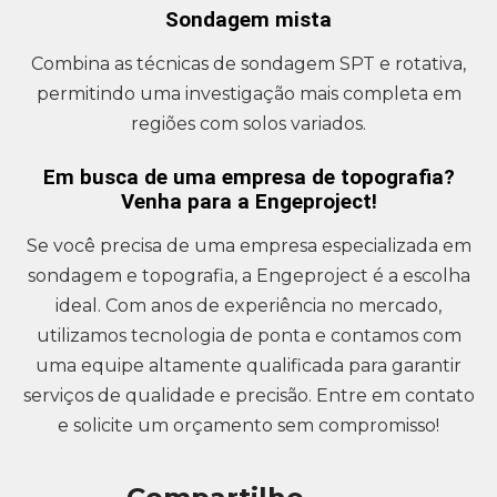
Sondagem mista
Combina as técnicas de sondagem SPT e rotativa,
permitindo uma investigação mais completa em
regiões com solos variados.
Em busca de uma empresa de topografia?
Venha para a Engeproject!
Se você precisa de uma empresa especializada em
sondagem e topografia, a Engeproject é a escolha
ideal. Com anos de experiência no mercado,
utilizamos tecnologia de ponta e contamos com
uma equipe altamente qualificada para garantir
serviços de qualidade e precisão. Entre em contato
e solicite um orçamento sem compromisso!