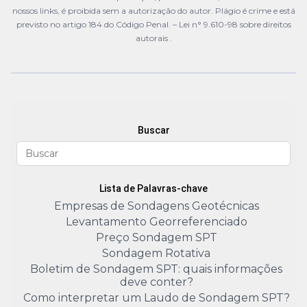
nossos links, é proibida sem a autorização do autor. Plágio é crime e está
previsto no artigo 184 do Código Penal. –
Lei n° 9.610-98 sobre direitos
autorais
.
Buscar
Lista de Palavras-chave
Empresas de Sondagens Geotécnicas
Levantamento Georreferenciado
Preço Sondagem SPT
Sondagem Rotativa
Boletim de Sondagem SPT: quais informações
deve conter?
Como interpretar um Laudo de Sondagem SPT?