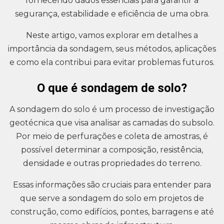
fornecendo dados essenciais para garantir a
segurança, estabilidade e eficiência de uma obra.
Neste artigo, vamos explorar em detalhes a
importância da sondagem, seus métodos, aplicações
e como ela contribui para evitar problemas futuros.
O que é sondagem de solo?
A sondagem do solo é um processo de investigação
geotécnica que visa analisar as camadas do subsolo.
Por meio de perfurações e coleta de amostras, é
possível determinar a composição, resistência,
densidade e outras propriedades do terreno.
Essas informações são cruciais para entender para
que serve a sondagem do solo em projetos de
construção, como edifícios, pontes, barragens e até