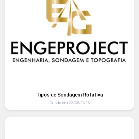
Tipos de Sondagem Rotativa
Criado em 22/05/2026