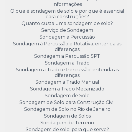
informações
O que é sondagem de solo e por que é essencial
para construções?
Quanto custa uma sondagem de solo?
Serviço de Sondagem
Sondagem à Percussão
Sondagem à Percussão e Rotativa: entenda as
diferenças
Sondagem a Percussão SPT
Sondagem a Trado
Sondagem a Trado e Percussão: entenda as
diferenças
Sondagem a Trado Manual
Sondagem a Trado Mecanizado
Sondagem de Solo
Sondagem de Solo para Construção Civil
Sondagem de Solo no Rio de Janeiro
Sondagem de Solos
Sondagem de Terreno
Sondagem de solo: para que serve?