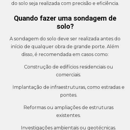
do solo seja realizada com precisão e eficiência.
Quando fazer uma sondagem de
solo?
A sondagem do solo deve ser realizada antes do
início de qualquer obra de grande porte. Além
disso, é recomendada em casos como:
Construção de edifícios residenciais ou
comerciais.
Implantação de infraestruturas, como estradas e
pontes.
Reformas ou ampliações de estruturas
existentes.
Investigações ambientais ou geotécnicas.