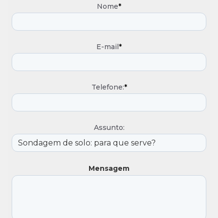
Nome
*
E-mail
*
Telefone:
*
Assunto:
Mensagem