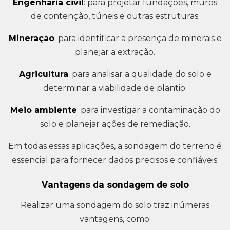
Engenharia civil
: para projetar fundações, muros
de contenção, túneis e outras estruturas.
Mineração
: para identificar a presença de minerais e
planejar a extração.
Agricultura
: para analisar a qualidade do solo e
determinar a viabilidade de plantio.
Meio ambiente
: para investigar a contaminação do
solo e planejar ações de remediação.
Em todas essas aplicações, a sondagem do terreno é
essencial para fornecer dados precisos e confiáveis.
Vantagens da sondagem de solo
Realizar uma sondagem do solo traz inúmeras
vantagens, como: