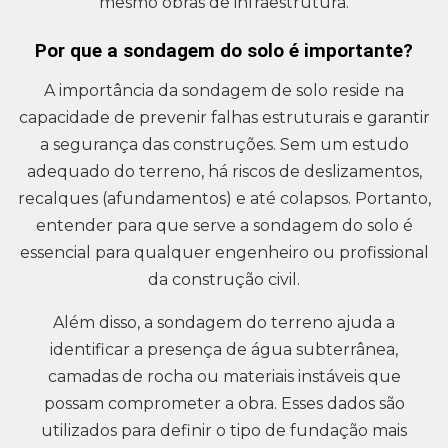
mesmo obras de infraestrutura.
Por que a sondagem do solo é importante?
A importância da sondagem de solo reside na
capacidade de prevenir falhas estruturais e garantir
a segurança das construções. Sem um estudo
adequado do terreno, há riscos de deslizamentos,
recalques (afundamentos) e até colapsos. Portanto,
entender para que serve a sondagem do solo é
essencial para qualquer engenheiro ou profissional
da construção civil.
Além disso, a sondagem do terreno ajuda a
identificar a presença de água subterrânea,
camadas de rocha ou materiais instáveis que
possam comprometer a obra. Esses dados são
utilizados para definir o tipo de fundação mais