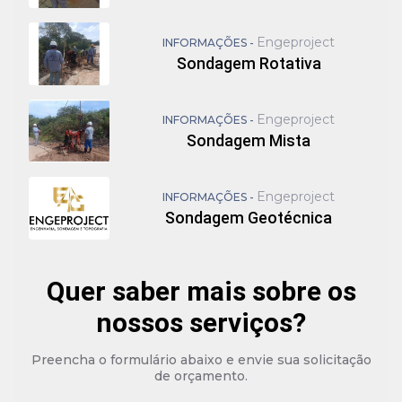
Engeproject
INFORMAÇÕES -
Sondagem Rotativa
Engeproject
INFORMAÇÕES -
Sondagem Mista
Engeproject
INFORMAÇÕES -
Sondagem Geotécnica
Quer saber mais sobre os
nossos serviços?
Preencha o formulário abaixo e envie sua solicitação
de orçamento.