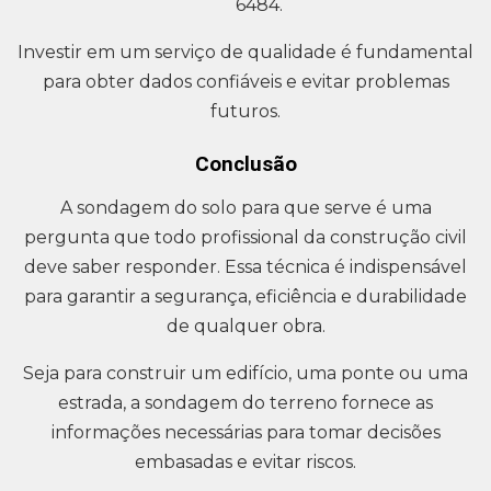
6484.
Investir em um serviço de qualidade é fundamental
para obter dados confiáveis e evitar problemas
futuros.
Conclusão
A sondagem do solo para que serve é uma
pergunta que todo profissional da construção civil
deve saber responder. Essa técnica é indispensável
para garantir a segurança, eficiência e durabilidade
de qualquer obra.
Seja para construir um edifício, uma ponte ou uma
estrada, a sondagem do terreno fornece as
informações necessárias para tomar decisões
embasadas e evitar riscos.