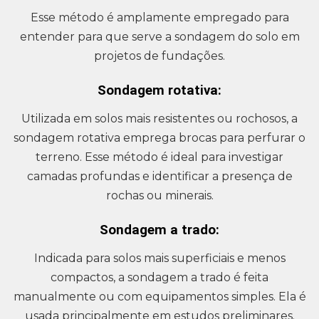
Esse método é amplamente empregado para
entender para que serve a sondagem do solo em
projetos de fundações.
Sondagem rotativa:
Utilizada em solos mais resistentes ou rochosos, a
sondagem rotativa emprega brocas para perfurar o
terreno. Esse método é ideal para investigar
camadas profundas e identificar a presença de
rochas ou minerais.
Sondagem a trado:
Indicada para solos mais superficiais e menos
compactos, a sondagem a trado é feita
manualmente ou com equipamentos simples. Ela é
usada principalmente em estudos preliminares.