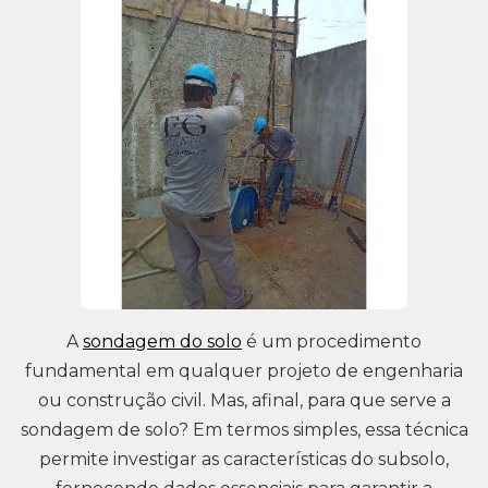
A
sondagem do solo
é um procedimento
fundamental em qualquer projeto de engenharia
ou construção civil. Mas, afinal, para que serve a
sondagem de solo? Em termos simples, essa técnica
permite investigar as características do subsolo,