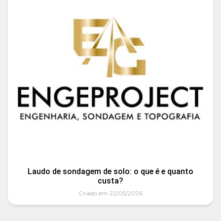
Laudo de sondagem de solo: o que é e quanto
custa?
Criado em 22/05/2026