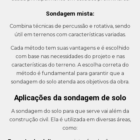
Sondagem mista:
Combina técnicas de percussão e rotativa, sendo
útil em terrenos com características variadas.
Cada método tem suas vantagens e é escolhido
com base nas necessidades do projeto e nas
características do terreno. A escolha correta do
método é fundamental para garantir que a
sondagem do solo atenda aos objetivos da obra.
Aplicações da sondagem de solo
A sondagem do solo para que serve vai além da
construção civil. Ela é utilizada em diversas áreas,
como: