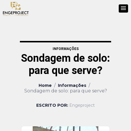
INFORMAÇÕES
Sondagem de solo:
para que serve?
/
/
Home
Informações
Sondagem de solo: para que serve?
ESCRITO POR:
Engeproject