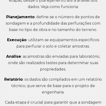
etapas, desde o planejamento até a análise dos
dados. Veja como funciona:
Planejamento
: define-se o número de pontos de
sondagem e a profundidade das perfurações com
base no tipo de obra e no tamanho do terreno.
Execução
: utilizam-se equipamentos específicos
para perfurar o solo e coletar amostras.
Análise
: as amostras são enviadas para laboratório,
onde são realizados testes para determinar suas
propriedades.
Relatório
: os dados são compilados em um relatório
técnico, que serve de base para o projeto de
engenharia.
Cada etapa é crucial para garantir que a sondagem