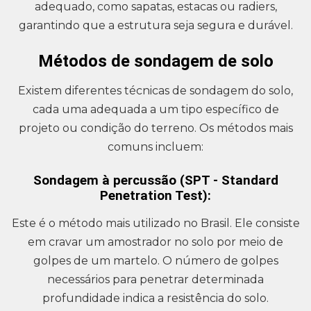
adequado, como sapatas, estacas ou radiers,
garantindo que a estrutura seja segura e durável.
Métodos de sondagem de solo
Existem diferentes técnicas de sondagem do solo,
cada uma adequada a um tipo específico de
projeto ou condição do terreno. Os métodos mais
comuns incluem:
Sondagem à percussão (SPT - Standard
Penetration Test):
Este é o método mais utilizado no Brasil. Ele consiste
em cravar um amostrador no solo por meio de
golpes de um martelo. O número de golpes
necessários para penetrar determinada
profundidade indica a resistência do solo.