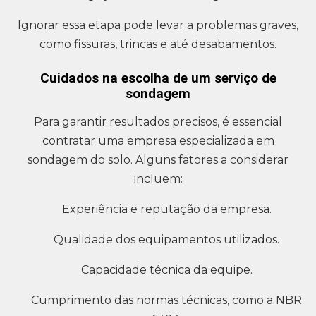
Ignorar essa etapa pode levar a problemas graves,
como fissuras, trincas e até desabamentos.
Cuidados na escolha de um serviço de
sondagem
Para garantir resultados precisos, é essencial
contratar uma empresa especializada em
sondagem do solo. Alguns fatores a considerar
incluem:
Experiência e reputação da empresa.
Qualidade dos equipamentos utilizados.
Capacidade técnica da equipe.
Cumprimento das normas técnicas, como a NBR