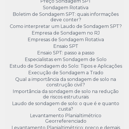
Preço Sondagem SPT
Sondagem Rotativa
Boletim de Sondagem SPT: quais informações
deve conter?
Como interpretar um Laudo de Sondagem SPT?
Empresa de Sondagem no RJ
Empresas de Sondagem Rotativa
Ensaio SPT
Ensaio SPT: passo a passo
Especialistas em Sondagem de Solo
Estudo de Sondagem do Solo: Tipos e Aplicações
Execução de Sondagem a Trado
Qual a importância da sondagem de solo na
construção civil?
Importância da sondagem de solo na redução
de riscos estruturais
Laudo de sondagem de solo: o que é e quanto
custa?
Levantamento Planialtimétrico
Georreferenciado
Levantamento Planialtimétrico: preço e demais