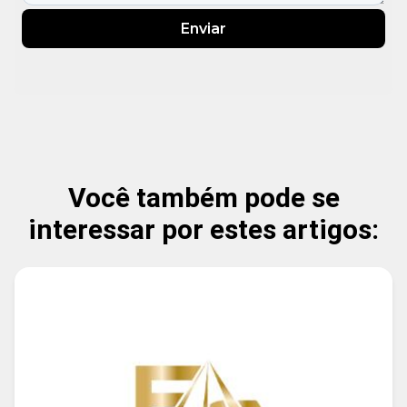
Enviar
Você também pode se
interessar por estes artigos: