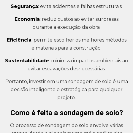
Segurança
: evita acidentes e falhas estruturais.
Economia
: reduz custos ao evitar surpresas
durante a execução da obra.
Eficiência
: permite escolher os melhores métodos
e materiais para a construção.
Sustentabilidade
: minimiza impactos ambientais ao
evitar escavações desnecessárias.
Portanto, investir em uma sondagem de solo é uma
decisão inteligente e estratégica para qualquer
projeto.
Como é feita a sondagem de solo?
O processo de sondagem do solo envolve várias