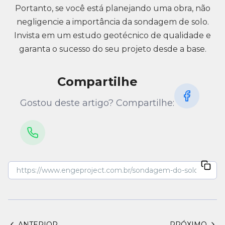
Portanto, se você está planejando uma obra, não
negligencie a importância da sondagem de solo.
Invista em um estudo geotécnico de qualidade e
garanta o sucesso do seu projeto desde a base.
Compartilhe
Gostou deste artigo? Compartilhe:
ANTERIOR
PRÓXIMO