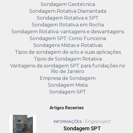
Sondagem Geotécnica
Sondagem Rotativa Diamantada
Sondagem Rotativa e SPT
Sondagem Rotativa em Rocha
Sondagem Rotativa: vantagens e desvantagens
Sondagem SPT: Como Funciona
Sondagens Mistas e Rotativas
Tipos de sondagem de solo e suas aplicações
Tipos de Sondagem Rotativa
Vantagens da sondagem SPT para fundações no
Rio de Janeiro
Empresa de Sondagem
Sondagem Mista
Sondagem SPT
Artigos Recentes
Engeproject
INFORMAÇÕES -
Sondagem SPT