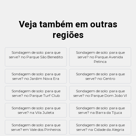
Veja também em outras
regiões
Sondagem de solo: para que
Sondagem de solo: para que
serve? no Parque São Benedito
serve? no Parque Avenida
Pelinca
Sondagem de solo: para que
Sondagem de solo: para que
serve? no Jardim Nova Era
serve? no Centro
Sondagem de solo: para que
Sondagem de solo: para que
serve? no Parque Turf Club
serve? no Parque Dom João VI
Sondagem de solo: para que
Sondagem de solo: para que
serve? na Vila Julieta
serve? na Barra da Tijuca
Sondagem de solo: para que
Sondagem de solo: para que
serve? em Vale dos Pinheiros
serve? na Cidade da Alegria