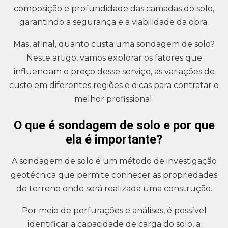
composição e profundidade das camadas do solo,
garantindo a segurança e a viabilidade da obra.
Mas, afinal, quanto custa uma sondagem de solo?
Neste artigo, vamos explorar os fatores que
influenciam o preço desse serviço, as variações de
custo em diferentes regiões e dicas para contratar o
melhor profissional.
O que é sondagem de solo e por que
ela é importante?
A sondagem de solo é um método de investigação
geotécnica que permite conhecer as propriedades
do terreno onde será realizada uma construção.
Por meio de perfurações e análises, é possível
identificar a capacidade de carga do solo, a