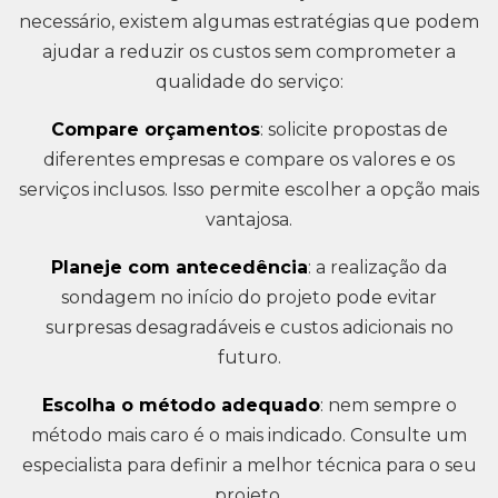
necessário, existem algumas estratégias que podem
ajudar a reduzir os custos sem comprometer a
qualidade do serviço:
Compare orçamentos
: solicite propostas de
diferentes empresas e compare os valores e os
serviços inclusos. Isso permite escolher a opção mais
vantajosa.
Planeje com antecedência
: a realização da
sondagem no início do projeto pode evitar
surpresas desagradáveis e custos adicionais no
futuro.
Escolha o método adequado
: nem sempre o
método mais caro é o mais indicado. Consulte um
especialista para definir a melhor técnica para o seu
projeto.