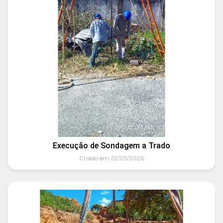
Execução de Sondagem a Trado
Criado em 22/05/2026