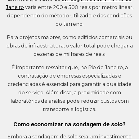
Janeiro
varia entre 200 e 500 reais por metro linear,
dependendo do método utilizado e das condições
do terreno.
Para projetos maiores, como edifícios comerciais ou
obras de infraestrutura, o valor total pode chegar a
dezenas de milhares de reais.
É importante ressaltar que, no Rio de Janeiro, a
contratação de empresas especializadas e
credenciadas é essencial para garantir a qualidade
do serviço. Além disso, a proximidade com
laboratórios de análise pode reduzir custos com
transporte e logística.
Como economizar na sondagem de solo?
Embora a sondagem de solo seja um investimento