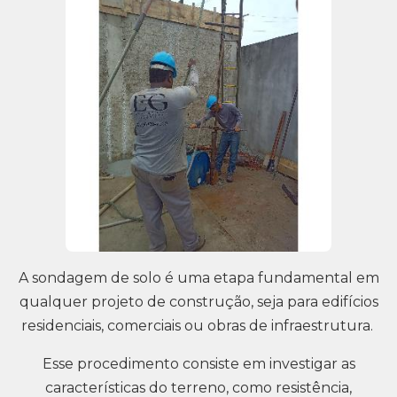
A sondagem de solo é uma etapa fundamental em
qualquer projeto de construção, seja para edifícios
residenciais, comerciais ou obras de infraestrutura.
Esse procedimento consiste em investigar as
características do terreno, como resistência,