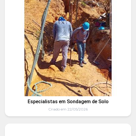
Especialistas em Sondagem de Solo
Criado em 22/05/2026