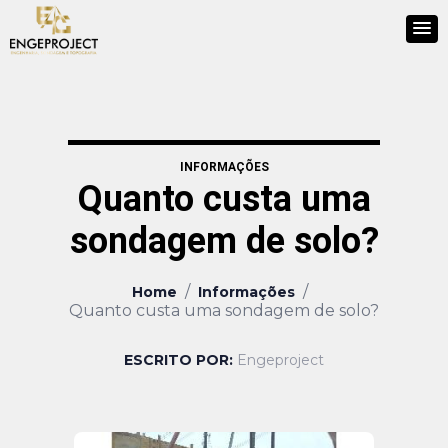
INFORMAÇÕES
Quanto custa uma
sondagem de solo?
/
/
Home
Informações
Quanto custa uma sondagem de solo?
ESCRITO POR:
Engeproject