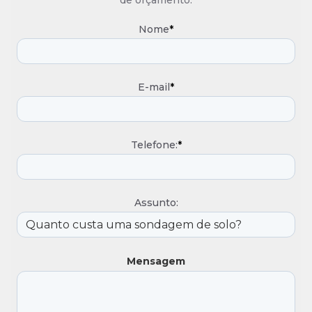
de orçamento.
Nome
*
E-mail
*
Telefone:
*
Assunto:
Mensagem