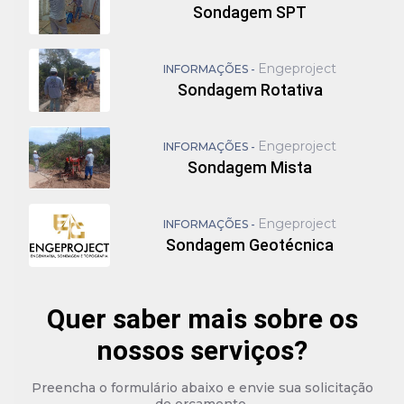
Sondagem SPT
Engeproject
INFORMAÇÕES -
Sondagem Rotativa
Engeproject
INFORMAÇÕES -
Sondagem Mista
Engeproject
INFORMAÇÕES -
Sondagem Geotécnica
Quer saber mais sobre os
nossos serviços?
Preencha o formulário abaixo e envie sua solicitação