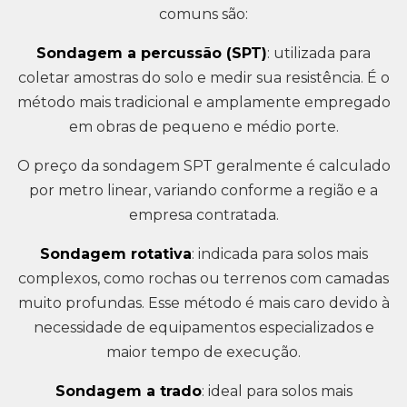
comuns são:
Sondagem a percussão (SPT)
: utilizada para
coletar amostras do solo e medir sua resistência. É o
método mais tradicional e amplamente empregado
em obras de pequeno e médio porte.
O preço da sondagem SPT geralmente é calculado
por metro linear, variando conforme a região e a
empresa contratada.
Sondagem rotativa
: indicada para solos mais
complexos, como rochas ou terrenos com camadas
muito profundas. Esse método é mais caro devido à
necessidade de equipamentos especializados e
maior tempo de execução.
Sondagem a trado
: ideal para solos mais