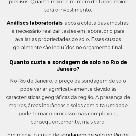
precisos. Quanto maior o número de furos, maior
será o investimento.
Análises laboratoriais
: após a coleta das amostras,
é necessário realizar testes em laboratório para
avaliar as propriedades do solo. Esses custos
geralmente são incluídos no orçamento final.
Quanto custa a sondagem de solo no Rio de
Janeiro?
No Rio de Janeiro, o preço da sondagem de solo
pode variar significativamente devido às
características geográficas da região. A presença de
morros, áreas litorâneas e solos com alta umidade
pode tornar o processo mais complexo e,
consequentemente, mais caro.
Em média, o custo de
sondagem de solo no Rio de