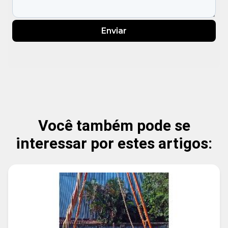
Enviar
Você também pode se
interessar por estes artigos: