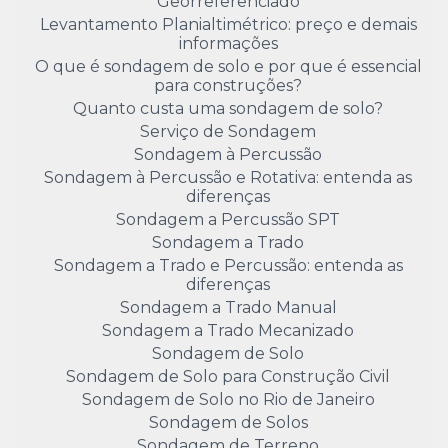
Georreferenciado
Levantamento Planialtimétrico: preço e demais
informações
O que é sondagem de solo e por que é essencial
para construções?
Quanto custa uma sondagem de solo?
Serviço de Sondagem
Sondagem à Percussão
Sondagem à Percussão e Rotativa: entenda as
diferenças
Sondagem a Percussão SPT
Sondagem a Trado
Sondagem a Trado e Percussão: entenda as
diferenças
Sondagem a Trado Manual
Sondagem a Trado Mecanizado
Sondagem de Solo
Sondagem de Solo para Construção Civil
Sondagem de Solo no Rio de Janeiro
Sondagem de Solos
Sondagem de Terreno