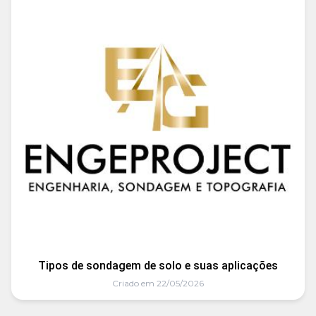
Tipos de sondagem de solo e suas aplicações
Criado em 22/05/2026