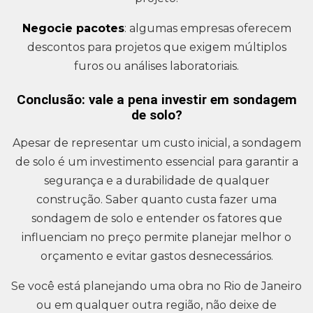
Negocie pacotes
: algumas empresas oferecem
descontos para projetos que exigem múltiplos
furos ou análises laboratoriais.
Conclusão: vale a pena investir em sondagem
de solo?
Apesar de representar um custo inicial, a sondagem
de solo é um investimento essencial para garantir a
segurança e a durabilidade de qualquer
construção. Saber quanto custa fazer uma
sondagem de solo e entender os fatores que
influenciam no preço permite planejar melhor o
orçamento e evitar gastos desnecessários.
Se você está planejando uma obra no Rio de Janeiro
ou em qualquer outra região, não deixe de