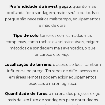
Profundidade da investigação
: quanto mais
profunda for a sondagem, maior será o custo. Isso
porque são necessários mais tempo, equipamentos
e mão de obra.
Tipo de solo
: terrenos com camadas mais
complexas, como rochas ou solos instáveis, exigem
métodos de sondagem mais avançados, o que
encarece o serviço.
Localização do terreno
: o acesso ao local também
influencia no preço. Terrenos de difícil acesso ou
em áreas remotas podem exigir equipamentos
especiais e maior logística.
Quantidade de furos
: a maioria dos projetos exige
mais de um furo de sondagem para obter dados