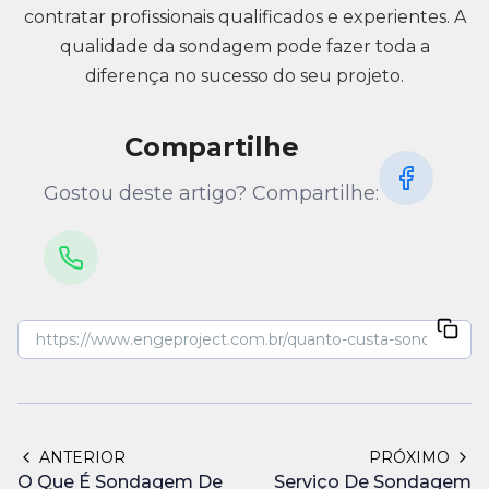
contratar profissionais qualificados e experientes. A
qualidade da sondagem pode fazer toda a
diferença no sucesso do seu projeto.
Compartilhe
Gostou deste artigo? Compartilhe:
ANTERIOR
PRÓXIMO
O Que É Sondagem De
Serviço De Sondagem