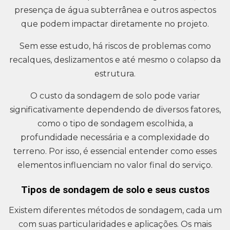
presença de água subterrânea e outros aspectos
que podem impactar diretamente no projeto.
Sem esse estudo, há riscos de problemas como
recalques, deslizamentos e até mesmo o colapso da
estrutura.
O custo da sondagem de solo pode variar
significativamente dependendo de diversos fatores,
como o tipo de sondagem escolhida, a
profundidade necessária e a complexidade do
terreno. Por isso, é essencial entender como esses
elementos influenciam no valor final do serviço.
Tipos de sondagem de solo e seus custos
Existem diferentes métodos de sondagem, cada um
com suas particularidades e aplicações. Os mais