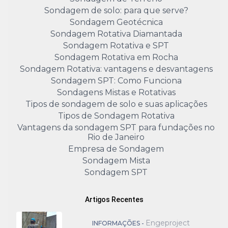
Sondagem de solo: para que serve?
Sondagem Geotécnica
Sondagem Rotativa Diamantada
Sondagem Rotativa e SPT
Sondagem Rotativa em Rocha
Sondagem Rotativa: vantagens e desvantagens
Sondagem SPT: Como Funciona
Sondagens Mistas e Rotativas
Tipos de sondagem de solo e suas aplicações
Tipos de Sondagem Rotativa
Vantagens da sondagem SPT para fundações no
Rio de Janeiro
Empresa de Sondagem
Sondagem Mista
Sondagem SPT
Artigos Recentes
Engeproject
INFORMAÇÕES -