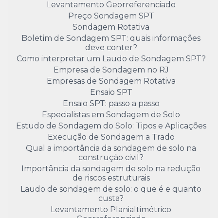
Levantamento Georreferenciado
Preço Sondagem SPT
Sondagem Rotativa
Boletim de Sondagem SPT: quais informações
deve conter?
Como interpretar um Laudo de Sondagem SPT?
Empresa de Sondagem no RJ
Empresas de Sondagem Rotativa
Ensaio SPT
Ensaio SPT: passo a passo
Especialistas em Sondagem de Solo
Estudo de Sondagem do Solo: Tipos e Aplicações
Execução de Sondagem a Trado
Qual a importância da sondagem de solo na
construção civil?
Importância da sondagem de solo na redução
de riscos estruturais
Laudo de sondagem de solo: o que é e quanto
custa?
Levantamento Planialtimétrico