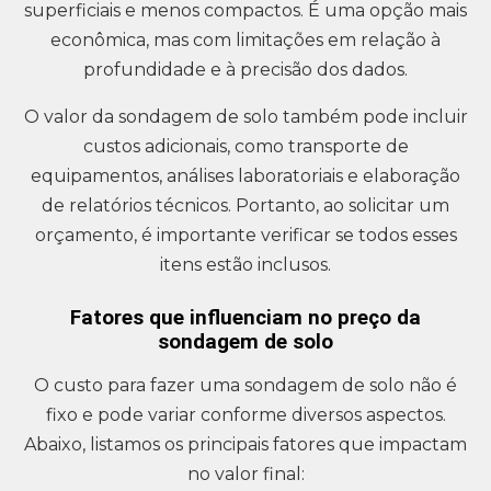
superficiais e menos compactos. É uma opção mais
econômica, mas com limitações em relação à
profundidade e à precisão dos dados.
O valor da sondagem de solo também pode incluir
custos adicionais, como transporte de
equipamentos, análises laboratoriais e elaboração
de relatórios técnicos. Portanto, ao solicitar um
orçamento, é importante verificar se todos esses
itens estão inclusos.
Fatores que influenciam no preço da
sondagem de solo
O custo para fazer uma sondagem de solo não é
fixo e pode variar conforme diversos aspectos.
Abaixo, listamos os principais fatores que impactam
no valor final: