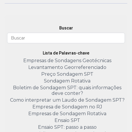
Buscar
Lista de Palavras-chave
Empresas de Sondagens Geotécnicas
Levantamento Georreferenciado
Preço Sondagem SPT
Sondagem Rotativa
Boletim de Sondagem SPT: quais informações
deve conter?
Como interpretar um Laudo de Sondagem SPT?
Empresa de Sondagem no RJ
Empresas de Sondagem Rotativa
Ensaio SPT
Ensaio SPT: passo a passo