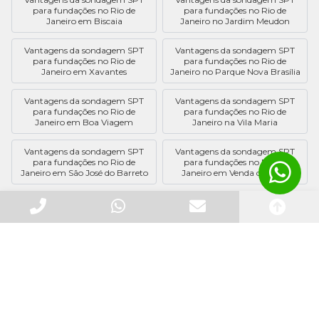
para fundações no Rio de
para fundações no Rio de
Janeiro em Biscaia
Janeiro no Jardim Meudon
Vantagens da sondagem SPT
Vantagens da sondagem SPT
para fundações no Rio de
para fundações no Rio de
Janeiro em Xavantes
Janeiro no Parque Nova Brasília
Vantagens da sondagem SPT
Vantagens da sondagem SPT
para fundações no Rio de
para fundações no Rio de
Janeiro em Boa Viagem
Janeiro na Vila Maria
Vantagens da sondagem SPT
Vantagens da sondagem SPT
para fundações no Rio de
para fundações no Rio de
Janeiro em São José do Barreto
Janeiro em Venda da Cruz