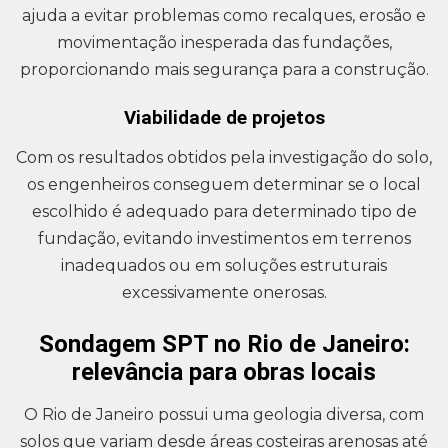
ajuda a evitar problemas como recalques, erosão e
movimentação inesperada das fundações,
proporcionando mais segurança para a construção.
Viabilidade de projetos
Com os resultados obtidos pela investigação do solo,
os engenheiros conseguem determinar se o local
escolhido é adequado para determinado tipo de
fundação, evitando investimentos em terrenos
inadequados ou em soluções estruturais
excessivamente onerosas.
Sondagem SPT no Rio de Janeiro:
relevância para obras locais
O Rio de Janeiro possui uma geologia diversa, com
solos que variam desde áreas costeiras arenosas até