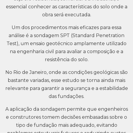
essencial conhecer as características do solo onde a
obra será executada.
Um dos procedimentos mais eficazes para essa
análise é a sondagem SPT (Standard Penetration
Test), um ensaio geotécnico amplamente utilizado
na engenharia civil para avaliar a composição e a
resistência do solo.
No Rio de Janeiro, onde as condições geológicas são
bastante variadas, esse estudo se torna ainda mais
relevante para garantir a segurança e a estabilidade
das fundações.
A aplicação da sondagem permite que engenheiros
e construtores tomem decisões embasadas sobre o
tipo de fundação mais adequado, evitando