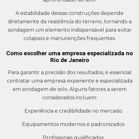
A estabilidade dessas construções depende
diretamente da resistência do terreno, tornando a
sondagem um elemento indispensável para evitar
colapsos e manutenções frequentes.
Como escolher uma empresa especializada no
Rio de Janeiro
Para garantir a precisão dos resultados, é essencial
contratar uma empresa experiente e especializada
em sondagem de solo. Alguns fatores a serem
considerados incluem:
Experiência e credibilidade no mercado
Equipamentos modernos e padronizados
Profissionais qualificados