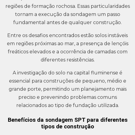
regiões de formação rochosa. Essas particularidades
tornam a execução da sondagem um passo
fundamental antes de qualquer construção.
Entre os desafios encontrados estão solos instáveis
em regiões próximas ao mar, a presença de lençóis
freáticos elevados e a ocorrência de camadas com
diferentes resistências.
A investigação do solo na capital fluminense é
essencial para construções de pequeno, médio e
grande porte, permitindo um planejamento mais
preciso e prevenindo problemas comuns
relacionados ao tipo de fundação utilizada.
Benefícios da sondagem SPT para diferentes
tipos de construção