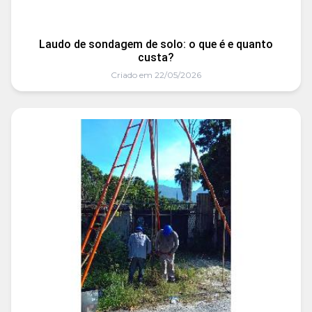
Laudo de sondagem de solo: o que é e quanto
custa?
Criado em 22/05/2026