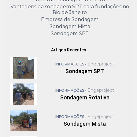
Vantagens da sondagem SPT para fundações no
Rio de Janeiro
Empresa de Sondagem
Sondagem Mista
Sondagem SPT
Artigos Recentes
Engeproject
INFORMAÇÕES -
Sondagem SPT
Engeproject
INFORMAÇÕES -
Sondagem Rotativa
Engeproject
INFORMAÇÕES -
Sondagem Mista