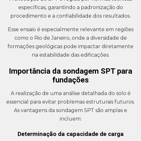
específicas, garantindo a padronização do
procedimento e a confiabilidade dos resultados.
Esse ensaio é especialmente relevante em regiões
como o Rio de Janeiro, onde a diversidade de
formações geológicas pode impactar diretamente
na estabilidade das edificações.
Importância da sondagem SPT para
fundações
A realização de uma análise detalhada do solo é
essencial para evitar problemas estruturais futuros.
As vantagens da sondagem SPT são amplas e
incluem:
Determinação da capacidade de carga