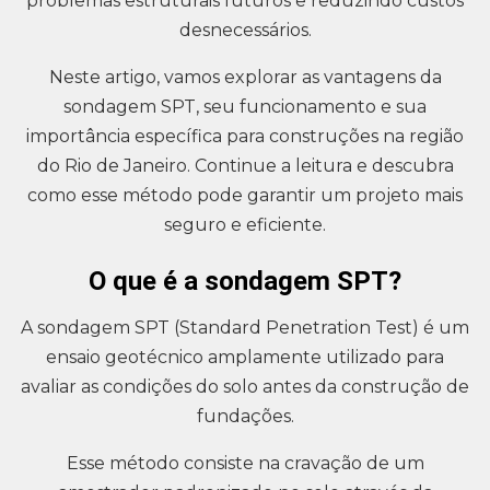
problemas estruturais futuros e reduzindo custos
desnecessários.
Neste artigo, vamos explorar as vantagens da
sondagem SPT, seu funcionamento e sua
importância específica para construções na região
do Rio de Janeiro. Continue a leitura e descubra
como esse método pode garantir um projeto mais
seguro e eficiente.
O que é a sondagem SPT?
A sondagem SPT (Standard Penetration Test) é um
ensaio geotécnico amplamente utilizado para
avaliar as condições do solo antes da construção de
fundações.
Esse método consiste na cravação de um