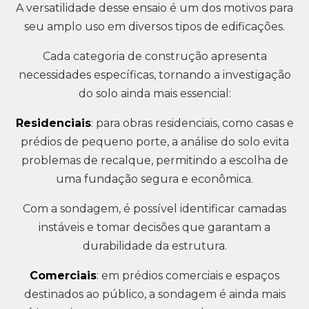
A versatilidade desse ensaio é um dos motivos para
seu amplo uso em diversos tipos de edificações.
Cada categoria de construção apresenta
necessidades específicas, tornando a investigação
do solo ainda mais essencial:
Residenciais
: para obras residenciais, como casas e
prédios de pequeno porte, a análise do solo evita
problemas de recalque, permitindo a escolha de
uma fundação segura e econômica.
Com a sondagem, é possível identificar camadas
instáveis e tomar decisões que garantam a
durabilidade da estrutura.
Comerciais
: em prédios comerciais e espaços
destinados ao público, a sondagem é ainda mais