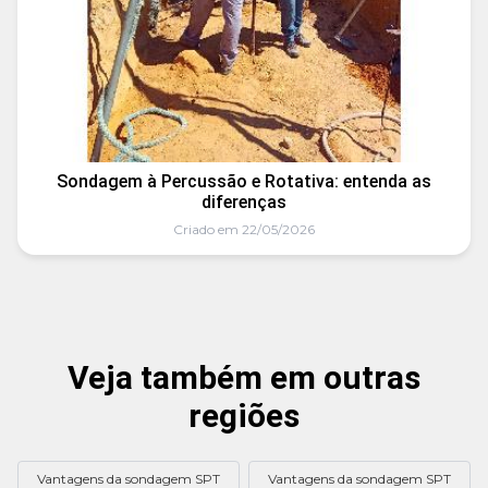
Sondagem à Percussão e Rotativa: entenda as
diferenças
Criado em 22/05/2026
Veja também em outras
regiões
Vantagens da sondagem SPT
Vantagens da sondagem SPT