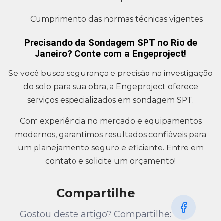
Cumprimento das normas técnicas vigentes
Precisando da Sondagem SPT no Rio de
Janeiro? Conte com a Engeproject!
Se você busca segurança e precisão na investigação
do solo para sua obra, a Engeproject oferece
serviços especializados em sondagem SPT.
Com experiência no mercado e equipamentos
modernos, garantimos resultados confiáveis para
um planejamento seguro e eficiente. Entre em
contato e solicite um orçamento!
Compartilhe
Gostou deste artigo? Compartilhe: