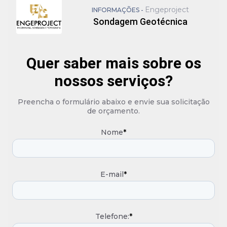
Engeproject
INFORMAÇÕES -
Sondagem Geotécnica
Quer saber mais sobre os
nossos serviços?
Preencha o formulário abaixo e envie sua solicitação
de orçamento.
Nome
*
E-mail
*
Telefone:
*