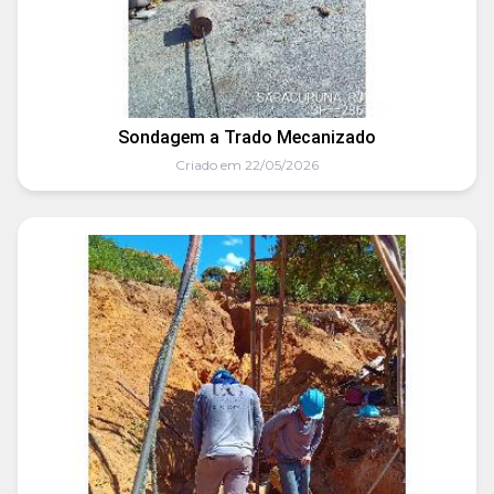
Sondagem a Trado Mecanizado
Criado em 22/05/2026