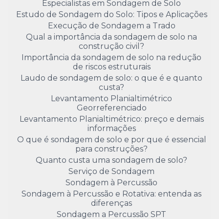
Especialistas em Sondagem de Solo
Estudo de Sondagem do Solo: Tipos e Aplicações
Execução de Sondagem a Trado
Qual a importância da sondagem de solo na
construção civil?
Importância da sondagem de solo na redução
de riscos estruturais
Laudo de sondagem de solo: o que é e quanto
custa?
Levantamento Planialtimétrico
Georreferenciado
Levantamento Planialtimétrico: preço e demais
informações
O que é sondagem de solo e por que é essencial
para construções?
Quanto custa uma sondagem de solo?
Serviço de Sondagem
Sondagem à Percussão
Sondagem à Percussão e Rotativa: entenda as
diferenças
Sondagem a Percussão SPT