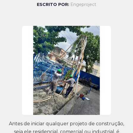
ESCRITO POR:
Engeproject
Antes de iniciar qualquer projeto de construção,
seja ele residencial, comercial ou industrial, é