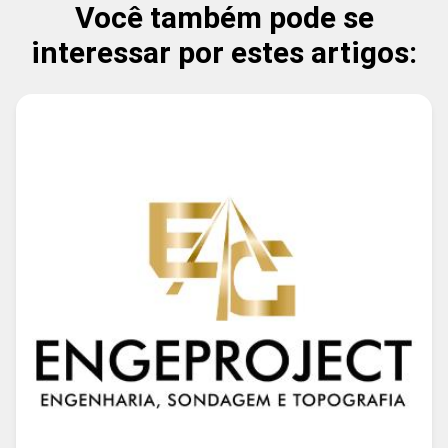
Você também pode se
interessar por estes artigos: