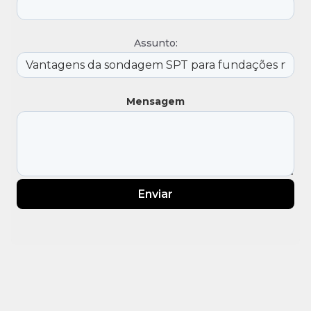
Assunto:
Mensagem
Enviar