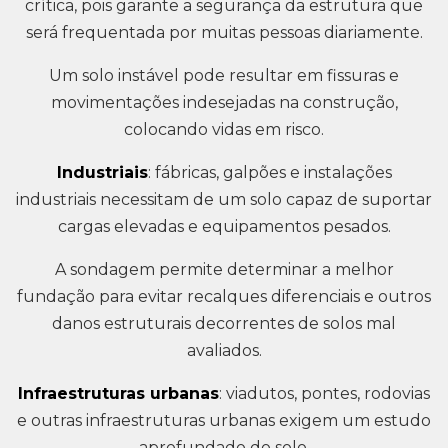
crítica, pois garante a segurança da estrutura que
será frequentada por muitas pessoas diariamente.
Um solo instável pode resultar em fissuras e
movimentações indesejadas na construção,
colocando vidas em risco.
Industriais
: fábricas, galpões e instalações
industriais necessitam de um solo capaz de suportar
cargas elevadas e equipamentos pesados.
A sondagem permite determinar a melhor
fundação para evitar recalques diferenciais e outros
danos estruturais decorrentes de solos mal
avaliados.
Infraestruturas urbanas
: viadutos, pontes, rodovias
e outras infraestruturas urbanas exigem um estudo
aprofundado do solo.