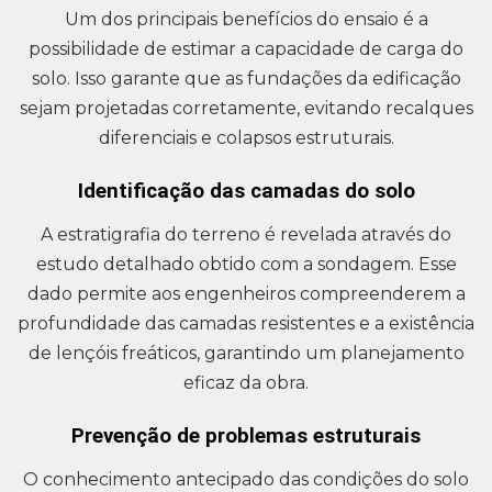
Um dos principais benefícios do ensaio é a
possibilidade de estimar a capacidade de carga do
solo. Isso garante que as fundações da edificação
sejam projetadas corretamente, evitando recalques
diferenciais e colapsos estruturais.
Identificação das camadas do solo
A estratigrafia do terreno é revelada através do
estudo detalhado obtido com a sondagem. Esse
dado permite aos engenheiros compreenderem a
profundidade das camadas resistentes e a existência
de lençóis freáticos, garantindo um planejamento
eficaz da obra.
Prevenção de problemas estruturais
O conhecimento antecipado das condições do solo