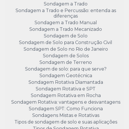
Sondagem a Trado
Sondagem a Trado e Percussão: entenda as
diferenças
Sondagem a Trado Manual
Sondagem a Trado Mecanizado
Sondagem de Solo
Sondagem de Solo para Construção Civil
Sondagem de Solo no Rio de Janeiro
Sondagem de Solos
Sondagem de Terreno
Sondagem de solo: para que serve?
Sondagem Geotécnica
Sondagem Rotativa Diamantada
Sondagem Rotativa e SPT
Sondagem Rotativa em Rocha
Sondagem Rotativa: vantagens e desvantagens
Sondagem SPT: Como Funciona
Sondagens Mistas e Rotativas
Tipos de sondagem de solo e suas aplicações
Tipos de Sondagem Rotativa