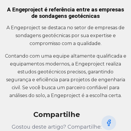
A Engeproject é referência entre as empresas
de sondagens geotécnicas
A Engeproject se destaca no setor de empresas de
sondagens geotécnicas por sua expertise e
compromisso com a qualidade.
Contando com uma equipe altamente qualificada e
equipamentos modernos, a Engeproject realiza
estudos geotécnicos precisos, garantindo
segurança e eficiência para projetos de engenharia
civil. Se você busca um parceiro confiável para
análises do solo, a Engeproject é a escolha certa.
Compartilhe
Gostou deste artigo? Compartilhe: