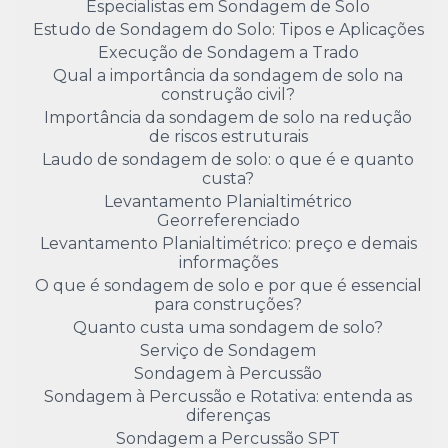
Especialistas em Sondagem de Solo
Estudo de Sondagem do Solo: Tipos e Aplicações
Execução de Sondagem a Trado
Qual a importância da sondagem de solo na
construção civil?
Importância da sondagem de solo na redução
de riscos estruturais
Laudo de sondagem de solo: o que é e quanto
custa?
Levantamento Planialtimétrico
Georreferenciado
Levantamento Planialtimétrico: preço e demais
informações
O que é sondagem de solo e por que é essencial
para construções?
Quanto custa uma sondagem de solo?
Serviço de Sondagem
Sondagem à Percussão
Sondagem à Percussão e Rotativa: entenda as
diferenças
Sondagem a Percussão SPT