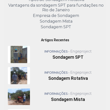
Vantagens da sondagem SPT para fundações no
Rio de Janeiro
Empresa de Sondagem
Sondagem Mista
Sondagem SPT
Artigos Recentes
Engeproject
INFORMAÇÕES -
Sondagem SPT
Engeproject
INFORMAÇÕES -
Sondagem Rotativa
Engeproject
INFORMAÇÕES -
Sondagem Mista