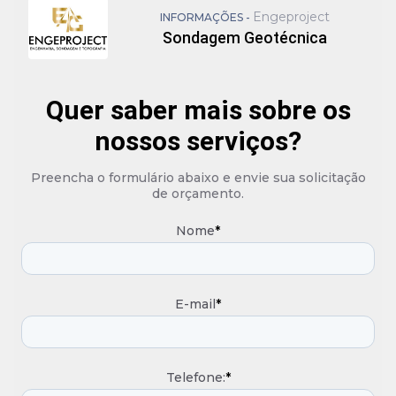
Engeproject
INFORMAÇÕES -
Sondagem Geotécnica
Quer saber mais sobre os
nossos serviços?
Preencha o formulário abaixo e envie sua solicitação
de orçamento.
Nome
*
E-mail
*
Telefone:
*