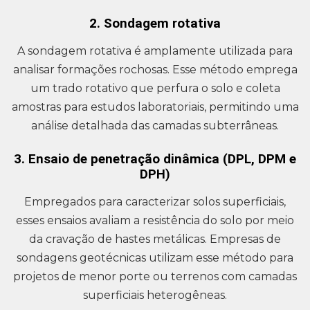
2. Sondagem rotativa
A sondagem rotativa é amplamente utilizada para
analisar formações rochosas. Esse método emprega
um trado rotativo que perfura o solo e coleta
amostras para estudos laboratoriais, permitindo uma
análise detalhada das camadas subterrâneas.
3. Ensaio de penetração dinâmica (DPL, DPM e
DPH)
Empregados para caracterizar solos superficiais,
esses ensaios avaliam a resistência do solo por meio
da cravação de hastes metálicas. Empresas de
sondagens geotécnicas utilizam esse método para
projetos de menor porte ou terrenos com camadas
superficiais heterogêneas.