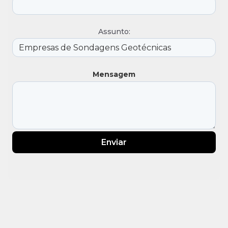
Assunto:
Mensagem
Enviar