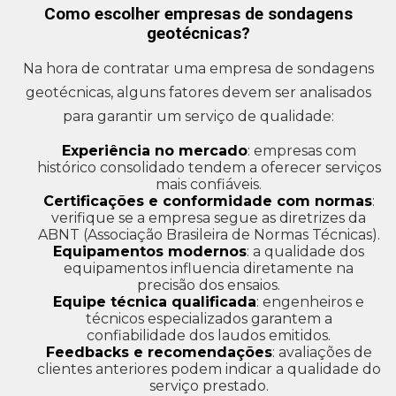
Como escolher empresas de sondagens
geotécnicas?
Na hora de contratar uma empresa de sondagens
geotécnicas, alguns fatores devem ser analisados
para garantir um serviço de qualidade:
Experiência no mercado
: empresas com
histórico consolidado tendem a oferecer serviços
mais confiáveis.
Certificações e conformidade com normas
:
verifique se a empresa segue as diretrizes da
ABNT (Associação Brasileira de Normas Técnicas).
Equipamentos modernos
: a qualidade dos
equipamentos influencia diretamente na
precisão dos ensaios.
Equipe técnica qualificada
: engenheiros e
técnicos especializados garantem a
confiabilidade dos laudos emitidos.
Feedbacks e recomendações
: avaliações de
clientes anteriores podem indicar a qualidade do
serviço prestado.