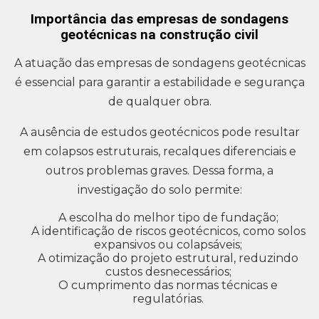
Importância das empresas de sondagens
geotécnicas na construção civil
A atuação das empresas de sondagens geotécnicas
é essencial para garantir a estabilidade e segurança
de qualquer obra.
A ausência de estudos geotécnicos pode resultar
em colapsos estruturais, recalques diferenciais e
outros problemas graves. Dessa forma, a
investigação do solo permite:
A escolha do melhor tipo de fundação;
A identificação de riscos geotécnicos, como solos
expansivos ou colapsáveis;
A otimização do projeto estrutural, reduzindo
custos desnecessários;
O cumprimento das normas técnicas e
regulatórias.