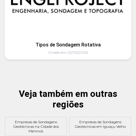
Tipos de Sondagem Rotativa
Criado em 22/05/2026
Veja também em outras
regiões
Empresas de Sondagens
Empresas de Sondagens
Geotécnicas na Cidade dos
Geotécnicas em Iguaçu Velho
Meninos