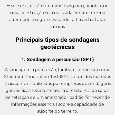
Esses serviços são fundamentais para garantir que
uma construção seja realizada em um terreno
adequado e seguro, evitando falhas estruturais
futuras.
Principais tipos de sondagens
geotécnicas
1. Sondagem a percussão (SPT)
A sondagem a percussão, também conhecida como
Standard Penetration Test (SPT), é um dos métodos
mais comuns utilizados por empresas de sondagens
geotécnicas. Esse teste avalia a resistência do solo à
penetração de um amostrador padrão, fornecendo
informações essenciais sobre a capacidade de
suporte do terreno.