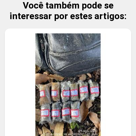
Você também pode se
interessar por estes artigos: