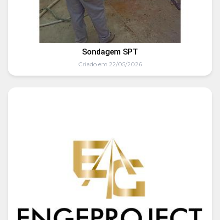
Sondagem SPT
Criado em 22/05/2026