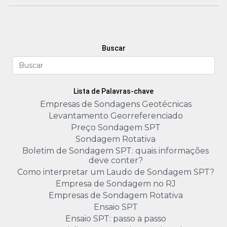
Buscar
Lista de Palavras-chave
Empresas de Sondagens Geotécnicas
Levantamento Georreferenciado
Preço Sondagem SPT
Sondagem Rotativa
Boletim de Sondagem SPT: quais informações
deve conter?
Como interpretar um Laudo de Sondagem SPT?
Empresa de Sondagem no RJ
Empresas de Sondagem Rotativa
Ensaio SPT
Ensaio SPT: passo a passo