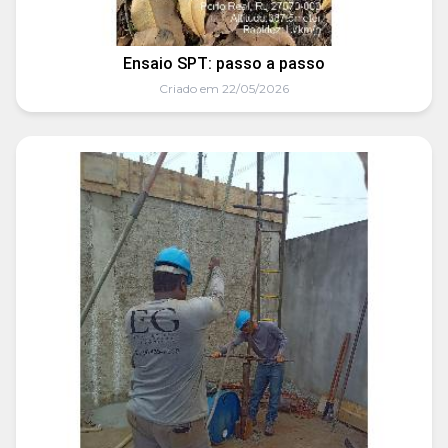
Ensaio SPT: passo a passo
Criado em 22/05/2026