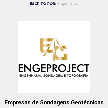
ESCRITO POR:
Engeproject
Empresas de Sondagens Geotécnicas