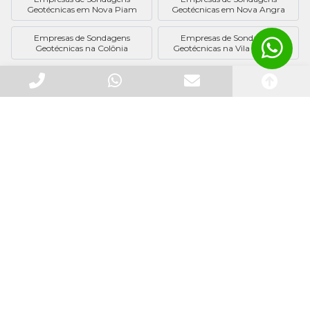
Geotécnicas em Nova Piam
Geotécnicas em Nova Angra
Empresas de Sondagens
Empresas de Sondagens
Geotécnicas na Colônia
Geotécnicas na Vila Coringa