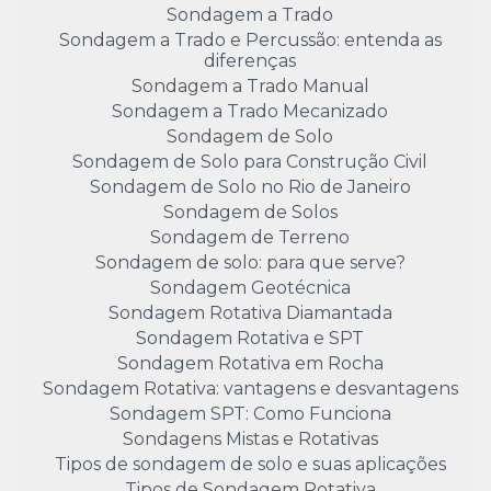
Sondagem a Trado
Sondagem a Trado e Percussão: entenda as
diferenças
Sondagem a Trado Manual
Sondagem a Trado Mecanizado
Sondagem de Solo
Sondagem de Solo para Construção Civil
Sondagem de Solo no Rio de Janeiro
Sondagem de Solos
Sondagem de Terreno
Sondagem de solo: para que serve?
Sondagem Geotécnica
Sondagem Rotativa Diamantada
Sondagem Rotativa e SPT
Sondagem Rotativa em Rocha
Sondagem Rotativa: vantagens e desvantagens
Sondagem SPT: Como Funciona
Sondagens Mistas e Rotativas
Tipos de sondagem de solo e suas aplicações
Tipos de Sondagem Rotativa