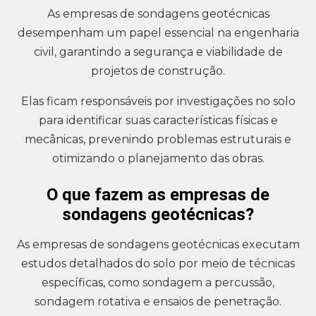
As empresas de sondagens geotécnicas
desempenham um papel essencial na engenharia
civil, garantindo a segurança e viabilidade de
projetos de construção.
Elas ficam responsáveis por investigações no solo
para identificar suas características físicas e
mecânicas, prevenindo problemas estruturais e
otimizando o planejamento das obras.
O que fazem as empresas de
sondagens geotécnicas?
As empresas de sondagens geotécnicas executam
estudos detalhados do solo por meio de técnicas
específicas, como sondagem a percussão,
sondagem rotativa e ensaios de penetração.