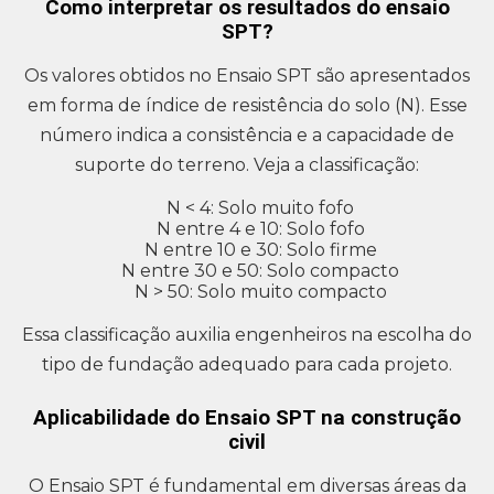
Como interpretar os resultados do ensaio
SPT?
Os valores obtidos no Ensaio SPT são apresentados
em forma de índice de resistência do solo (N). Esse
número indica a consistência e a capacidade de
suporte do terreno. Veja a classificação:
N < 4: Solo muito fofo
N entre 4 e 10: Solo fofo
N entre 10 e 30: Solo firme
N entre 30 e 50: Solo compacto
N > 50: Solo muito compacto
Essa classificação auxilia engenheiros na escolha do
tipo de fundação adequado para cada projeto.
Aplicabilidade do Ensaio SPT na construção
civil
O Ensaio SPT é fundamental em diversas áreas da