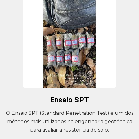
Ensaio SPT
O Ensaio SPT (Standard Penetration Test) é um dos
métodos mais utilizados na engenharia geotécnica
para avaliar a resistência do solo.