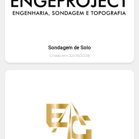
Sondagem de Solo
Criado em 22/05/2026