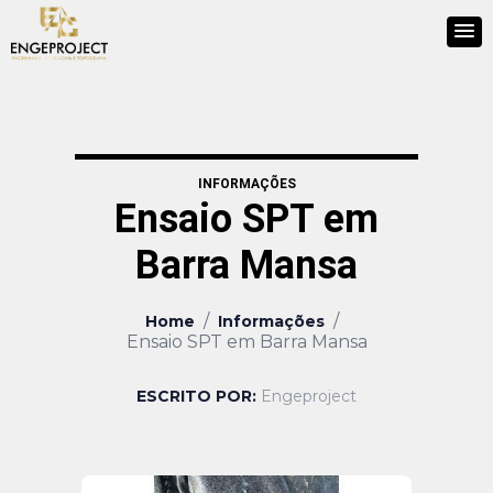
INFORMAÇÕES
Ensaio SPT em
Barra Mansa
/
/
Home
Informações
Ensaio SPT em Barra Mansa
ESCRITO POR:
Engeproject