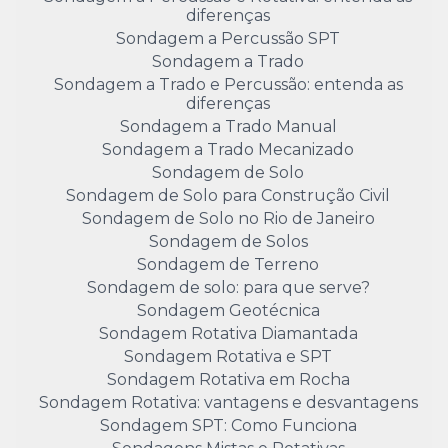
diferenças
Sondagem a Percussão SPT
Sondagem a Trado
Sondagem a Trado e Percussão: entenda as
diferenças
Sondagem a Trado Manual
Sondagem a Trado Mecanizado
Sondagem de Solo
Sondagem de Solo para Construção Civil
Sondagem de Solo no Rio de Janeiro
Sondagem de Solos
Sondagem de Terreno
Sondagem de solo: para que serve?
Sondagem Geotécnica
Sondagem Rotativa Diamantada
Sondagem Rotativa e SPT
Sondagem Rotativa em Rocha
Sondagem Rotativa: vantagens e desvantagens
Sondagem SPT: Como Funciona