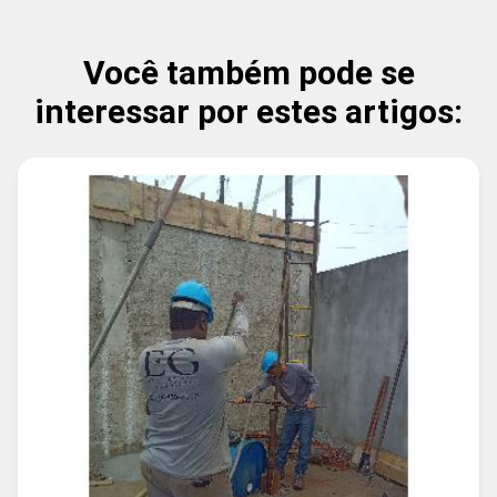
Você também pode se
interessar por estes artigos: