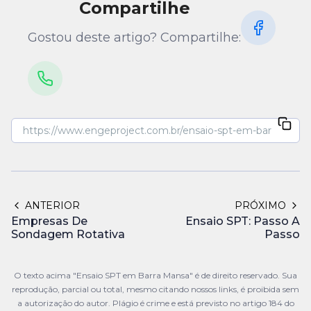
Compartilhe
Gostou deste artigo? Compartilhe:
ANTERIOR
PRÓXIMO
Empresas De
Ensaio SPT: Passo A
Sondagem Rotativa
Passo
O texto acima "Ensaio SPT em Barra Mansa" é de direito reservado. Sua
reprodução, parcial ou total, mesmo citando nossos links, é proibida sem
a autorização do autor. Plágio é crime e está previsto no artigo 184 do