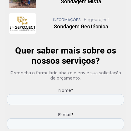
Sondagem Mista
Engeproject
INFORMAÇÕES -
Sondagem Geotécnica
Quer saber mais sobre os
nossos serviços?
Preencha o formulário abaixo e envie sua solicitação
de orçamento.
Nome
*
E-mail
*