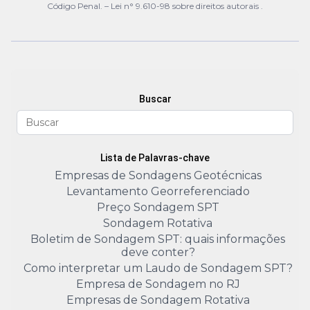
Código Penal. –
Lei n° 9.610-98 sobre direitos autorais
.
Buscar
Lista de Palavras-chave
Empresas de Sondagens Geotécnicas
Levantamento Georreferenciado
Preço Sondagem SPT
Sondagem Rotativa
Boletim de Sondagem SPT: quais informações
deve conter?
Como interpretar um Laudo de Sondagem SPT?
Empresa de Sondagem no RJ
Empresas de Sondagem Rotativa