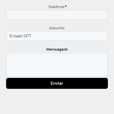
Telefone:
*
Assunto:
Mensagem
Enviar