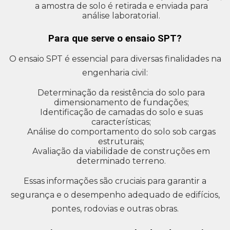
a amostra de solo é retirada e enviada para
análise laboratorial.
Para que serve o ensaio SPT?
O ensaio SPT é essencial para diversas finalidades na
engenharia civil:
Determinação da resistência do solo para
dimensionamento de fundações;
Identificação de camadas do solo e suas
características;
Análise do comportamento do solo sob cargas
estruturais;
Avaliação da viabilidade de construções em
determinado terreno.
Essas informações são cruciais para garantir a
segurança e o desempenho adequado de edifícios,
pontes, rodovias e outras obras.