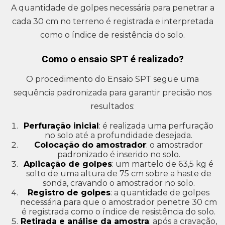
A quantidade de golpes necessária para penetrar a
cada 30 cm no terreno é registrada e interpretada
como o índice de resistência do solo.
Como o ensaio SPT é realizado?
O procedimento do Ensaio SPT segue uma
sequência padronizada para garantir precisão nos
resultados:
Perfuração inicial
: é realizada uma perfuração
no solo até a profundidade desejada.
Colocação do amostrador
: o amostrador
padronizado é inserido no solo.
Aplicação de golpes
: um martelo de 63,5 kg é
solto de uma altura de 75 cm sobre a haste de
sonda, cravando o amostrador no solo.
Registro de golpes
: a quantidade de golpes
necessária para que o amostrador penetre 30 cm
é registrada como o índice de resistência do solo.
Retirada e análise da amostra
: após a cravação,