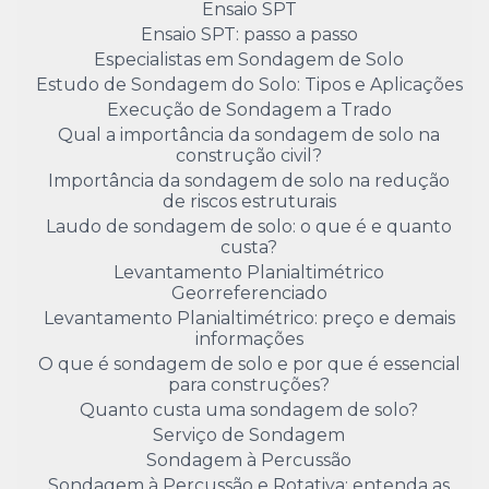
Ensaio SPT
Ensaio SPT: passo a passo
Especialistas em Sondagem de Solo
Estudo de Sondagem do Solo: Tipos e Aplicações
Execução de Sondagem a Trado
Qual a importância da sondagem de solo na
construção civil?
Importância da sondagem de solo na redução
de riscos estruturais
Laudo de sondagem de solo: o que é e quanto
custa?
Levantamento Planialtimétrico
Georreferenciado
Levantamento Planialtimétrico: preço e demais
informações
O que é sondagem de solo e por que é essencial
para construções?
Quanto custa uma sondagem de solo?
Serviço de Sondagem
Sondagem à Percussão
Sondagem à Percussão e Rotativa: entenda as