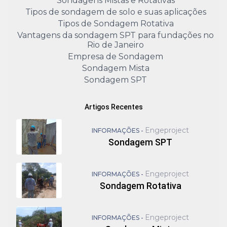
Sondagens Mistas e Rotativas
Tipos de sondagem de solo e suas aplicações
Tipos de Sondagem Rotativa
Vantagens da sondagem SPT para fundações no
Rio de Janeiro
Empresa de Sondagem
Sondagem Mista
Sondagem SPT
Artigos Recentes
Engeproject
INFORMAÇÕES -
Sondagem SPT
Engeproject
INFORMAÇÕES -
Sondagem Rotativa
Engeproject
INFORMAÇÕES -