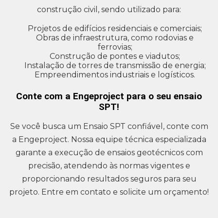
construção civil, sendo utilizado para:
Projetos de edifícios residenciais e comerciais;
Obras de infraestrutura, como rodovias e
ferrovias;
Construção de pontes e viadutos;
Instalação de torres de transmissão de energia;
Empreendimentos industriais e logísticos.
Conte com a Engeproject para o seu ensaio
SPT!
Se você busca um Ensaio SPT confiável, conte com
a Engeproject. Nossa equipe técnica especializada
garante a execução de ensaios geotécnicos com
precisão, atendendo às normas vigentes e
proporcionando resultados seguros para seu
projeto. Entre em contato e solicite um orçamento!