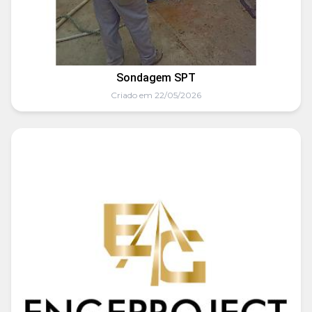
Sondagem SPT
Criado em 22/05/2026