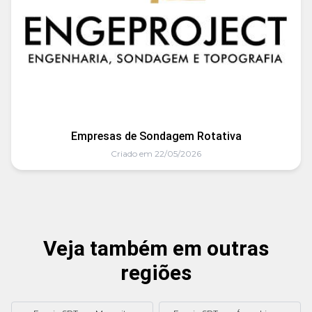
Empresas de Sondagem Rotativa
Criado em 22/05/2026
Veja também em outras
regiões