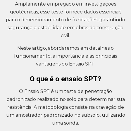
Amplamente empregado em investigações
geotécnicas, esse teste fornece dados essenciais
para o dimensionamento de fundações, garantindo
segurança e estabilidade em obras da construção
civil.
Neste artigo, abordaremos em detalhes o
funcionamento, a importância e as principais
vantagens do Ensaio SPT.
O que é o ensaio SPT?
O Ensaio SPT é um teste de penetração
padronizado realizado no solo para determinar sua
resistência. A metodologia consiste na cravação de
um amostrador padronizado no subsolo, utilizando
uma sonda.