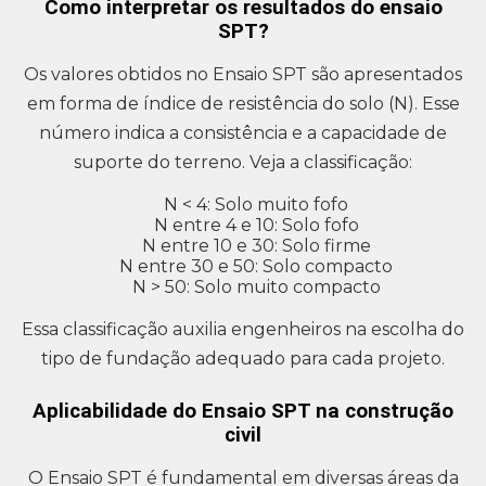
Como interpretar os resultados do ensaio
SPT?
Os valores obtidos no Ensaio SPT são apresentados
em forma de índice de resistência do solo (N). Esse
número indica a consistência e a capacidade de
suporte do terreno. Veja a classificação:
N < 4: Solo muito fofo
N entre 4 e 10: Solo fofo
N entre 10 e 30: Solo firme
N entre 30 e 50: Solo compacto
N > 50: Solo muito compacto
Essa classificação auxilia engenheiros na escolha do
tipo de fundação adequado para cada projeto.
Aplicabilidade do Ensaio SPT na construção
civil
O Ensaio SPT é fundamental em diversas áreas da