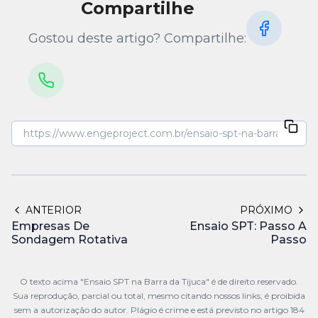
Compartilhe
Gostou deste artigo? Compartilhe:
ANTERIOR
PRÓXIMO
Empresas De
Ensaio SPT: Passo A
Sondagem Rotativa
Passo
O texto acima "Ensaio SPT na Barra da Tijuca" é de direito reservado.
Sua reprodução, parcial ou total, mesmo citando nossos links, é proibida
sem a autorização do autor. Plágio é crime e está previsto no artigo 184