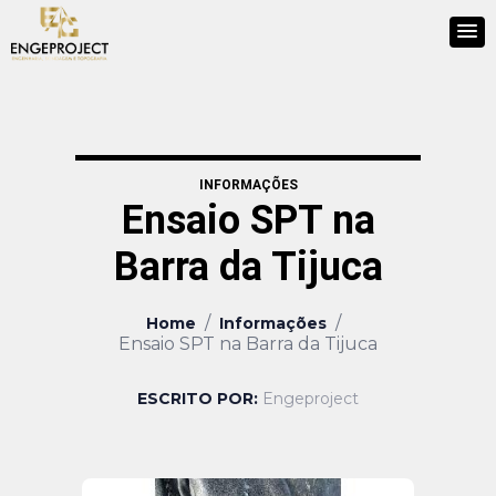
INFORMAÇÕES
Ensaio SPT na
Barra da Tijuca
/
/
Home
Informações
Ensaio SPT na Barra da Tijuca
ESCRITO POR:
Engeproject