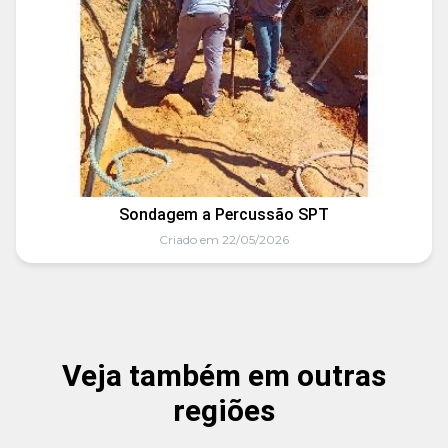
Sondagem a Percussão SPT
Criado em 22/05/2026
Veja também em outras
regiões