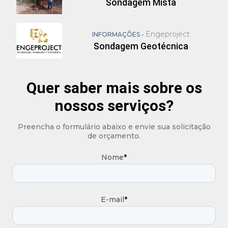
Sondagem Mista
Engeproject
INFORMAÇÕES -
Sondagem Geotécnica
Quer saber mais sobre os
nossos serviços?
Preencha o formulário abaixo e envie sua solicitação
de orçamento.
Nome
*
E-mail
*