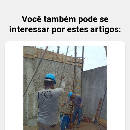
Você também pode se
interessar por estes artigos: