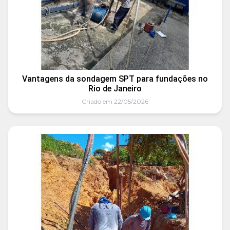
Vantagens da sondagem SPT para fundações no
Rio de Janeiro
Criado em 22/05/2026