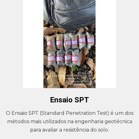
Ensaio SPT
O Ensaio SPT (Standard Penetration Test) é um dos
métodos mais utilizados na engenharia geotécnica
para avaliar a resistência do solo.