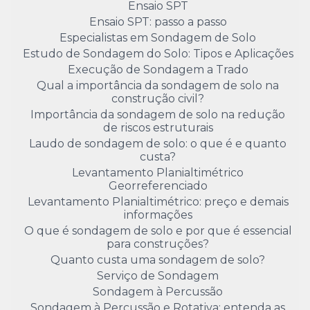
Ensaio SPT
Ensaio SPT: passo a passo
Especialistas em Sondagem de Solo
Estudo de Sondagem do Solo: Tipos e Aplicações
Execução de Sondagem a Trado
Qual a importância da sondagem de solo na
construção civil?
Importância da sondagem de solo na redução
de riscos estruturais
Laudo de sondagem de solo: o que é e quanto
custa?
Levantamento Planialtimétrico
Georreferenciado
Levantamento Planialtimétrico: preço e demais
informações
O que é sondagem de solo e por que é essencial
para construções?
Quanto custa uma sondagem de solo?
Serviço de Sondagem
Sondagem à Percussão
Sondagem à Percussão e Rotativa: entenda as