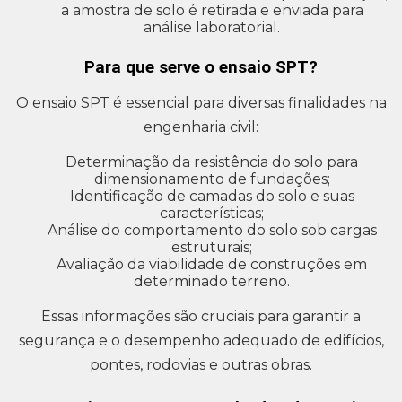
a amostra de solo é retirada e enviada para
análise laboratorial.
Para que serve o ensaio SPT?
O ensaio SPT é essencial para diversas finalidades na
engenharia civil:
Determinação da resistência do solo para
dimensionamento de fundações;
Identificação de camadas do solo e suas
características;
Análise do comportamento do solo sob cargas
estruturais;
Avaliação da viabilidade de construções em
determinado terreno.
Essas informações são cruciais para garantir a
segurança e o desempenho adequado de edifícios,
pontes, rodovias e outras obras.