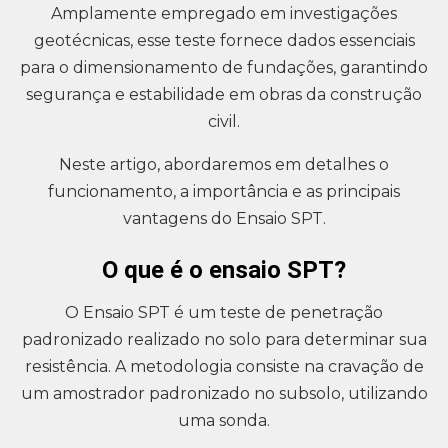
Amplamente empregado em investigações
geotécnicas, esse teste fornece dados essenciais
para o dimensionamento de fundações, garantindo
segurança e estabilidade em obras da construção
civil.
Neste artigo, abordaremos em detalhes o
funcionamento, a importância e as principais
vantagens do Ensaio SPT.
O que é o ensaio SPT?
O Ensaio SPT é um teste de penetração
padronizado realizado no solo para determinar sua
resistência. A metodologia consiste na cravação de
um amostrador padronizado no subsolo, utilizando
uma sonda.