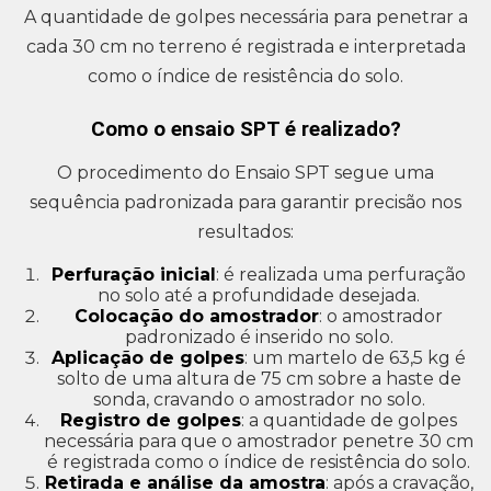
A quantidade de golpes necessária para penetrar a
cada 30 cm no terreno é registrada e interpretada
como o índice de resistência do solo.
Como o ensaio SPT é realizado?
O procedimento do Ensaio SPT segue uma
sequência padronizada para garantir precisão nos
resultados:
Perfuração inicial
: é realizada uma perfuração
no solo até a profundidade desejada.
Colocação do amostrador
: o amostrador
padronizado é inserido no solo.
Aplicação de golpes
: um martelo de 63,5 kg é
solto de uma altura de 75 cm sobre a haste de
sonda, cravando o amostrador no solo.
Registro de golpes
: a quantidade de golpes
necessária para que o amostrador penetre 30 cm
é registrada como o índice de resistência do solo.
Retirada e análise da amostra
: após a cravação,