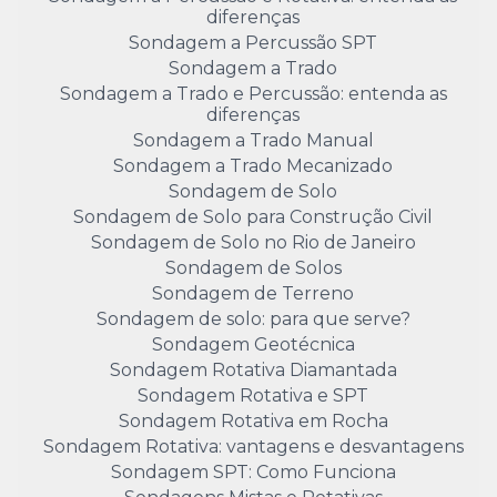
diferenças
Sondagem a Percussão SPT
Sondagem a Trado
Sondagem a Trado e Percussão: entenda as
diferenças
Sondagem a Trado Manual
Sondagem a Trado Mecanizado
Sondagem de Solo
Sondagem de Solo para Construção Civil
Sondagem de Solo no Rio de Janeiro
Sondagem de Solos
Sondagem de Terreno
Sondagem de solo: para que serve?
Sondagem Geotécnica
Sondagem Rotativa Diamantada
Sondagem Rotativa e SPT
Sondagem Rotativa em Rocha
Sondagem Rotativa: vantagens e desvantagens
Sondagem SPT: Como Funciona