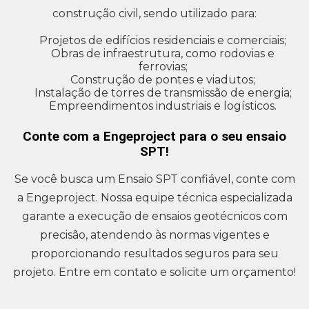
construção civil, sendo utilizado para:
Projetos de edifícios residenciais e comerciais;
Obras de infraestrutura, como rodovias e
ferrovias;
Construção de pontes e viadutos;
Instalação de torres de transmissão de energia;
Empreendimentos industriais e logísticos.
Conte com a Engeproject para o seu ensaio
SPT!
Se você busca um Ensaio SPT confiável, conte com
a Engeproject. Nossa equipe técnica especializada
garante a execução de ensaios geotécnicos com
precisão, atendendo às normas vigentes e
proporcionando resultados seguros para seu
projeto. Entre em contato e solicite um orçamento!