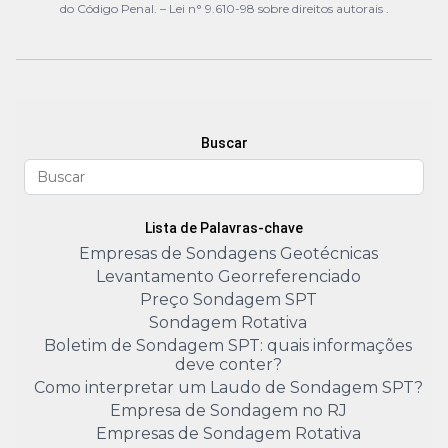
do Código Penal. –
Lei n° 9.610-98 sobre direitos autorais
.
Buscar
Lista de Palavras-chave
Empresas de Sondagens Geotécnicas
Levantamento Georreferenciado
Preço Sondagem SPT
Sondagem Rotativa
Boletim de Sondagem SPT: quais informações
deve conter?
Como interpretar um Laudo de Sondagem SPT?
Empresa de Sondagem no RJ
Empresas de Sondagem Rotativa