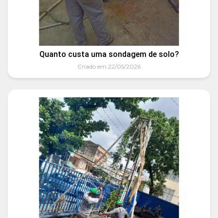
Quanto custa uma sondagem de solo?
Criado em 22/05/2026