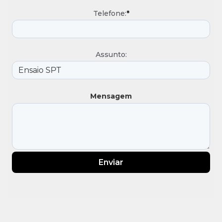
Telefone:
*
Assunto:
Mensagem
Enviar