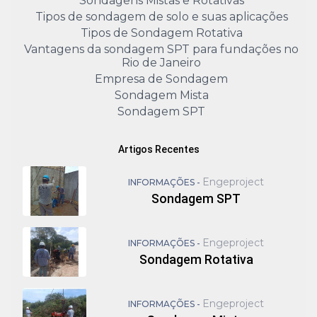
Sondagens Mistas e Rotativas
Tipos de sondagem de solo e suas aplicações
Tipos de Sondagem Rotativa
Vantagens da sondagem SPT para fundações no
Rio de Janeiro
Empresa de Sondagem
Sondagem Mista
Sondagem SPT
Artigos Recentes
Engeproject
INFORMAÇÕES -
Sondagem SPT
Engeproject
INFORMAÇÕES -
Sondagem Rotativa
Engeproject
INFORMAÇÕES -