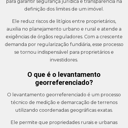
para garantir segurança jurídica e transparência na
definição dos limites de um imóvel.
Ele reduz riscos de litígios entre proprietários,
auxilia no planejamento urbano e rural e atende a
exigências de órgãos reguladores. Com a crescente
demanda por regularização fundiária, esse processo
se tornou indispensável para proprietários e
investidores.
O que é o levantamento
georreferenciado?
O levantamento georreferenciado é um processo
técnico de medição e demarcação de terrenos
utilizando coordenadas geográficas exatas.
Ele permite que propriedades rurais e urbanas