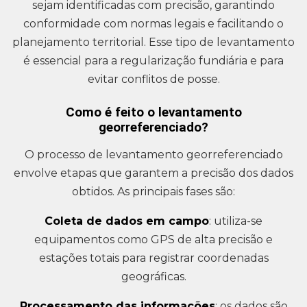
sejam identificadas com precisão, garantindo
conformidade com normas legais e facilitando o
planejamento territorial. Esse tipo de levantamento
é essencial para a regularização fundiária e para
evitar conflitos de posse.
Como é feito o levantamento
georreferenciado?
O processo de levantamento georreferenciado
envolve etapas que garantem a precisão dos dados
obtidos. As principais fases são:
Coleta de dados em campo
: utiliza-se
equipamentos como GPS de alta precisão e
estações totais para registrar coordenadas
geográficas.
Processamento das informações
: os dados são