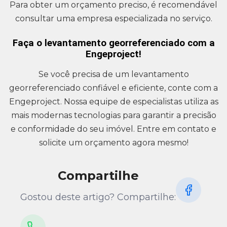
Para obter um orçamento preciso, é recomendável
consultar uma empresa especializada no serviço.
Faça o levantamento georreferenciado com a
Engeproject!
Se você precisa de um levantamento
georreferenciado confiável e eficiente, conte com a
Engeproject. Nossa equipe de especialistas utiliza as
mais modernas tecnologias para garantir a precisão
e conformidade do seu imóvel. Entre em contato e
solicite um orçamento agora mesmo!
Compartilhe
Gostou deste artigo? Compartilhe: