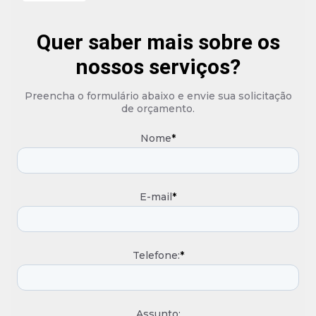
Quer saber mais sobre os
nossos serviços?
Preencha o formulário abaixo e envie sua solicitação
de orçamento.
Nome
*
E-mail
*
Telefone:
*
Assunto: