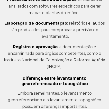
analisados com softwares específicos para gerar
mapas e plantas do imóvel.
Elaboração de documentação
: relatórios e laudos
são produzidos para comprovar a precisão do
levantamento.
Registro e aprovação
: a documentação é
encaminhada para órgãos competentes, como o
Instituto Nacional de Colonização e Reforma Agrária
(INCRA).
Diferença entre levantamento
georreferenciado e topográfico
Embora semelhantes, o levantamento
georreferenciado e o levantamento topográfico
possuem diferenças importantes.