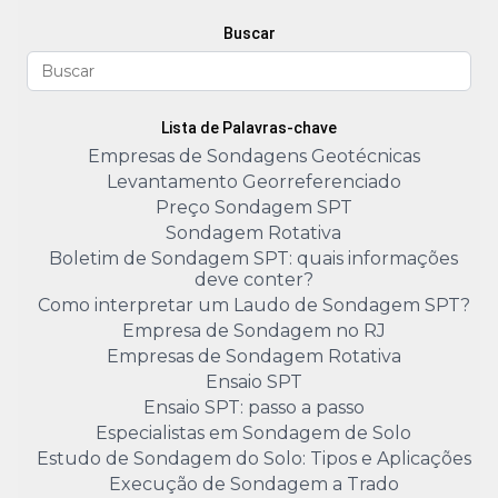
Buscar
Lista de Palavras-chave
Empresas de Sondagens Geotécnicas
Levantamento Georreferenciado
Preço Sondagem SPT
Sondagem Rotativa
Boletim de Sondagem SPT: quais informações
deve conter?
Como interpretar um Laudo de Sondagem SPT?
Empresa de Sondagem no RJ
Empresas de Sondagem Rotativa
Ensaio SPT
Ensaio SPT: passo a passo
Especialistas em Sondagem de Solo
Estudo de Sondagem do Solo: Tipos e Aplicações
Execução de Sondagem a Trado