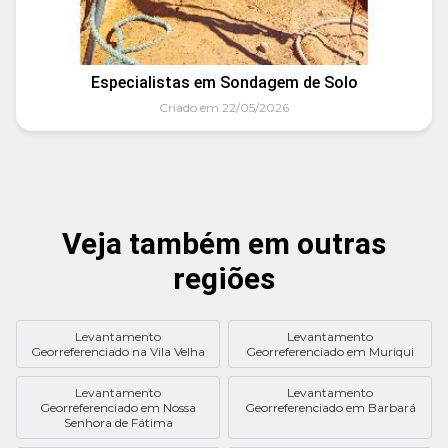
Especialistas em Sondagem de Solo
Criado em 22/05/2026
Veja também em outras
regiões
Levantamento
Levantamento
Georreferenciado na Vila Velha
Georreferenciado em Muriqui
Levantamento
Levantamento
Georreferenciado em Nossa
Georreferenciado em Barbará
Senhora de Fátima