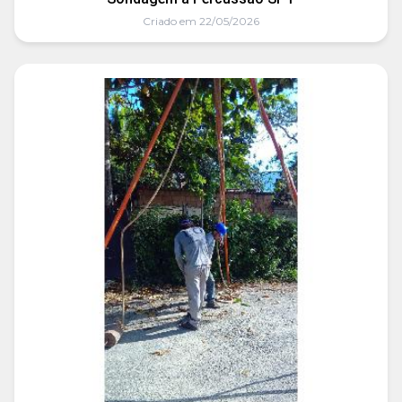
Criado em 22/05/2026