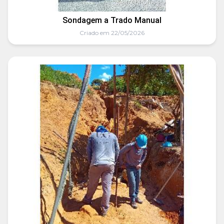
Sondagem a Trado Manual
Criado em 22/05/2026