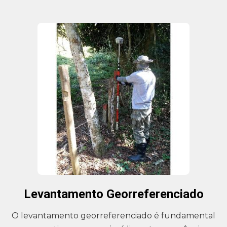
Levantamento Georreferenciado
O levantamento georreferenciado é fundamental