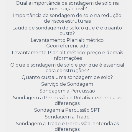
Qual a importância da sondagem de solo na
construção civil?
Importância da sondagem de solo na redução
de riscos estruturais
Laudo de sondagem de solo: o que é e quanto
custa?
Levantamento Planialtimétrico
Georreferenciado
Levantamento Planialtimétrico: preço e demais
informações
O que é sondagem de solo e por que é essencial
para construções?
Quanto custa uma sondagem de solo?
Serviço de Sondagem
Sondagem à Percussão
Sondagem à Percussão e Rotativa: entenda as
diferenças
Sondagem a Percussão SPT
Sondagem a Trado
Sondagem a Trado e Percussão: entenda as
diferenças