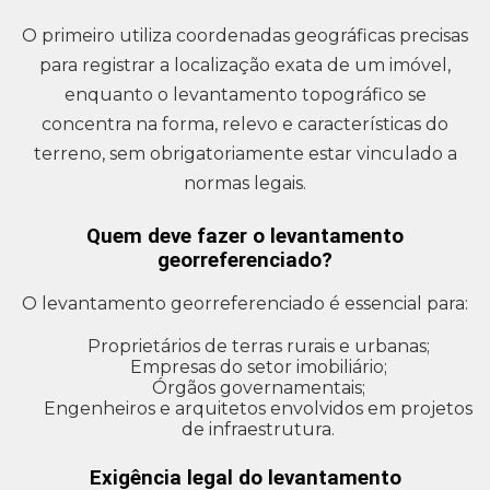
O primeiro utiliza coordenadas geográficas precisas
para registrar a localização exata de um imóvel,
enquanto o levantamento topográfico se
concentra na forma, relevo e características do
terreno, sem obrigatoriamente estar vinculado a
normas legais.
Quem deve fazer o levantamento
georreferenciado?
O levantamento georreferenciado é essencial para:
Proprietários de terras rurais e urbanas;
Empresas do setor imobiliário;
Órgãos governamentais;
Engenheiros e arquitetos envolvidos em projetos
de infraestrutura.
Exigência legal do levantamento