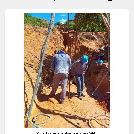
Sondagem a Percussão SPT