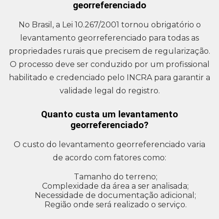
georreferenciado
No Brasil, a Lei 10.267/2001 tornou obrigatório o
levantamento georreferenciado para todas as
propriedades rurais que precisem de regularização.
O processo deve ser conduzido por um profissional
habilitado e credenciado pelo INCRA para garantir a
validade legal do registro.
Quanto custa um levantamento
georreferenciado?
O custo do levantamento georreferenciado varia
de acordo com fatores como:
Tamanho do terreno;
Complexidade da área a ser analisada;
Necessidade de documentação adicional;
Região onde será realizado o serviço.