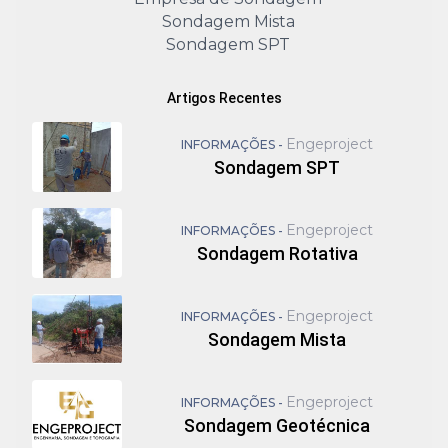
Sondagem Mista
Sondagem SPT
Artigos Recentes
Engeproject
INFORMAÇÕES -
Sondagem SPT
Engeproject
INFORMAÇÕES -
Sondagem Rotativa
Engeproject
INFORMAÇÕES -
Sondagem Mista
Engeproject
INFORMAÇÕES -
Sondagem Geotécnica