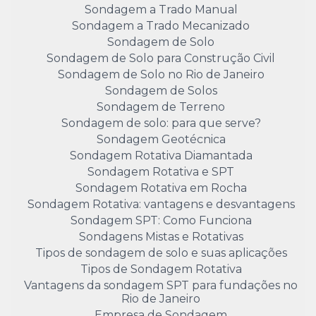
Sondagem a Trado Manual
Sondagem a Trado Mecanizado
Sondagem de Solo
Sondagem de Solo para Construção Civil
Sondagem de Solo no Rio de Janeiro
Sondagem de Solos
Sondagem de Terreno
Sondagem de solo: para que serve?
Sondagem Geotécnica
Sondagem Rotativa Diamantada
Sondagem Rotativa e SPT
Sondagem Rotativa em Rocha
Sondagem Rotativa: vantagens e desvantagens
Sondagem SPT: Como Funciona
Sondagens Mistas e Rotativas
Tipos de sondagem de solo e suas aplicações
Tipos de Sondagem Rotativa
Vantagens da sondagem SPT para fundações no
Rio de Janeiro
Empresa de Sondagem