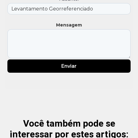
Mensagem
Enviar
Você também pode se
interessar por estes artigos: