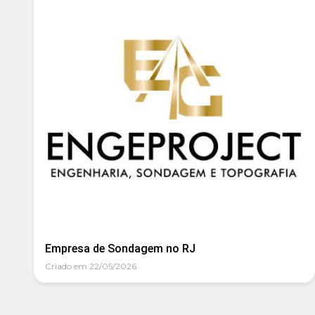
Empresa de Sondagem no RJ
Criado em 22/05/2026