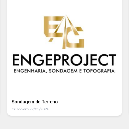
Sondagem de Terreno
Criado em 22/05/2026