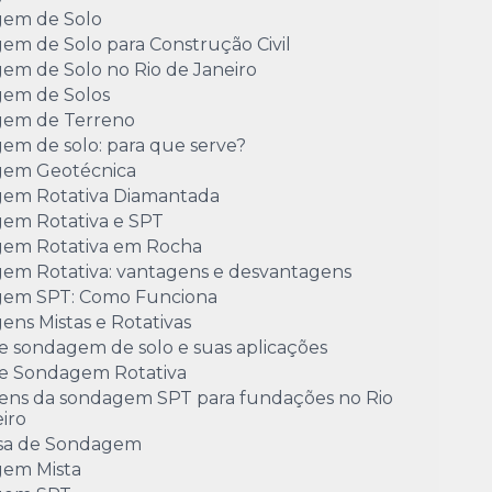
em de Solo
em de Solo para Construção Civil
em de Solo no Rio de Janeiro
em de Solos
em de Terreno
em de solo: para que serve?
em Geotécnica
em Rotativa Diamantada
em Rotativa e SPT
em Rotativa em Rocha
em Rotativa: vantagens e desvantagens
em SPT: Como Funciona
ns Mistas e Rotativas
e sondagem de solo e suas aplicações
de Sondagem Rotativa
ens da sondagem SPT para fundações no Rio
iro
sa de Sondagem
em Mista