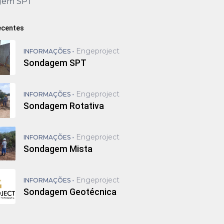
gem SPT
ecentes
Engeproject
INFORMAÇÕES -
Sondagem SPT
Engeproject
INFORMAÇÕES -
Sondagem Rotativa
Engeproject
INFORMAÇÕES -
Sondagem Mista
Engeproject
INFORMAÇÕES -
Sondagem Geotécnica