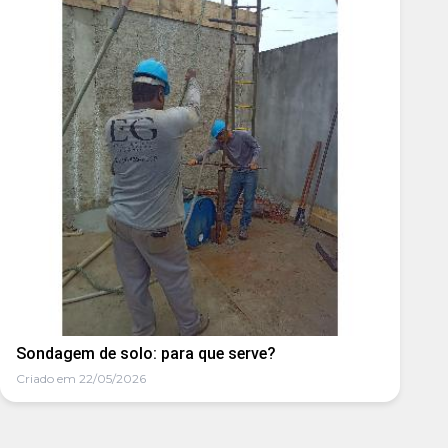
Sondagem de solo: para que serve?
Criado em 22/05/2026