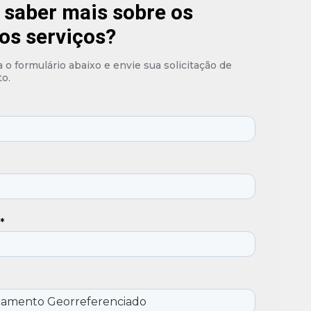
 saber mais sobre os
os serviços?
o formulário abaixo e envie sua solicitação de
o.
*