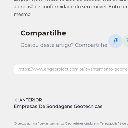
a precisão e conformidade do seu imóvel. Entre e
mesmo!
Compartilhe
Gostou deste artigo? Compartilhe:
ANTERIOR
Empresas De Sondagens Geotécnicas
O texto acima "Levantamento Georreferenciado em Teresópolis" é de d