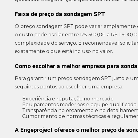
Faixa de preço da sondagem SPT
O preço sondagem SPT pode variar amplamente de 
o custo pode oscilar entre R$ 300,00 a R$ 1.500
complexidade do serviço. É recomendável solicit
exatamente o que está incluso no valor.
Como escolher a melhor empresa para sond
Para garantir um preço sondagem SPT justo e um 
seguintes pontos ao escolher uma empresa:
Experiência e reputação no mercado
Equipamentos modernos e equipe qualificada
Transparência no orçamento e no detalhament
Cumprimento de normas técnicas e regulame
A Engeproject oferece o melhor preço de so