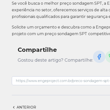
Se você busca o melhor preço sondagem SPT, a En
experiência no setor, oferecemos serviços de alta
profissionais qualificados para garantir segurança
Solicite um orçamento e descubra como a Engepr
projeto com um preço sondagem SPT competitivo 
Compartilhe
Gostou deste artigo? Compartilhe:
ANTERIOR