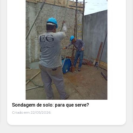
Sondagem de solo: para que serve?
Criado em 22/05/2026