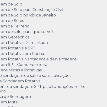
em de Solo
em de Solo para Construção Civil
em de Solo no Rio de Janeiro
em de Solos
em de Terreno
em de solo: para que serve?
em Geotécnica
em Rotativa Diamantada
em Rotativa e SPT
em Rotativa em Rocha
em Rotativa: vantagens e desvantagens
em SPT: Como Funciona
ns Mistas e Rotativas
e sondagem de solo e suas aplicações
de Sondagem Rotativa
ens da sondagem SPT para fundações no Rio
iro
sa de Sondagem
em Mista