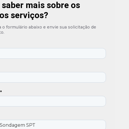
 saber mais sobre os
os serviços?
o formulário abaixo e envie sua solicitação de
o.
*