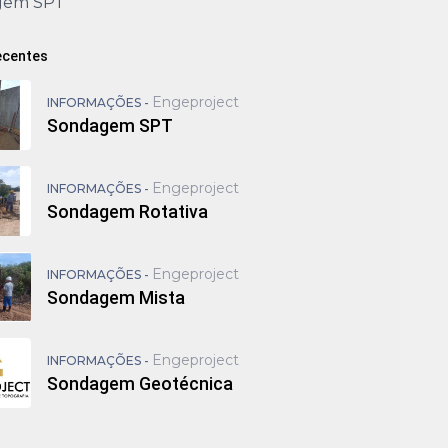
gem SPT
ecentes
Engeproject
INFORMAÇÕES -
Sondagem SPT
Engeproject
INFORMAÇÕES -
Sondagem Rotativa
Engeproject
INFORMAÇÕES -
Sondagem Mista
Engeproject
INFORMAÇÕES -
Sondagem Geotécnica