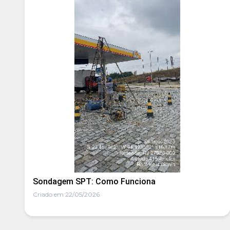
Sondagem SPT: Como Funciona
Criado em 22/05/2026