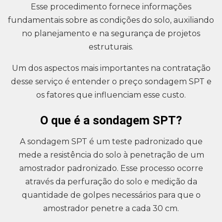
Esse procedimento fornece informações
fundamentais sobre as condições do solo, auxiliando
no planejamento e na segurança de projetos
estruturais.
Um dos aspectos mais importantes na contratação
desse serviço é entender o preço sondagem SPT e
os fatores que influenciam esse custo.
O que é a sondagem SPT?
A sondagem SPT é um teste padronizado que
mede a resistência do solo à penetração de um
amostrador padronizado. Esse processo ocorre
através da perfuração do solo e medição da
quantidade de golpes necessários para que o
amostrador penetre a cada 30 cm.