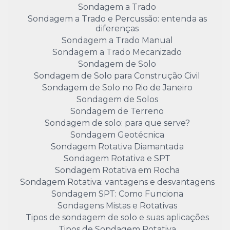
Sondagem a Trado
Sondagem a Trado e Percussão: entenda as
diferenças
Sondagem a Trado Manual
Sondagem a Trado Mecanizado
Sondagem de Solo
Sondagem de Solo para Construção Civil
Sondagem de Solo no Rio de Janeiro
Sondagem de Solos
Sondagem de Terreno
Sondagem de solo: para que serve?
Sondagem Geotécnica
Sondagem Rotativa Diamantada
Sondagem Rotativa e SPT
Sondagem Rotativa em Rocha
Sondagem Rotativa: vantagens e desvantagens
Sondagem SPT: Como Funciona
Sondagens Mistas e Rotativas
Tipos de sondagem de solo e suas aplicações
Tipos de Sondagem Rotativa