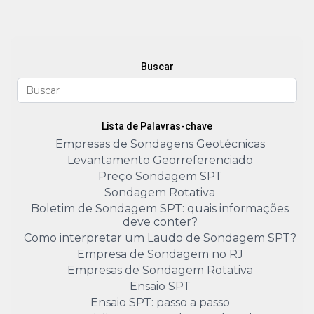
Buscar
Lista de Palavras-chave
Empresas de Sondagens Geotécnicas
Levantamento Georreferenciado
Preço Sondagem SPT
Sondagem Rotativa
Boletim de Sondagem SPT: quais informações
deve conter?
Como interpretar um Laudo de Sondagem SPT?
Empresa de Sondagem no RJ
Empresas de Sondagem Rotativa
Ensaio SPT
Ensaio SPT: passo a passo