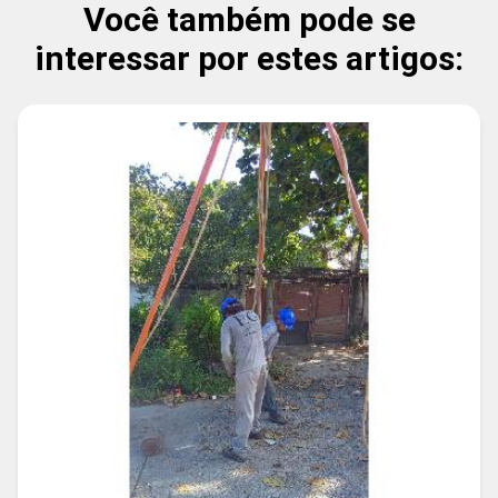
Você também pode se
interessar por estes artigos: