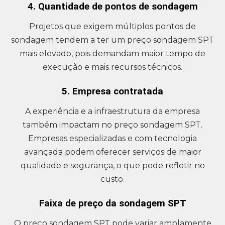
4. Quantidade de pontos de sondagem
Projetos que exigem múltiplos pontos de
sondagem tendem a ter um preço sondagem SPT
mais elevado, pois demandam maior tempo de
execução e mais recursos técnicos.
5. Empresa contratada
A experiência e a infraestrutura da empresa
também impactam no preço sondagem SPT.
Empresas especializadas e com tecnologia
avançada podem oferecer serviços de maior
qualidade e segurança, o que pode refletir no
custo.
Faixa de preço da sondagem SPT
O preço sondagem SPT pode variar amplamente