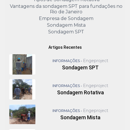
Vantagens da sondagem SPT para fundações no
Rio de Janeiro
Empresa de Sondagem
Sondagem Mista
Sondagem SPT
Artigos Recentes
Engeproject
INFORMAÇÕES -
Sondagem SPT
Engeproject
INFORMAÇÕES -
Sondagem Rotativa
Engeproject
INFORMAÇÕES -
Sondagem Mista