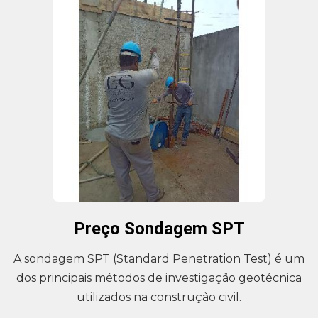
Preço Sondagem SPT
A sondagem SPT (Standard Penetration Test) é um
dos principais métodos de investigação geotécnica
utilizados na construção civil.