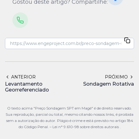
Gostou deste artigo? Compartilhe:
ANTERIOR
PRÓXIMO
Levantamento
Sondagem Rotativa
Georreferenciado
O texto acima "Preço Sondagem SPT em Magé" é de direito reservado.
Sua reprodução, parcial ou total, mesmo citando nossos links, é proibida
sem a autorização do autor. Plágio é crime e está previsto no artigo 184
do Código Penal. –
Lei n° 9.610-98 sobre direitos autorais
.