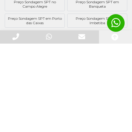
Preço Sondagem SPT no
Preço Sondagem SPT em
Campo Alegre
Banqueta
Preço Sondagem SPT em Porto
Preço Sondagem SPT em
das Caixas
Imbetiba