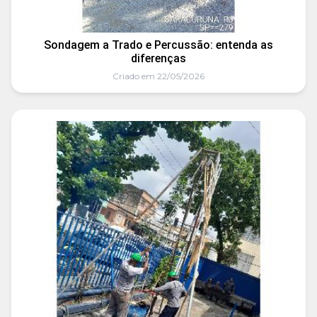
Sondagem a Trado e Percussão: entenda as
diferenças
Criado em 22/05/2026