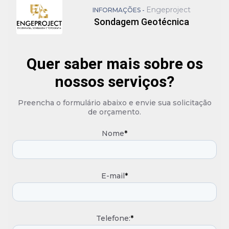
Engeproject
INFORMAÇÕES -
Sondagem Geotécnica
Quer saber mais sobre os
nossos serviços?
Preencha o formulário abaixo e envie sua solicitação
de orçamento.
Nome
*
E-mail
*
Telefone:
*