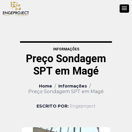
INFORMAÇÕES
Preço Sondagem
SPT em Magé
/
/
Home
Informações
Preço Sondagem SPT em Magé
ESCRITO POR:
Engeproject