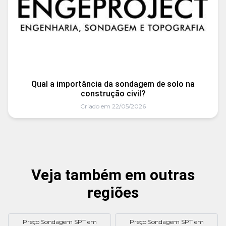
Qual a importância da sondagem de solo na
construção civil?
Criado em 22/05/2026
Veja também em outras
regiões
Preço Sondagem SPT em
Preço Sondagem SPT em