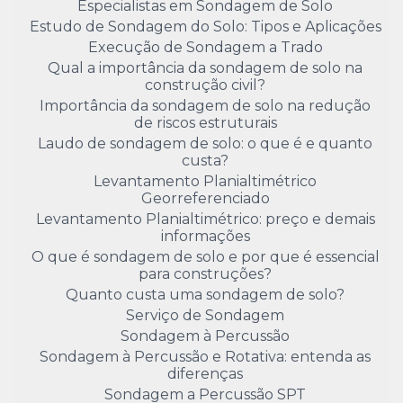
Especialistas em Sondagem de Solo
Estudo de Sondagem do Solo: Tipos e Aplicações
Execução de Sondagem a Trado
Qual a importância da sondagem de solo na
construção civil?
Importância da sondagem de solo na redução
de riscos estruturais
Laudo de sondagem de solo: o que é e quanto
custa?
Levantamento Planialtimétrico
Georreferenciado
Levantamento Planialtimétrico: preço e demais
informações
O que é sondagem de solo e por que é essencial
para construções?
Quanto custa uma sondagem de solo?
Serviço de Sondagem
Sondagem à Percussão
Sondagem à Percussão e Rotativa: entenda as
diferenças
Sondagem a Percussão SPT