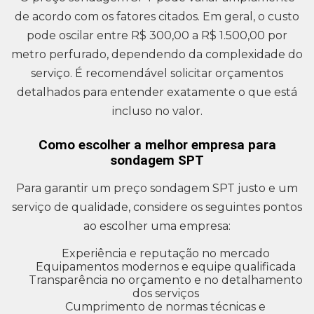
de acordo com os fatores citados. Em geral, o custo
pode oscilar entre R$ 300,00 a R$ 1.500,00 por
metro perfurado, dependendo da complexidade do
serviço. É recomendável solicitar orçamentos
detalhados para entender exatamente o que está
incluso no valor.
Como escolher a melhor empresa para
sondagem SPT
Para garantir um preço sondagem SPT justo e um
serviço de qualidade, considere os seguintes pontos
ao escolher uma empresa:
Experiência e reputação no mercado
Equipamentos modernos e equipe qualificada
Transparência no orçamento e no detalhamento
dos serviços
Cumprimento de normas técnicas e