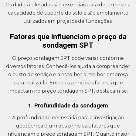
Os dados coletados são essenciais para determinar a
capacidade de suporte do solo e são amplamente
utilizados em projetos de fundações.
Fatores que influenciam o preço da
sondagem SPT
O preço sondagem SPT pode variar conforme
diversos fatores. Conhecê-los ajuda a compreender
o custo do serviço e a escolher a melhor empresa
para realizá-lo. Entre os principais fatores que
impactam no preço sondagem SPT, destacam-se:
1. Profundidade da sondagem
A profundidade necessária para a investigação
geotécnica é um dos principais fatores que
influenciam o preço sondagem SPT. Quanto maior