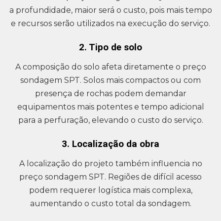
a profundidade, maior será o custo, pois mais tempo
e recursos serão utilizados na execução do serviço.
2. Tipo de solo
A composição do solo afeta diretamente o preço
sondagem SPT. Solos mais compactos ou com
presença de rochas podem demandar
equipamentos mais potentes e tempo adicional
para a perfuração, elevando o custo do serviço.
3. Localização da obra
A localização do projeto também influencia no
preço sondagem SPT. Regiões de difícil acesso
podem requerer logística mais complexa,
aumentando o custo total da sondagem.