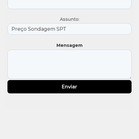
Assunto:
Mensagem
Enviar