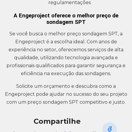
regulamentações
A Engeproject oferece o melhor preço de
sondagem SPT
Se você busca o melhor preço sondagem SPT, a
Engeproject é a escolha ideal. Com anos de
experiência no setor, oferecemos serviços de alta
qualidade, utilizando tecnologia avançada e
profissionais qualificados para garantir segurança e
eficiência na execução das sondagens.
Solicite um orçamento e descubra como a
Engeproject pode ajudar no sucesso do seu projeto
com um preço sondagem SPT competitivo e justo.
Compartilhe