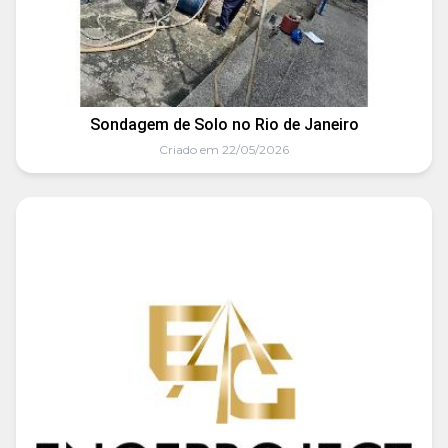
Sondagem de Solo no Rio de Janeiro
Criado em 22/05/2026