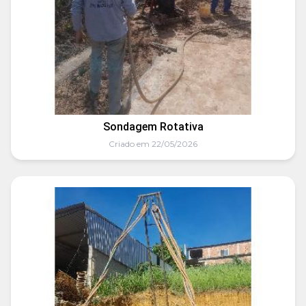
Sondagem Rotativa
Criado em 22/05/2026