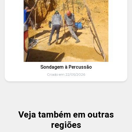
Sondagem à Percussão
Criado em 22/05/2026
Veja também em outras
regiões