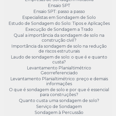
Ensaio SPT
Ensaio SPT: passo a passo
Especialistas em Sondagem de Solo
Estudo de Sondagem do Solo: Tipos e Aplicações
Execução de Sondagem a Trado
Qual a importância da sondagem de solo na
construção civil?
Importância da sondagem de solo na redução
de riscos estruturais
Laudo de sondagem de solo: o que é e quanto
custa?
Levantamento Planialtimétrico
Georreferenciado
Levantamento Planialtimétrico: preço e demais
informações
O que é sondagem de solo e por que é essencial
para construções?
Quanto custa uma sondagem de solo?
Serviço de Sondagem
Sondagem à Percussão