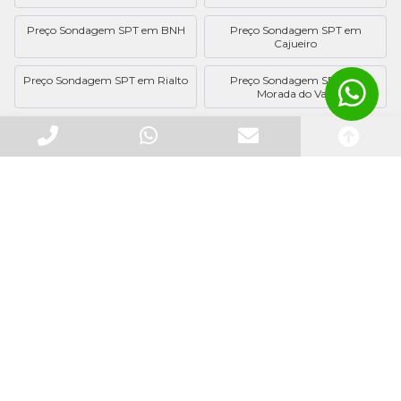
Preço Sondagem SPT em BNH
Preço Sondagem SPT em
Cajueiro
Preço Sondagem SPT em Rialto
Preço Sondagem SPT em
Morada do Vale