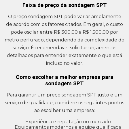
Faixa de preço da sondagem SPT
O preço sondagem SPT pode variar amplamente
de acordo com os fatores citados. Em geral, o custo
pode oscilar entre R$ 300,00 a R$ 1.500,00 por
metro perfurado, dependendo da complexidade do
serviço. É recomendável solicitar orçamentos
detalhados para entender exatamente o que está
incluso no valor.
Como escolher a melhor empresa para
sondagem SPT
Para garantir um preço sondagem SPT justo e um
serviço de qualidade, considere os seguintes pontos
ao escolher uma empresa:
Experiência e reputação no mercado
Equipamentos modernos e equipe qualificada