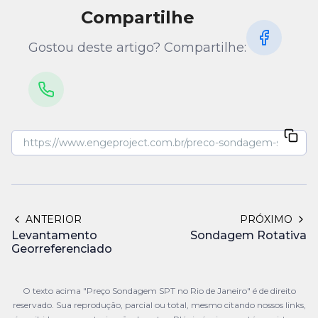
Compartilhe
Gostou deste artigo? Compartilhe:
ANTERIOR
PRÓXIMO
Levantamento
Sondagem Rotativa
Georreferenciado
O texto acima "Preço Sondagem SPT no Rio de Janeiro" é de direito
reservado. Sua reprodução, parcial ou total, mesmo citando nossos links,