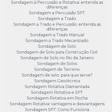
Sondagem à Percussão e Rotativa: entenda as
diferenças
Sondagem a Percussão SPT
Sondagem a Trado
Sondagem a Trado e Percussão: entenda as
diferenças
Sondagem a Trado Manual
Sondagem a Trado Mecanizado
Sondagem de Solo
Sondagem de Solo para Construção Civil
Sondagem de Solo no Rio de Janeiro
Sondagem de Solos
Sondagem de Terreno
Sondagem de solo: para que serve?
Sondagem Geotécnica
Sondagem Rotativa Diamantada
Sondagem Rotativa e SPT
Sondagem Rotativa em Rocha
Sondagem Rotativa: vantagens e desvantagens
Sondagem SPT: Como Funciona