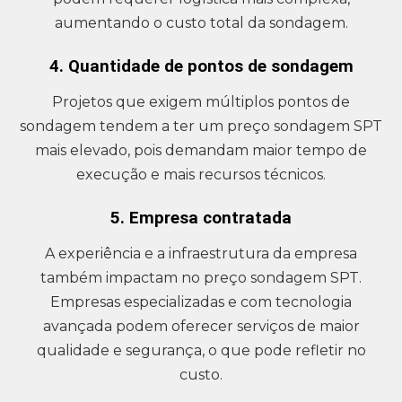
aumentando o custo total da sondagem.
4. Quantidade de pontos de sondagem
Projetos que exigem múltiplos pontos de
sondagem tendem a ter um preço sondagem SPT
mais elevado, pois demandam maior tempo de
execução e mais recursos técnicos.
5. Empresa contratada
A experiência e a infraestrutura da empresa
também impactam no preço sondagem SPT.
Empresas especializadas e com tecnologia
avançada podem oferecer serviços de maior
qualidade e segurança, o que pode refletir no
custo.