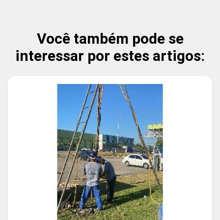
Você também pode se
interessar por estes artigos: