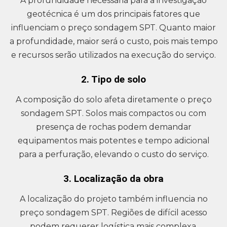
A profundidade necessária para a investigação
geotécnica é um dos principais fatores que
influenciam o preço sondagem SPT. Quanto maior
a profundidade, maior será o custo, pois mais tempo
e recursos serão utilizados na execução do serviço.
2. Tipo de solo
A composição do solo afeta diretamente o preço
sondagem SPT. Solos mais compactos ou com
presença de rochas podem demandar
equipamentos mais potentes e tempo adicional
para a perfuração, elevando o custo do serviço.
3. Localização da obra
A localização do projeto também influencia no
preço sondagem SPT. Regiões de difícil acesso
podem requerer logística mais complexa,