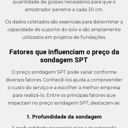
quantidade de golpes necessários para que o
amostrador penetre a cada 30 cm.
Os dados coletados são essenciais para determinar a
capacidade de suporte do solo e são amplamente
utilizados em projetos de fundações.
Fatores que influenciam o preço da
sondagem SPT
O preço sondagem SPT pode variar conforme
diversos fatores. Conhecê-los ajuda a compreender
o custo do serviço e a escolher a melhor empresa
para realizá-lo. Entre os principais fatores que
impactam no preço sondagem SPT, destacam-se:
1. Profundidade da sondagem