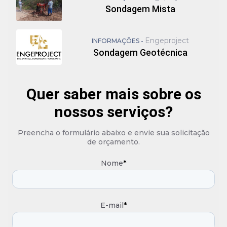
Sondagem Mista
Engeproject
INFORMAÇÕES -
Sondagem Geotécnica
Quer saber mais sobre os
nossos serviços?
Preencha o formulário abaixo e envie sua solicitação
de orçamento.
Nome
*
E-mail
*