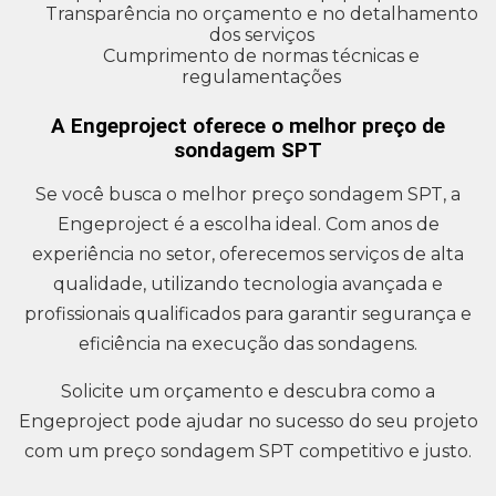
Transparência no orçamento e no detalhamento
dos serviços
Cumprimento de normas técnicas e
regulamentações
A Engeproject oferece o melhor preço de
sondagem SPT
Se você busca o melhor preço sondagem SPT, a
Engeproject é a escolha ideal. Com anos de
experiência no setor, oferecemos serviços de alta
qualidade, utilizando tecnologia avançada e
profissionais qualificados para garantir segurança e
eficiência na execução das sondagens.
Solicite um orçamento e descubra como a
Engeproject pode ajudar no sucesso do seu projeto
com um preço sondagem SPT competitivo e justo.