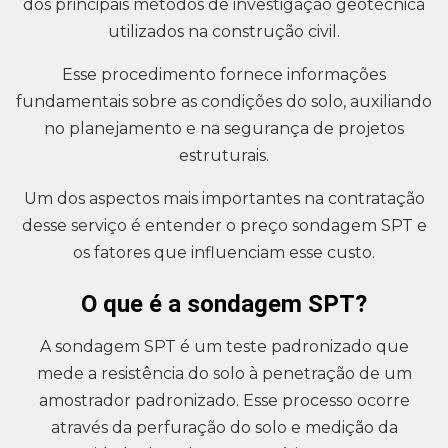
dos principais métodos de investigação geotécnica
utilizados na construção civil.
Esse procedimento fornece informações
fundamentais sobre as condições do solo, auxiliando
no planejamento e na segurança de projetos
estruturais.
Um dos aspectos mais importantes na contratação
desse serviço é entender o preço sondagem SPT e
os fatores que influenciam esse custo.
O que é a sondagem SPT?
A sondagem SPT é um teste padronizado que
mede a resistência do solo à penetração de um
amostrador padronizado. Esse processo ocorre
através da perfuração do solo e medição da