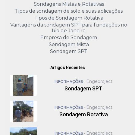
Sondagens Mistas e Rotativas
Tipos de sondagem de solo e suas aplicações
Tipos de Sondagem Rotativa
Vantagens da sondagem SPT para fundações no
Rio de Janeiro
Empresa de Sondagem
Sondagem Mista
Sondagem SPT
Artigos Recentes
Engeproject
INFORMAÇÕES -
Sondagem SPT
Engeproject
INFORMAÇÕES -
Sondagem Rotativa
Engeproject
INFORMAÇÕES -