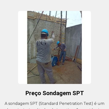
Preço Sondagem SPT
A sondagem SPT (Standard Penetration Test) é um