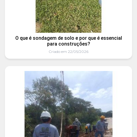
O que é sondagem de solo e por que é essencial
para construções?
Criado em 22/05/2026