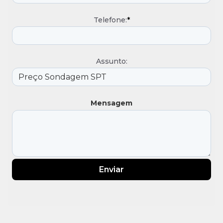
Telefone:
*
Assunto:
Mensagem
Enviar