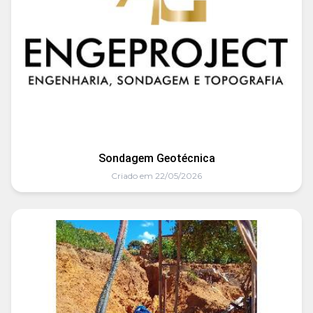
Sondagem Geotécnica
Criado em 22/05/2026