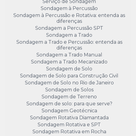
Serviço de Sondagem
Sondagem à Percussão
Sondagem à Percussão e Rotativa: entenda as
diferenças
Sondagem a Percussão SPT
Sondagem a Trado
Sondagem a Trado e Percussão: entenda as
diferenças
Sondagem a Trado Manual
Sondagem a Trado Mecanizado
Sondagem de Solo
Sondagem de Solo para Construção Civil
Sondagem de Solo no Rio de Janeiro
Sondagem de Solos
Sondagem de Terreno
Sondagem de solo: para que serve?
Sondagem Geotécnica
Sondagem Rotativa Diamantada
Sondagem Rotativa e SPT
Sondagem Rotativa em Rocha