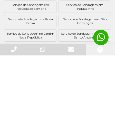
Serviço de Sondagem em
Serviço de Sondagem em
Freguesia de Santana
Tinguazinho
Serviço de Sondagem na Praia
Serviço de Sondagem em São
Brava
Domingos
Serviço de Sondagem no Jardim
Serviço de Sondagem no Jardim
Nova República
Santo Antônio