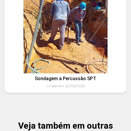
Sondagem a Percussão SPT
Criado em 22/05/2026
Veja também em outras