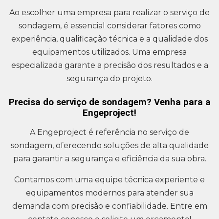
Ao escolher uma empresa para realizar o serviço de
sondagem, é essencial considerar fatores como
experiência, qualificação técnica e a qualidade dos
equipamentos utilizados. Uma empresa
especializada garante a precisão dos resultados e a
segurança do projeto.
Precisa do serviço de sondagem? Venha para a
Engeproject!
A Engeproject é referência no serviço de
sondagem, oferecendo soluções de alta qualidade
para garantir a segurança e eficiência da sua obra.
Contamos com uma equipe técnica experiente e
equipamentos modernos para atender sua
demanda com precisão e confiabilidade. Entre em