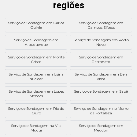
regiões
Serviço de Sondagem em Carlos
Serviço de Sondagem em
Guinle
Campos Elíseos
Serviço de Sondagem em
Serviço de Sondagem em Porto
Albuquerque
Novo
Serviço de Sondagem em Monte
Serviço de Sondagem em
Cristo
Patronato
Serviço de Sondagem em Usina
Serviço de Sondagem em Bela
Nuclear
Vista
Serviço de Sondagem em Lopes
Serviço de Sondagem em Sapê
Mendes
Serviço de Sondagem em Rio do
Serviço de Sondagem no Morro
Ouro
da Fortaleza
Serviço de Sondagem na Vila
Serviço de Sondagem em
Muqui
Meudon