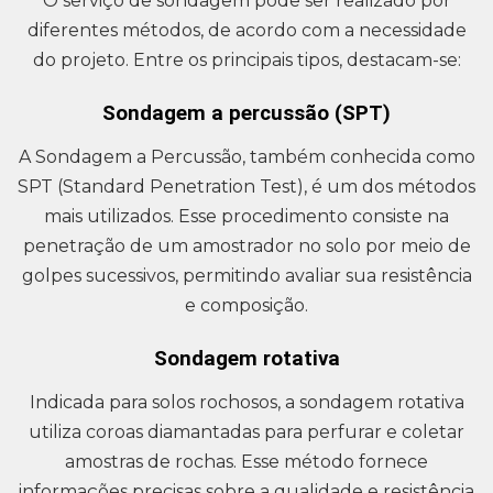
O serviço de sondagem pode ser realizado por
diferentes métodos, de acordo com a necessidade
do projeto. Entre os principais tipos, destacam-se:
Sondagem a percussão (SPT)
A Sondagem a Percussão, também conhecida como
SPT (Standard Penetration Test), é um dos métodos
mais utilizados. Esse procedimento consiste na
penetração de um amostrador no solo por meio de
golpes sucessivos, permitindo avaliar sua resistência
e composição.
Sondagem rotativa
Indicada para solos rochosos, a sondagem rotativa
utiliza coroas diamantadas para perfurar e coletar
amostras de rochas. Esse método fornece
informações precisas sobre a qualidade e resistência