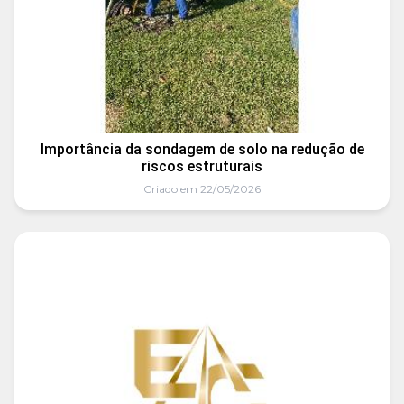
Importância da sondagem de solo na redução de
riscos estruturais
Criado em 22/05/2026