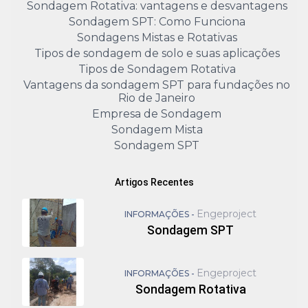
Sondagem Rotativa: vantagens e desvantagens
Sondagem SPT: Como Funciona
Sondagens Mistas e Rotativas
Tipos de sondagem de solo e suas aplicações
Tipos de Sondagem Rotativa
Vantagens da sondagem SPT para fundações no
Rio de Janeiro
Empresa de Sondagem
Sondagem Mista
Sondagem SPT
Artigos Recentes
Engeproject
INFORMAÇÕES -
Sondagem SPT
Engeproject
INFORMAÇÕES -
Sondagem Rotativa