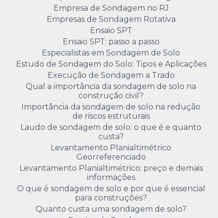
Empresa de Sondagem no RJ
Empresas de Sondagem Rotativa
Ensaio SPT
Ensaio SPT: passo a passo
Especialistas em Sondagem de Solo
Estudo de Sondagem do Solo: Tipos e Aplicações
Execução de Sondagem a Trado
Qual a importância da sondagem de solo na
construção civil?
Importância da sondagem de solo na redução
de riscos estruturais
Laudo de sondagem de solo: o que é e quanto
custa?
Levantamento Planialtimétrico
Georreferenciado
Levantamento Planialtimétrico: preço e demais
informações
O que é sondagem de solo e por que é essencial
para construções?
Quanto custa uma sondagem de solo?