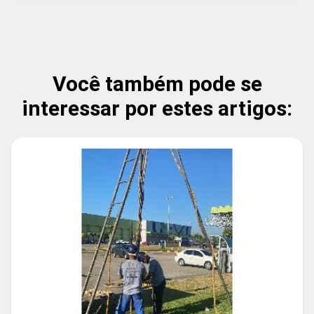
Você também pode se
interessar por estes artigos: