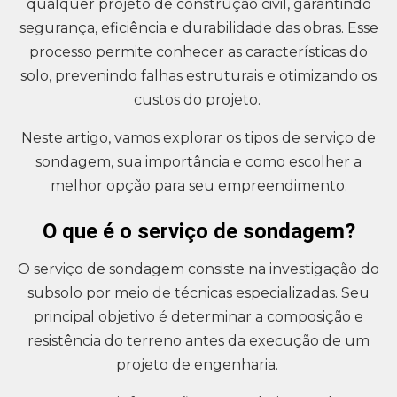
qualquer projeto de construção civil, garantindo
segurança, eficiência e durabilidade das obras. Esse
processo permite conhecer as características do
solo, prevenindo falhas estruturais e otimizando os
custos do projeto.
Neste artigo, vamos explorar os tipos de serviço de
sondagem, sua importância e como escolher a
melhor opção para seu empreendimento.
O que é o serviço de sondagem?
O serviço de sondagem consiste na investigação do
subsolo por meio de técnicas especializadas. Seu
principal objetivo é determinar a composição e
resistência do terreno antes da execução de um
projeto de engenharia.