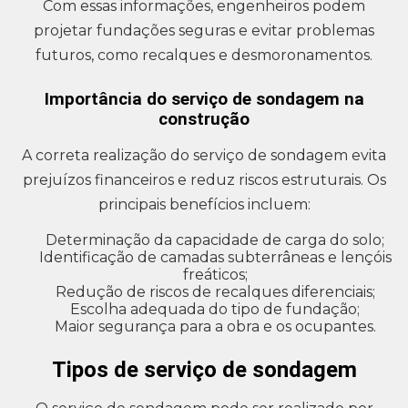
Com essas informações, engenheiros podem
projetar fundações seguras e evitar problemas
futuros, como recalques e desmoronamentos.
Importância do serviço de sondagem na
construção
A correta realização do serviço de sondagem evita
prejuízos financeiros e reduz riscos estruturais. Os
principais benefícios incluem:
Determinação da capacidade de carga do solo;
Identificação de camadas subterrâneas e lençóis
freáticos;
Redução de riscos de recalques diferenciais;
Escolha adequada do tipo de fundação;
Maior segurança para a obra e os ocupantes.
Tipos de serviço de sondagem