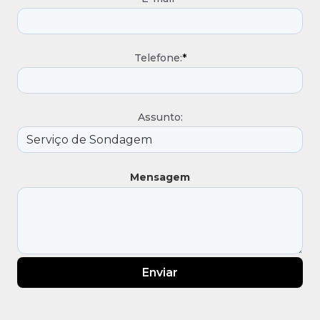
Telefone:
*
Assunto:
Mensagem
Enviar