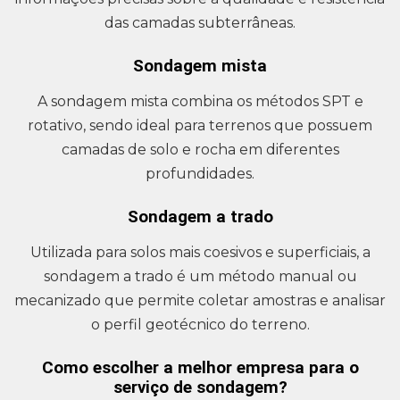
das camadas subterrâneas.
Sondagem mista
A sondagem mista combina os métodos SPT e
rotativo, sendo ideal para terrenos que possuem
camadas de solo e rocha em diferentes
profundidades.
Sondagem a trado
Utilizada para solos mais coesivos e superficiais, a
sondagem a trado é um método manual ou
mecanizado que permite coletar amostras e analisar
o perfil geotécnico do terreno.
Como escolher a melhor empresa para o
serviço de sondagem?