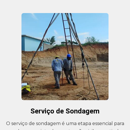
Serviço de Sondagem
O serviço de sondagem é uma etapa essencial para