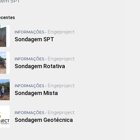
gem SPT
ecentes
Engeproject
INFORMAÇÕES -
Sondagem SPT
Engeproject
INFORMAÇÕES -
Sondagem Rotativa
Engeproject
INFORMAÇÕES -
Sondagem Mista
Engeproject
INFORMAÇÕES -
Sondagem Geotécnica