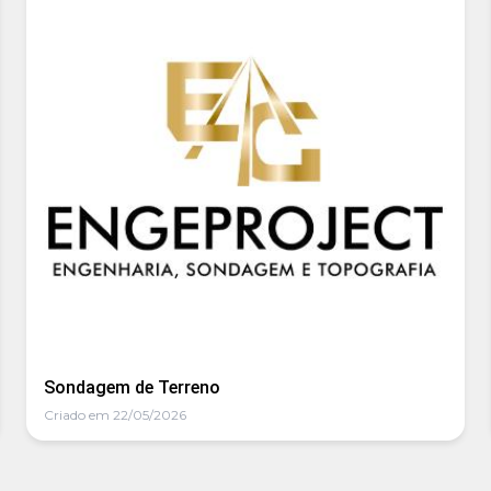
Sondagem de Terreno
Criado em 22/05/2026