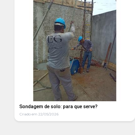
Sondagem de solo: para que serve?
Criado em 22/05/2026