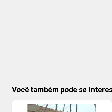
Você também pode se interess