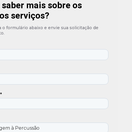
 saber mais sobre os
os serviços?
o formulário abaixo e envie sua solicitação de
o.
*