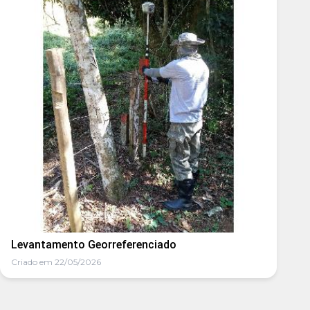
Levantamento Georreferenciado
Criado em 22/05/2026