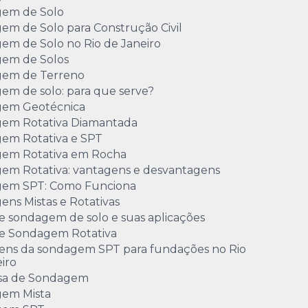
em de Solo
em de Solo para Construção Civil
em de Solo no Rio de Janeiro
em de Solos
em de Terreno
em de solo: para que serve?
em Geotécnica
em Rotativa Diamantada
em Rotativa e SPT
em Rotativa em Rocha
em Rotativa: vantagens e desvantagens
em SPT: Como Funciona
ns Mistas e Rotativas
e sondagem de solo e suas aplicações
de Sondagem Rotativa
ens da sondagem SPT para fundações no Rio
iro
sa de Sondagem
em Mista