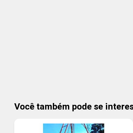
Você também pode se interess