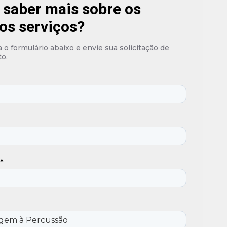
 saber mais sobre os
os serviços?
o formulário abaixo e envie sua solicitação de
o.
*