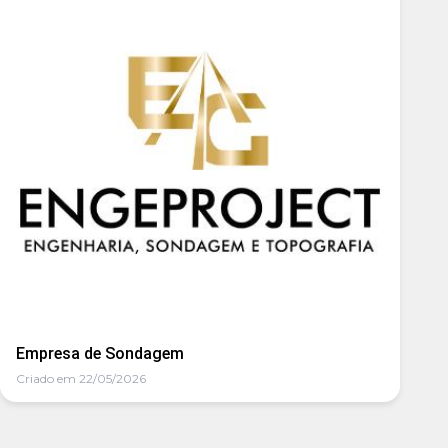
Empresa de Sondagem
Criado em 22/05/2026