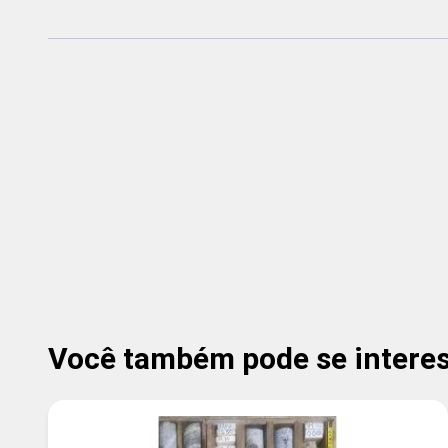
Você também pode se interess