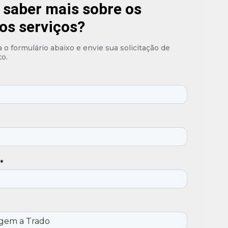
 saber mais sobre os
os serviços?
o formulário abaixo e envie sua solicitação de
o.
*