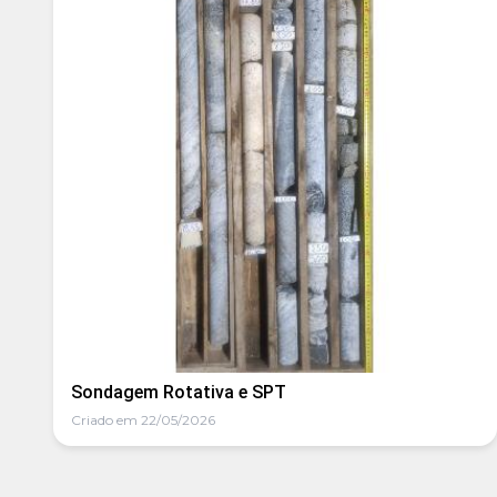
Sondagem Rotativa e SPT
Criado em 22/05/2026