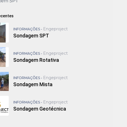
gem SPT
ecentes
Engeproject
INFORMAÇÕES -
Sondagem SPT
Engeproject
INFORMAÇÕES -
Sondagem Rotativa
Engeproject
INFORMAÇÕES -
Sondagem Mista
Engeproject
INFORMAÇÕES -
Sondagem Geotécnica