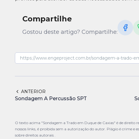
Compartilhe
Gostou deste artigo? Compartilhe:
ANTERIOR
Sondagem A Percussão SPT
S
O texto acima "Sondagem a Trado em Duque de Caxias" é de direito re
nossos links, é proibida sem a autorização do autor. Plágio é crime e e
sobre direitos autorais
.