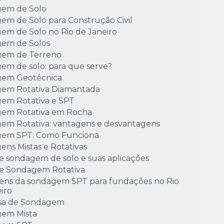
em de Solo
em de Solo para Construção Civil
em de Solo no Rio de Janeiro
em de Solos
em de Terreno
em de solo: para que serve?
em Geotécnica
em Rotativa Diamantada
em Rotativa e SPT
em Rotativa em Rocha
em Rotativa: vantagens e desvantagens
em SPT: Como Funciona
ns Mistas e Rotativas
e sondagem de solo e suas aplicações
de Sondagem Rotativa
ens da sondagem SPT para fundações no Rio
iro
sa de Sondagem
em Mista