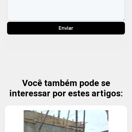
Enviar
Você também pode se
interessar por estes artigos: