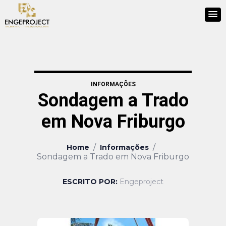
INFORMAÇÕES
Sondagem a Trado
em Nova Friburgo
/
/
Home
Informações
Sondagem a Trado em Nova Friburgo
ESCRITO POR:
Engeproject