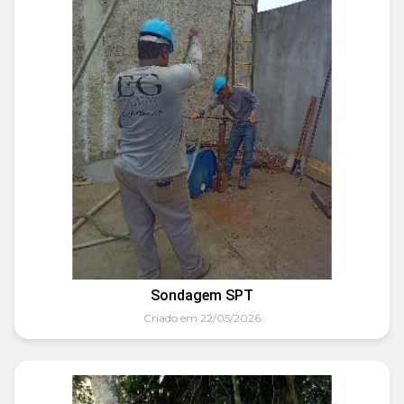
Sondagem SPT
Criado em 22/05/2026