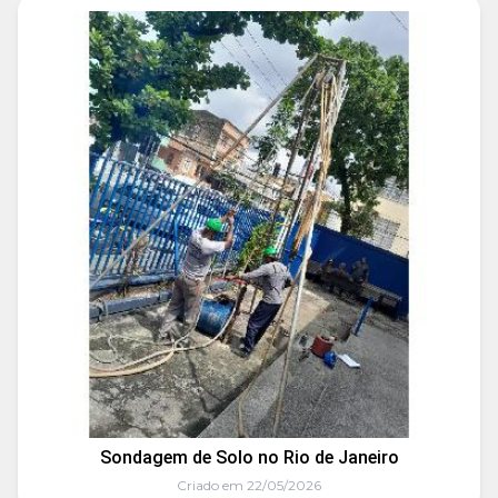
Sondagem de Solo no Rio de Janeiro
Criado em 22/05/2026