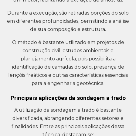
Durante a execução, são retiradas porções do solo
em diferentes profundidades, permitindo a análise
de sua composição e estrutura.
O método é bastante utilizado em projetos de
construção civil, estudos ambientais e
planejamento agrícola, pois possibilita a
identificação de camadas do solo, presença de
lençóis freáticos e outras características essenciais
para a engenharia geotécnica.
Principais aplicações da sondagem a trado
A utilização da sondagem a trado é bastante
diversificada, abrangendo diferentes setores e
finalidades. Entre as principais aplicações dessa
técnica, destacam-se: