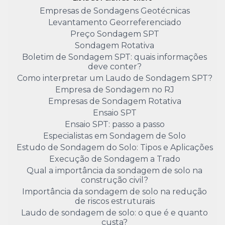
Empresas de Sondagens Geotécnicas
Levantamento Georreferenciado
Preço Sondagem SPT
Sondagem Rotativa
Boletim de Sondagem SPT: quais informações
deve conter?
Como interpretar um Laudo de Sondagem SPT?
Empresa de Sondagem no RJ
Empresas de Sondagem Rotativa
Ensaio SPT
Ensaio SPT: passo a passo
Especialistas em Sondagem de Solo
Estudo de Sondagem do Solo: Tipos e Aplicações
Execução de Sondagem a Trado
Qual a importância da sondagem de solo na
construção civil?
Importância da sondagem de solo na redução
de riscos estruturais
Laudo de sondagem de solo: o que é e quanto
custa?