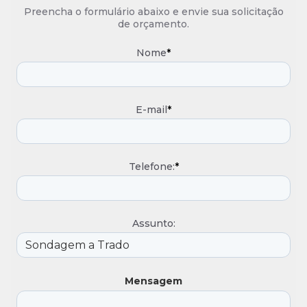
Preencha o formulário abaixo e envie sua solicitação
de orçamento.
Nome
*
E-mail
*
Telefone:
*
Assunto:
Mensagem