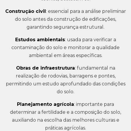
Construção civil
: essencial para a análise preliminar
do solo antes da construção de edificações,
garantindo segurança estrutural.
Estudos ambientais
: usada para verificar a
contaminação do solo e monitorar a qualidade
ambiental em áreas específicas.
Obras de infraestrutura
: fundamental na
realização de rodovias, barragens e pontes,
permitindo um estudo aprofundado das condições
do solo.
Planejamento agrícola
: importante para
determinar a fertilidade e a composição do solo,
auxiliando na escolha das melhores culturas e
práticas agrícolas.