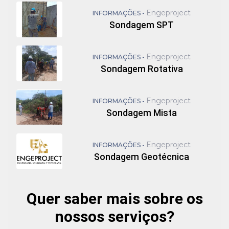
Engeproject
INFORMAÇÕES -
Sondagem SPT
Engeproject
INFORMAÇÕES -
Sondagem Rotativa
Engeproject
INFORMAÇÕES -
Sondagem Mista
Engeproject
INFORMAÇÕES -
Sondagem Geotécnica
Quer saber mais sobre os
nossos serviços?