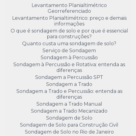
Levantamento Planialtimétrico
Georreferenciado
Levantamento Planialtimétrico: preço e demais
informações
O que é sondagem de solo e por que é essencial
para construções?
Quanto custa uma sondagem de solo?
Serviço de Sondagem
Sondagem à Percussão
Sondagem à Percussão e Rotativa: entenda as
diferenças
Sondagem a Percussão SPT
Sondagem a Trado
Sondagem a Trado e Percussão: entenda as
diferenças
Sondagem a Trado Manual
Sondagem a Trado Mecanizado
Sondagem de Solo
Sondagem de Solo para Construção Civil
Sondagem de Solo no Rio de Janeiro