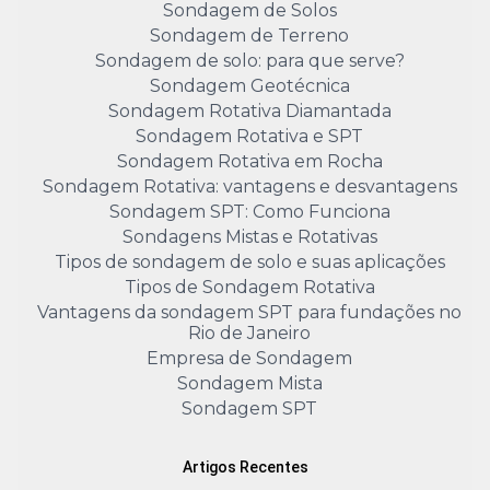
Sondagem de Solos
Sondagem de Terreno
Sondagem de solo: para que serve?
Sondagem Geotécnica
Sondagem Rotativa Diamantada
Sondagem Rotativa e SPT
Sondagem Rotativa em Rocha
Sondagem Rotativa: vantagens e desvantagens
Sondagem SPT: Como Funciona
Sondagens Mistas e Rotativas
Tipos de sondagem de solo e suas aplicações
Tipos de Sondagem Rotativa
Vantagens da sondagem SPT para fundações no
Rio de Janeiro
Empresa de Sondagem
Sondagem Mista
Sondagem SPT
Artigos Recentes