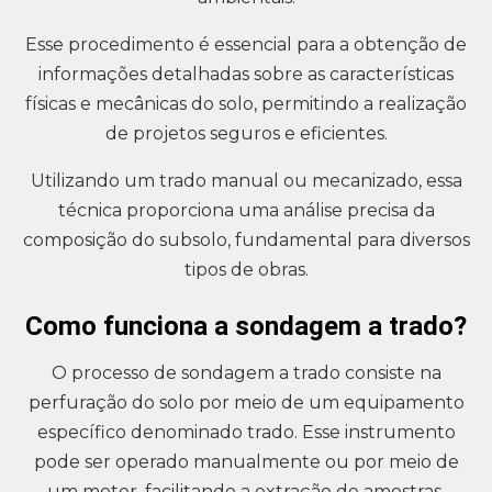
Esse procedimento é essencial para a obtenção de
informações detalhadas sobre as características
físicas e mecânicas do solo, permitindo a realização
de projetos seguros e eficientes.
Utilizando um trado manual ou mecanizado, essa
técnica proporciona uma análise precisa da
composição do subsolo, fundamental para diversos
tipos de obras.
Como funciona a sondagem a trado?
O processo de sondagem a trado consiste na
perfuração do solo por meio de um equipamento
específico denominado trado. Esse instrumento
pode ser operado manualmente ou por meio de
um motor, facilitando a extração de amostras.