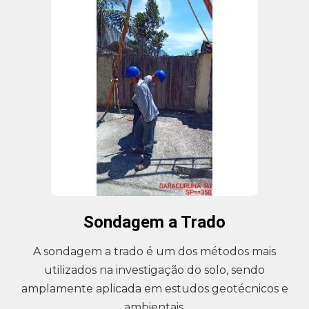
Sondagem a Trado
A sondagem a trado é um dos métodos mais
utilizados na investigação do solo, sendo
amplamente aplicada em estudos geotécnicos e
ambientais.