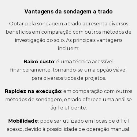
Vantagens da sondagem a trado
Optar pela sondagem a trado apresenta diversos
benefícios em comparação com outros métodos de
investigação do solo. As principais vantagens
incluem:
Baixo custo
: é uma técnica acessível
financeiramente, tornando-se uma opção viável
para diversos tipos de projetos.
Rapidez na execução
: em comparação com outros
métodos de sondagem, o trado oferece uma análise
ágil e eficiente.
Mobilidade
: pode ser utilizado em locais de difícil
acesso, devido à possibilidade de operação manual.