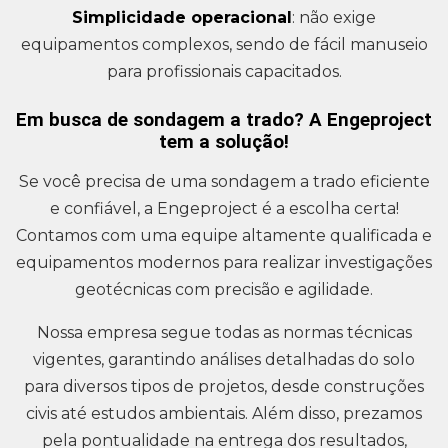
Simplicidade operacional
: não exige
equipamentos complexos, sendo de fácil manuseio
para profissionais capacitados.
Em busca de sondagem a trado? A Engeproject
tem a solução!
Se você precisa de uma sondagem a trado eficiente
e confiável, a Engeproject é a escolha certa!
Contamos com uma equipe altamente qualificada e
equipamentos modernos para realizar investigações
geotécnicas com precisão e agilidade.
Nossa empresa segue todas as normas técnicas
vigentes, garantindo análises detalhadas do solo
para diversos tipos de projetos, desde construções
civis até estudos ambientais. Além disso, prezamos
pela pontualidade na entrega dos resultados,