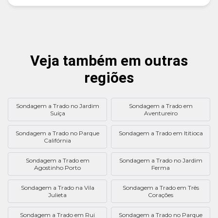
Veja também em outras
regiões
Sondagem a Trado no Jardim
Sondagem a Trado em
Suíça
Aventureiro
Sondagem a Trado no Parque
Sondagem a Trado em Ititioca
Califórnia
Sondagem a Trado em
Sondagem a Trado no Jardim
Agostinho Porto
Ferma
Sondagem a Trado na Vila
Sondagem a Trado em Três
Julieta
Corações
Sondagem a Trado em Rui
Sondagem a Trado no Parque