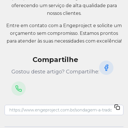
oferecendo um serviço de alta qualidade para
nossos clientes.
Entre em contato com a Engeproject e solicite um
orçamento sem compromisso. Estamos prontos
para atender às suas necessidades com excelência!
Compartilhe
Gostou deste artigo? Compartilhe: