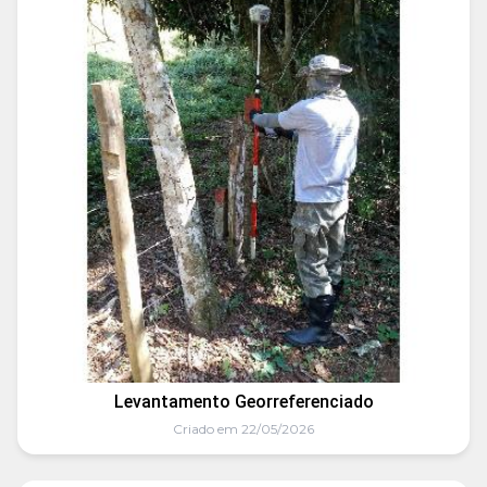
Levantamento Georreferenciado
Criado em 22/05/2026