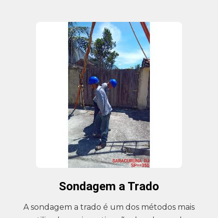
Sondagem a Trado
A sondagem a trado é um dos métodos mais