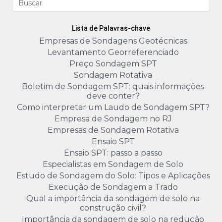
Lista de Palavras-chave
Empresas de Sondagens Geotécnicas
Levantamento Georreferenciado
Preço Sondagem SPT
Sondagem Rotativa
Boletim de Sondagem SPT: quais informações
deve conter?
Como interpretar um Laudo de Sondagem SPT?
Empresa de Sondagem no RJ
Empresas de Sondagem Rotativa
Ensaio SPT
Ensaio SPT: passo a passo
Especialistas em Sondagem de Solo
Estudo de Sondagem do Solo: Tipos e Aplicações
Execução de Sondagem a Trado
Qual a importância da sondagem de solo na
construção civil?
Importância da sondagem de solo na redução