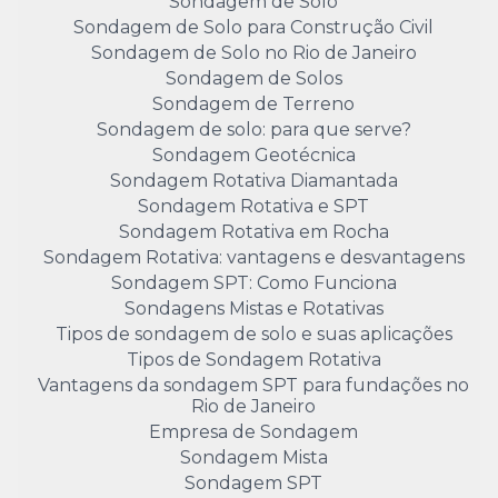
Sondagem de Solo
Sondagem de Solo para Construção Civil
Sondagem de Solo no Rio de Janeiro
Sondagem de Solos
Sondagem de Terreno
Sondagem de solo: para que serve?
Sondagem Geotécnica
Sondagem Rotativa Diamantada
Sondagem Rotativa e SPT
Sondagem Rotativa em Rocha
Sondagem Rotativa: vantagens e desvantagens
Sondagem SPT: Como Funciona
Sondagens Mistas e Rotativas
Tipos de sondagem de solo e suas aplicações
Tipos de Sondagem Rotativa
Vantagens da sondagem SPT para fundações no
Rio de Janeiro
Empresa de Sondagem
Sondagem Mista
Sondagem SPT