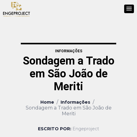
INFORMAÇÕES
Sondagem a Trado
em São João de
Meriti
/
/
Home
Informações
Sondagem a Trado em São João de
Meriti
ESCRITO POR:
Engeproject