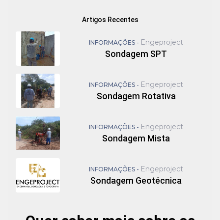
Artigos Recentes
Engeproject
INFORMAÇÕES -
Sondagem SPT
Engeproject
INFORMAÇÕES -
Sondagem Rotativa
Engeproject
INFORMAÇÕES -
Sondagem Mista
Engeproject
INFORMAÇÕES -
Sondagem Geotécnica