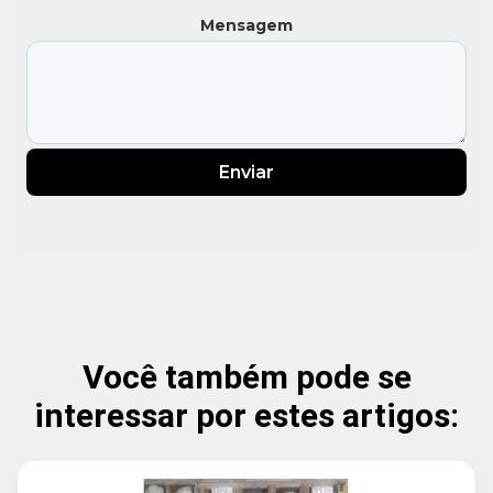
Mensagem
Enviar
Você também pode se
interessar por estes artigos: