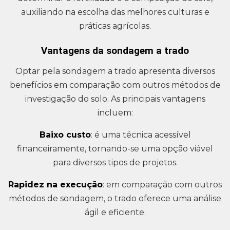
auxiliando na escolha das melhores culturas e
práticas agrícolas.
Vantagens da sondagem a trado
Optar pela sondagem a trado apresenta diversos
benefícios em comparação com outros métodos de
investigação do solo. As principais vantagens
incluem:
Baixo custo
: é uma técnica acessível
financeiramente, tornando-se uma opção viável
para diversos tipos de projetos.
Rapidez na execução
: em comparação com outros
métodos de sondagem, o trado oferece uma análise
ágil e eficiente.