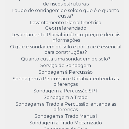
de riscos estruturais
Laudo de sondagem de solo: o que é e quanto
custa?
Levantamento Planialtimétrico
Georreferenciado
Levantamento Planialtimétrico: preço e demais
informações
O que é sondagem de solo e por que é essencial
para construções?
Quanto custa uma sondagem de solo?
Serviço de Sondagem
Sondagem à Percussão
Sondagem à Percussão e Rotativa: entenda as
diferenças
Sondagem a Percussão SPT
Sondagem a Trado
Sondagem a Trado e Percussão: entenda as
diferenças
Sondagem a Trado Manual
Sondagem a Trado Mecanizado