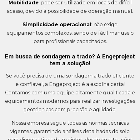
Mobilidade
: pode ser utilizado em locais de difícil
acesso, devido à possibilidade de operação manual.
Simplicidade operacional
: não exige
equipamentos complexos, sendo de fácil manuseio
para profissionais capacitados.
Em busca de sondagem a trado? A Engeproject
tem a solução!
Se você precisa de uma sondagem a trado eficiente
e confiável, a Engeproject é a escolha certa!
Contamos com uma equipe altamente qualificada e
equipamentos modernos para realizar investigações
geotécnicas com precisão e agilidade.
Nossa empresa segue todas as normas técnicas
vigentes, garantindo análises detalhadas do solo
para diversos tipos de projetos, desde construções