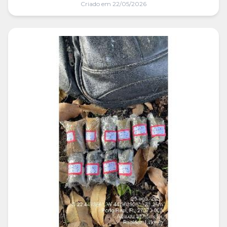
Criado em 22/05/2026