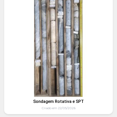
Sondagem Rotativa e SPT
Criado em 22/05/2026