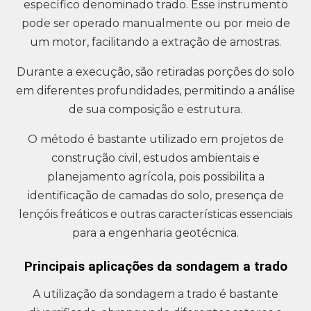
específico denominado trado. Esse instrumento
pode ser operado manualmente ou por meio de
um motor, facilitando a extração de amostras.
Durante a execução, são retiradas porções do solo
em diferentes profundidades, permitindo a análise
de sua composição e estrutura.
O método é bastante utilizado em projetos de
construção civil, estudos ambientais e
planejamento agrícola, pois possibilita a
identificação de camadas do solo, presença de
lençóis freáticos e outras características essenciais
para a engenharia geotécnica.
Principais aplicações da sondagem a trado
A utilização da sondagem a trado é bastante