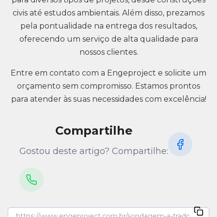
civis até estudos ambientais. Além disso, prezamos
pela pontualidade na entrega dos resultados,
oferecendo um serviço de alta qualidade para
nossos clientes.
Entre em contato com a Engeproject e solicite um
orçamento sem compromisso. Estamos prontos
para atender às suas necessidades com excelência!
Compartilhe
Gostou deste artigo? Compartilhe: