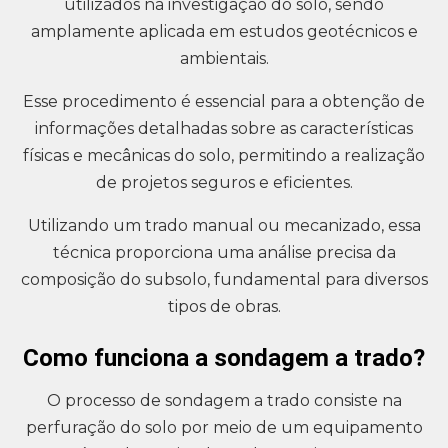
utilizados na investigação do solo, sendo
amplamente aplicada em estudos geotécnicos e
ambientais.
Esse procedimento é essencial para a obtenção de
informações detalhadas sobre as características
físicas e mecânicas do solo, permitindo a realização
de projetos seguros e eficientes.
Utilizando um trado manual ou mecanizado, essa
técnica proporciona uma análise precisa da
composição do subsolo, fundamental para diversos
tipos de obras.
Como funciona a sondagem a trado?
O processo de sondagem a trado consiste na
perfuração do solo por meio de um equipamento