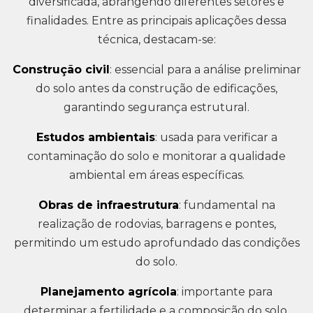
diversificada, abrangendo diferentes setores e
finalidades. Entre as principais aplicações dessa
técnica, destacam-se:
Construção civil
: essencial para a análise preliminar
do solo antes da construção de edificações,
garantindo segurança estrutural.
Estudos ambientais
: usada para verificar a
contaminação do solo e monitorar a qualidade
ambiental em áreas específicas.
Obras de infraestrutura
: fundamental na
realização de rodovias, barragens e pontes,
permitindo um estudo aprofundado das condições
do solo.
Planejamento agrícola
: importante para
determinar a fertilidade e a composição do solo,