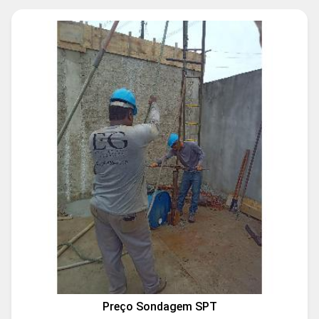
Preço Sondagem SPT