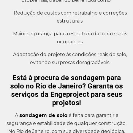
problemas, trazendo benefícios como:
Redução de custos com retrabalho e correções
estruturais.
Maior segurança para a estrutura da obra e seus
ocupantes.
Adaptação do projeto às condições reais do solo,
evitando surpresas desagradáveis.
Está à procura de sondagem para
solo no Rio de Janeiro? Garanta os
serviços da Engeproject para seus
projetos!
A
sondagem de solo
é feita para garantir a
segurança e estabilidade de qualquer construção.
No Rio de Janeiro, com sua diversidade geológica,