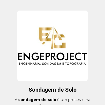
Sondagem de Solo
A
sondagem de solo
é um processo na