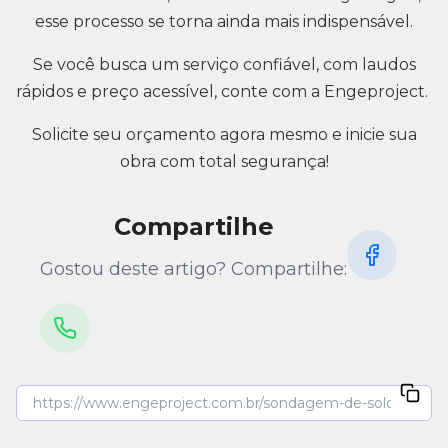
esse processo se torna ainda mais indispensável.
Se você busca um serviço confiável, com laudos
rápidos e preço acessível, conte com a Engeproject.
Solicite seu orçamento agora mesmo e inicie sua
obra com total segurança!
Compartilhe
Gostou deste artigo? Compartilhe: