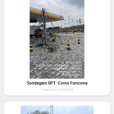
Sondagem SPT: Como Funciona
Criado em 22/05/2026