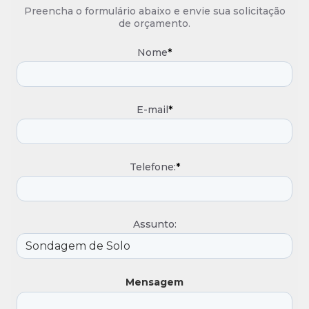
Preencha o formulário abaixo e envie sua solicitação
de orçamento.
Nome
*
E-mail
*
Telefone:
*
Assunto:
Mensagem