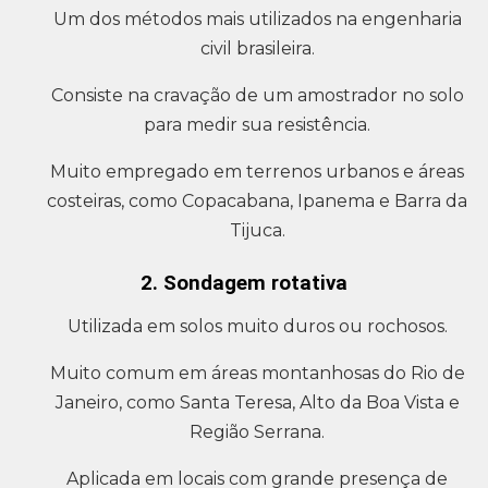
Um dos métodos mais utilizados na engenharia
civil brasileira.
Consiste na cravação de um amostrador no solo
para medir sua resistência.
Muito empregado em terrenos urbanos e áreas
costeiras, como Copacabana, Ipanema e Barra da
Tijuca.
2. Sondagem rotativa
Utilizada em solos muito duros ou rochosos.
Muito comum em áreas montanhosas do Rio de
Janeiro, como Santa Teresa, Alto da Boa Vista e
Região Serrana.
Aplicada em locais com grande presença de