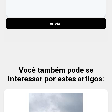
Enviar
Você também pode se
interessar por estes artigos: