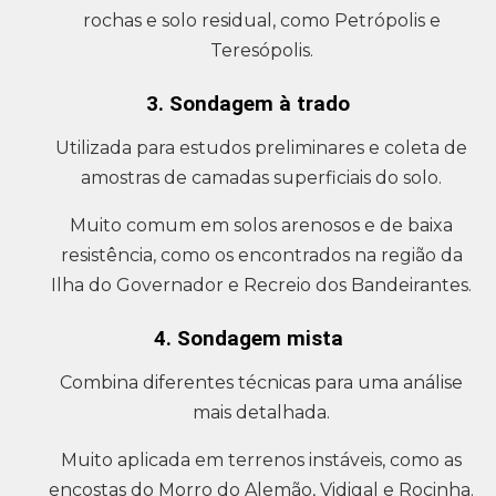
rochas e solo residual, como Petrópolis e
Teresópolis.
3. Sondagem à trado
Utilizada para estudos preliminares e coleta de
amostras de camadas superficiais do solo.
Muito comum em solos arenosos e de baixa
resistência, como os encontrados na região da
Ilha do Governador e Recreio dos Bandeirantes.
4. Sondagem mista
Combina diferentes técnicas para uma análise
mais detalhada.
Muito aplicada em terrenos instáveis, como as
encostas do Morro do Alemão, Vidigal e Rocinha.