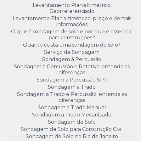
Levantamento Planialtimétrico
Georreferenciado
Levantamento Planialtimétrico: preço e demais
informações
O que é sondagem de solo e por que é essencial
para construções?
Quanto custa uma sondagem de solo?
Serviço de Sondagem
Sondagem à Percussão
Sondagem à Percussão e Rotativa: entenda as
diferenças
Sondagem a Percussão SPT
Sondagem a Trado
Sondagem a Trado e Percussão: entenda as
diferenças
Sondagem a Trado Manual
Sondagem a Trado Mecanizado
Sondagem de Solo
Sondagem de Solo para Construção Civil
Sondagem de Solo no Rio de Janeiro