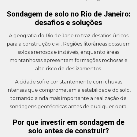
Sondagem de solo no Rio de Janeiro:
desafios e soluções
A geografia do Rio de Janeiro traz desafios únicos
para a construção civil. Regiões litorâneas possuem
solos arenosos e instáveis, enquanto áreas
montanhosas apresentam formações rochosas e
alto risco de deslizamentos.
A cidade sofre constantemente com chuvas
intensas que comprometem a estabilidade do solo,
tornando ainda mais importante a realização de
sondagens geotécnicas antes de qualquer obra.
Por que investir em sondagem de
solo antes de construir?