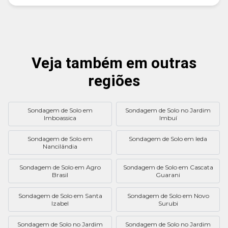
Veja também em outras
regiões
Sondagem de Solo em
Sondagem de Solo no Jardim
Imboassica
Imbuí
Sondagem de Solo em
Sondagem de Solo em Ieda
Nancilândia
Sondagem de Solo em Agro
Sondagem de Solo em Cascata
Brasil
Guarani
Sondagem de Solo em Santa
Sondagem de Solo em Novo
Izabel
Surubi
Sondagem de Solo no Jardim
Sondagem de Solo no Jardim