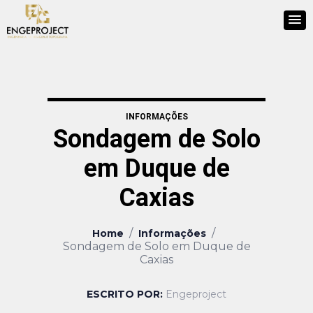
INFORMAÇÕES
Sondagem de Solo
em Duque de
Caxias
/
/
Home
Informações
Sondagem de Solo em Duque de
Caxias
ESCRITO POR:
Engeproject