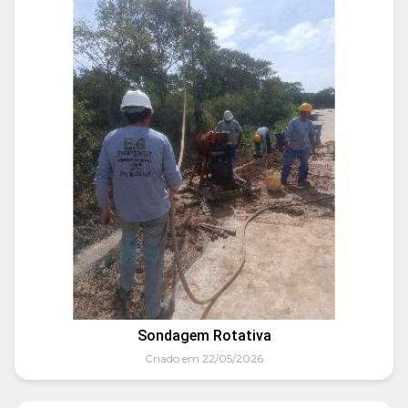
Sondagem Rotativa
Criado em 22/05/2026