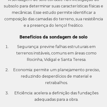
subsolo para determinar suas características físicas e
mecânicas. Esse estudo permite identificar a
composição das camadas do terreno, sua resistência
e a presença do lençol freático.
Benefícios da sondagem de solo
Segurança: previne falhas estruturais em
terrenos instáveis, comuns em áreas como
Rocinha, Vidigal e Santa Teresa.
Economia: permite um planejamento preciso,
reduzindo desperdícios de material e
retrabalhos.
Eficiência: acelera a definição das fundações
adequadas para a obra.