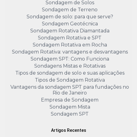
Sondagem de Solos
Sondagem de Terreno
Sondagem de solo: para que serve?
Sondagem Geotécnica
Sondagem Rotativa Diamantada
Sondagem Rotativa e SPT
Sondagem Rotativa em Rocha
Sondagem Rotativa: vantagens e desvantagens
Sondagem SPT: Como Funciona
Sondagens Mistas e Rotativas
Tipos de sondagem de solo e suas aplicações
Tipos de Sondagem Rotativa
Vantagens da sondagem SPT para fundações no
Rio de Janeiro
Empresa de Sondagem
Sondagem Mista
Sondagem SPT
Artigos Recentes