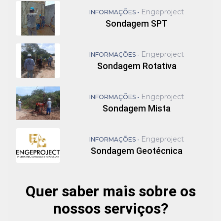
Engeproject
INFORMAÇÕES -
Sondagem SPT
Engeproject
INFORMAÇÕES -
Sondagem Rotativa
Engeproject
INFORMAÇÕES -
Sondagem Mista
Engeproject
INFORMAÇÕES -
Sondagem Geotécnica
Quer saber mais sobre os
nossos serviços?