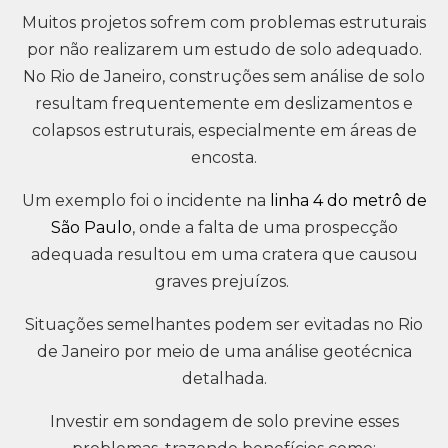
Muitos projetos sofrem com problemas estruturais
por não realizarem um estudo de solo adequado.
No Rio de Janeiro, construções sem análise de solo
resultam frequentemente em deslizamentos e
colapsos estruturais, especialmente em áreas de
encosta.
Um exemplo foi o incidente na
linha 4 do metrô de
São Paulo
, onde a falta de uma prospecção
adequada resultou em uma cratera que causou
graves prejuízos.
Situações semelhantes podem ser evitadas no Rio
de Janeiro por meio de uma análise geotécnica
detalhada.
Investir em sondagem de solo previne esses