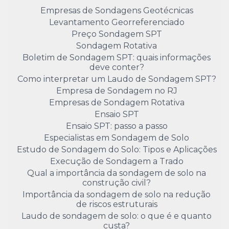
Empresas de Sondagens Geotécnicas
Levantamento Georreferenciado
Preço Sondagem SPT
Sondagem Rotativa
Boletim de Sondagem SPT: quais informações
deve conter?
Como interpretar um Laudo de Sondagem SPT?
Empresa de Sondagem no RJ
Empresas de Sondagem Rotativa
Ensaio SPT
Ensaio SPT: passo a passo
Especialistas em Sondagem de Solo
Estudo de Sondagem do Solo: Tipos e Aplicações
Execução de Sondagem a Trado
Qual a importância da sondagem de solo na
construção civil?
Importância da sondagem de solo na redução
de riscos estruturais
Laudo de sondagem de solo: o que é e quanto
custa?