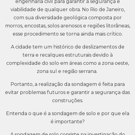
engenharia civil para garantir a segurança e
viabilidade de qualquer obra. No Rio de Janeiro,
com sua diversidade geológica composta por
morros, encostas, solos arenosos e regiões litorâneas,
esse procedimento se torna ainda mais crítico.
A cidade tem um histórico de deslizamentos de
terra e recalques estruturais devido à
complexidade do solo em áreas como a zona oeste,
zona sul e região serrana.
Portanto, a realização da sondagem é feita para
evitar problemas futuros e garantir a segurança das
construções.
Entenda o que é a sondagem de solo e por que ela
é importante?
A sondagem de solo consiste na investigação do