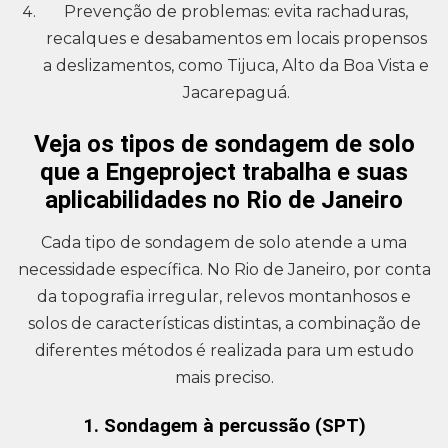
Prevenção de problemas: evita rachaduras,
recalques e desabamentos em locais propensos
a deslizamentos, como Tijuca, Alto da Boa Vista e
Jacarepaguá.
Veja os tipos de sondagem de solo
que a Engeproject trabalha e suas
aplicabilidades no Rio de Janeiro
Cada tipo de sondagem de solo atende a uma
necessidade específica. No Rio de Janeiro, por conta
da topografia irregular, relevos montanhosos e
solos de características distintas, a combinação de
diferentes métodos é realizada para um estudo
mais preciso.
1. Sondagem à percussão (SPT)