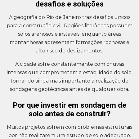
desafios e soluções
A geografia do Rio de Janeiro traz desafios únicos
para a construção civil. Regiões litorâneas possuem
solos arenosos e instáveis, enquanto áreas
montanhosas apresentam formações rochosas e
alto risco de deslizamentos.
A cidade sofre constantemente com chuvas
intensas que comprometem a estabilidade do solo,
tornando ainda mais importante a realização de
sondagens geotécnicas antes de qualquer obra.
Por que investir em sondagem de
solo antes de construir?
Muitos projetos sofrem com problemas estruturais
por não realizarem um estudo de solo adequado.