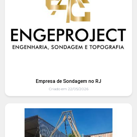
Empresa de Sondagem no RJ
Criado em 22/05/2026