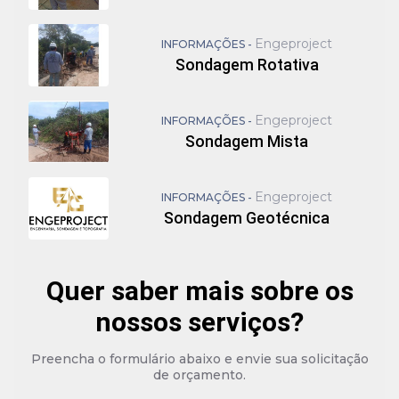
Engeproject
INFORMAÇÕES -
Sondagem Rotativa
Engeproject
INFORMAÇÕES -
Sondagem Mista
Engeproject
INFORMAÇÕES -
Sondagem Geotécnica
Quer saber mais sobre os
nossos serviços?
Preencha o formulário abaixo e envie sua solicitação
de orçamento.