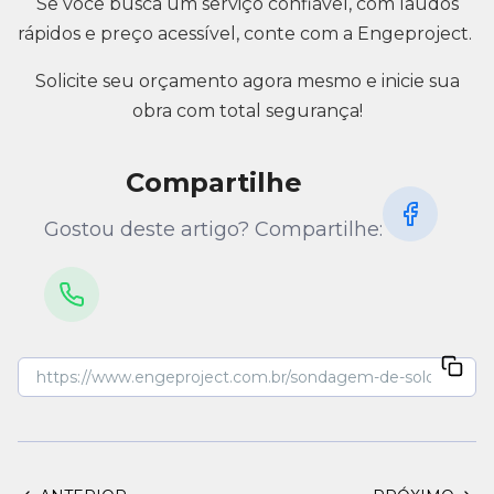
Se você busca um serviço confiável, com laudos
rápidos e preço acessível, conte com a Engeproject.
Solicite seu orçamento agora mesmo e inicie sua
obra com total segurança!
Compartilhe
Gostou deste artigo? Compartilhe: