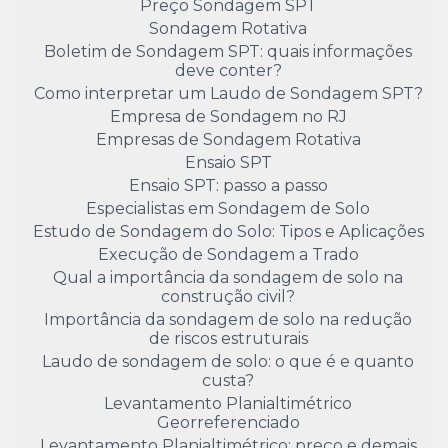
Preço Sondagem SPT
Sondagem Rotativa
Boletim de Sondagem SPT: quais informações
deve conter?
Como interpretar um Laudo de Sondagem SPT?
Empresa de Sondagem no RJ
Empresas de Sondagem Rotativa
Ensaio SPT
Ensaio SPT: passo a passo
Especialistas em Sondagem de Solo
Estudo de Sondagem do Solo: Tipos e Aplicações
Execução de Sondagem a Trado
Qual a importância da sondagem de solo na
construção civil?
Importância da sondagem de solo na redução
de riscos estruturais
Laudo de sondagem de solo: o que é e quanto
custa?
Levantamento Planialtimétrico
Georreferenciado
Levantamento Planialtimétrico: preço e demais