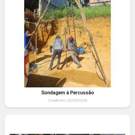
Sondagem à Percussão
Criado em 22/05/2026