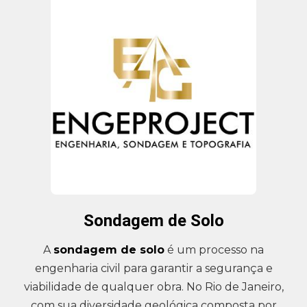
Sondagem de Solo
A
sondagem de solo
é um processo na
engenharia civil para garantir a segurança e
viabilidade de qualquer obra. No Rio de Janeiro,
com sua diversidade geológica composta por