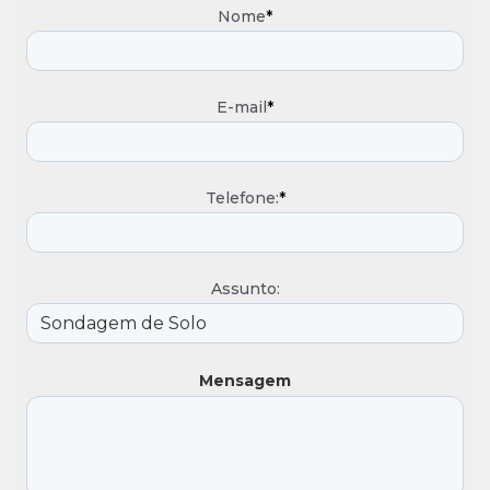
Nome
*
E-mail
*
Telefone:
*
Assunto:
Mensagem