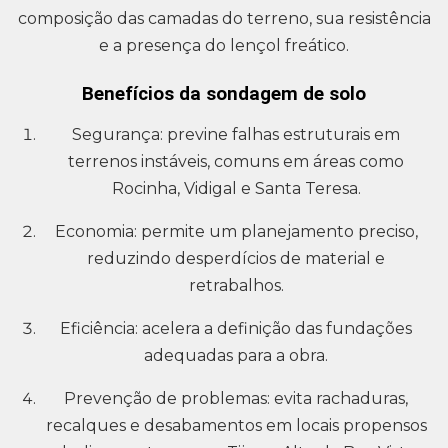
composição das camadas do terreno, sua resistência
e a presença do lençol freático.
Benefícios da sondagem de solo
Segurança: previne falhas estruturais em
terrenos instáveis, comuns em áreas como
Rocinha, Vidigal e Santa Teresa.
Economia: permite um planejamento preciso,
reduzindo desperdícios de material e
retrabalhos.
Eficiência: acelera a definição das fundações
adequadas para a obra.
Prevenção de problemas: evita rachaduras,
recalques e desabamentos em locais propensos