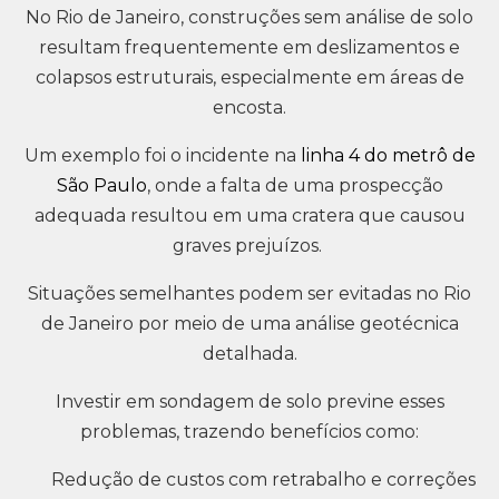
No Rio de Janeiro, construções sem análise de solo
resultam frequentemente em deslizamentos e
colapsos estruturais, especialmente em áreas de
encosta.
Um exemplo foi o incidente na
linha 4 do metrô de
São Paulo
, onde a falta de uma prospecção
adequada resultou em uma cratera que causou
graves prejuízos.
Situações semelhantes podem ser evitadas no Rio
de Janeiro por meio de uma análise geotécnica
detalhada.
Investir em sondagem de solo previne esses
problemas, trazendo benefícios como:
Redução de custos com retrabalho e correções