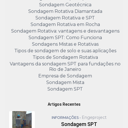
Sondagem Geotécnica
Sondagem Rotativa Diamantada
Sondagem Rotativa e SPT
Sondagem Rotativa em Rocha
Sondagem Rotativa: vantagens e desvantagens
Sondagem SPT: Como Funciona
Sondagens Mistas e Rotativas
Tipos de sondagem de solo e suas aplicações
Tipos de Sondagem Rotativa
Vantagens da sondagem SPT para fundações no
Rio de Janeiro
Empresa de Sondagem
Sondagem Mista
Sondagem SPT
Artigos Recentes
Engeproject
INFORMAÇÕES -
Sondagem SPT