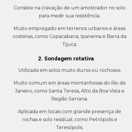
Consiste na cravação de um amostrador no solo
para medir sua resistência.
Muito empregado em terrenos urbanos e áreas
costeiras, como Copacabana, Ipanema e Barra da
Tijuca.
2. Sondagem rotativa
Utilizada em solos muito duros ou rochosos.
Muito comum em áreas montanhosas do Rio de
Janeiro, como Santa Teresa, Alto da Boa Vista e
Região Serrana.
Aplicada em locais com grande presença de
rochas e solo residual, como Petrópolis e
Teresópolis.