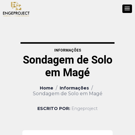
INFORMAÇÕES
Sondagem de Solo
em Magé
/
/
Home
Informações
Sondagem de Solo em Magé
ESCRITO POR:
Engeproject