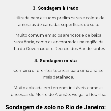
3. Sondagem à trado
Utilizada para estudos preliminares e coleta de
amostras de camadas superficiais do solo.
Muito comum em solos arenosos e de baixa
resistência, como os encontrados na região da
Ilha do Governador e Recreio dos Bandeirantes.
4. Sondagem mista
Combina diferentes técnicas para uma análise
mais detalhada.
Muito aplicada em terrenos instáveis, como as
encostas do Morro do Alemão, Vidigal e Rocinha.
Sondagem de solo no Rio de Janeiro: