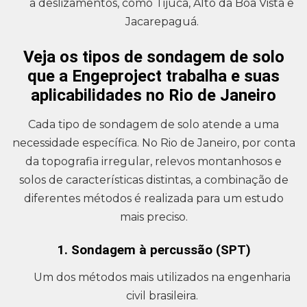
a deslizamentos, como Tijuca, Alto da Boa Vista e
Jacarepaguá.
Veja os tipos de sondagem de solo
que a Engeproject trabalha e suas
aplicabilidades no Rio de Janeiro
Cada tipo de sondagem de solo atende a uma
necessidade específica. No Rio de Janeiro, por conta
da topografia irregular, relevos montanhosos e
solos de características distintas, a combinação de
diferentes métodos é realizada para um estudo
mais preciso.
1. Sondagem à percussão (SPT)
Um dos métodos mais utilizados na engenharia
civil brasileira.