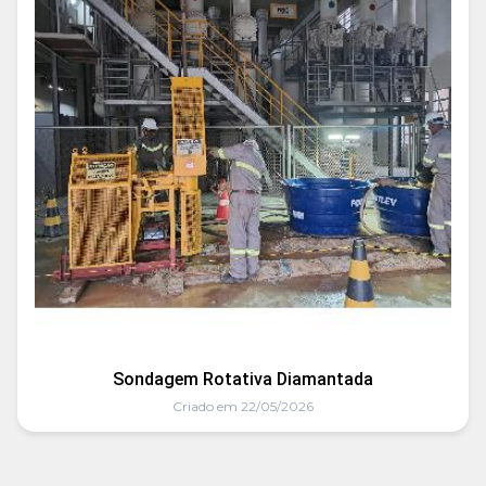
Sondagem Rotativa Diamantada
Criado em 22/05/2026