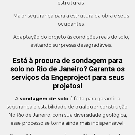
estruturais.
Maior segurança para a estrutura da obra e seus
ocupantes.
Adaptação do projeto às condições reais do solo,
evitando surpresas desagradáveis.
Está à procura de sondagem para
solo no Rio de Janeiro? Garanta os
serviços da Engeproject para seus
projetos!
A
sondagem de solo
é feita para garantir a
segurança e estabilidade de qualquer construção.
No Rio de Janeiro, com sua diversidade geológica,
esse processo se torna ainda mais indispensável.