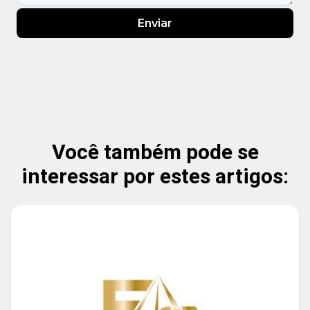
Enviar
Você também pode se
interessar por estes artigos: