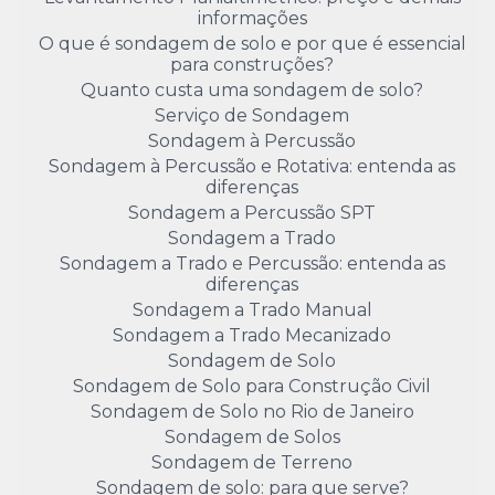
informações
O que é sondagem de solo e por que é essencial
para construções?
Quanto custa uma sondagem de solo?
Serviço de Sondagem
Sondagem à Percussão
Sondagem à Percussão e Rotativa: entenda as
diferenças
Sondagem a Percussão SPT
Sondagem a Trado
Sondagem a Trado e Percussão: entenda as
diferenças
Sondagem a Trado Manual
Sondagem a Trado Mecanizado
Sondagem de Solo
Sondagem de Solo para Construção Civil
Sondagem de Solo no Rio de Janeiro
Sondagem de Solos
Sondagem de Terreno
Sondagem de solo: para que serve?