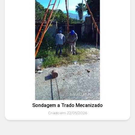
Sondagem a Trado Mecanizado
Criado em 22/05/2026