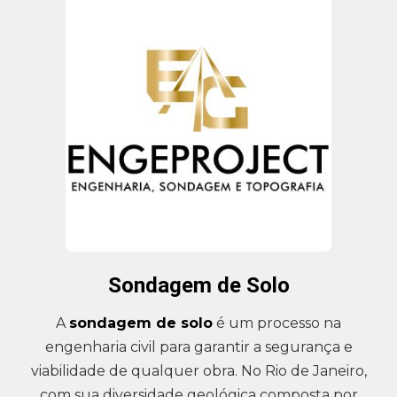
Sondagem de Solo
A
sondagem de solo
é um processo na
engenharia civil para garantir a segurança e
viabilidade de qualquer obra. No Rio de Janeiro,
com sua diversidade geológica composta por