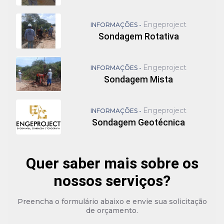
Engeproject
INFORMAÇÕES -
Sondagem Rotativa
Engeproject
INFORMAÇÕES -
Sondagem Mista
Engeproject
INFORMAÇÕES -
Sondagem Geotécnica
Quer saber mais sobre os
nossos serviços?
Preencha o formulário abaixo e envie sua solicitação
de orçamento.