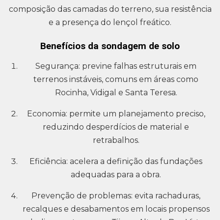
composição das camadas do terreno, sua resistência
e a presença do lençol freático.
Benefícios da sondagem de solo
Segurança: previne falhas estruturais em
terrenos instáveis, comuns em áreas como
Rocinha, Vidigal e Santa Teresa.
Economia: permite um planejamento preciso,
reduzindo desperdícios de material e
retrabalhos.
Eficiência: acelera a definição das fundações
adequadas para a obra.
Prevenção de problemas: evita rachaduras,
recalques e desabamentos em locais propensos