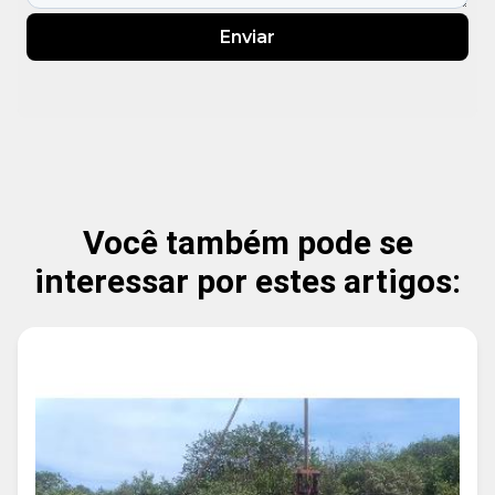
Enviar
Você também pode se
interessar por estes artigos: