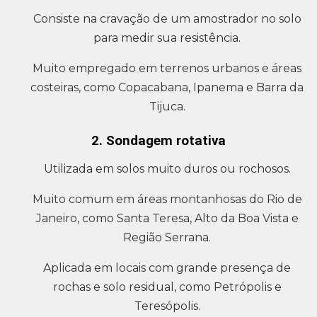
Consiste na cravação de um amostrador no solo
para medir sua resistência.
Muito empregado em terrenos urbanos e áreas
costeiras, como Copacabana, Ipanema e Barra da
Tijuca.
2. Sondagem rotativa
Utilizada em solos muito duros ou rochosos.
Muito comum em áreas montanhosas do Rio de
Janeiro, como Santa Teresa, Alto da Boa Vista e
Região Serrana.
Aplicada em locais com grande presença de
rochas e solo residual, como Petrópolis e
Teresópolis.