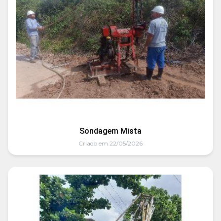
Sondagem Mista
Criado em 22/05/2026