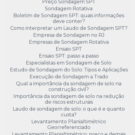
Preço Sondagem SPT
Sondagem Rotativa
Boletim de Sondagem SPT: quais informações
deve conter?
Como interpretar um Laudo de Sondagem SPT?
Empresa de Sondagem no RJ
Empresas de Sondagem Rotativa
Ensaio SPT
Ensaio SPT: passo a passo
Especialistas em Sondagem de Solo
Estudo de Sondagem do Solo: Tipos e Aplicações
Execução de Sondagem a Trado
Qual a importância da sondagem de solo na
construção civil?
Importância da sondagem de solo na redução
de riscos estruturais
Laudo de sondagem de solo: o que é e quanto
custa?
Levantamento Planialtimétrico
Georreferenciado
Levantamento Planialtimétrico: preço e demais