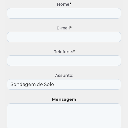
Nome
*
E-mail
*
Telefone:
*
Assunto:
Mensagem