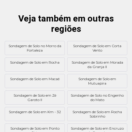
Veja também em outras
regiões
Sondagem de Solo no Morro da
Sondagem de Solo em Corta
Fortaleza
Vento
Sondagem de Solo em Rocha
Sondagem de Solo em Morada
da Granja II
Sondagem de Solo em Macaé
Sondagem de Solo em
Mutuapira
Sondagem de Solo em Zé
Sondagem de Solo no Engenho
Garoto II
do Mato
Sondagem de Solo em Km - 32
Sondagem de Solo em Rocha
Sobrinho
Sondagem de Solo em Ponto
Sondagem de Solo em Encruzo