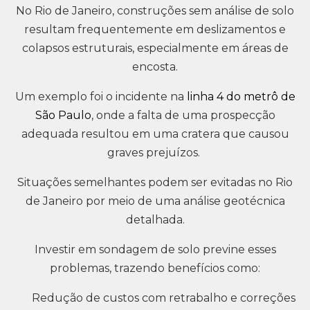
No Rio de Janeiro, construções sem análise de solo
resultam frequentemente em deslizamentos e
colapsos estruturais, especialmente em áreas de
encosta.
Um exemplo foi o incidente na
linha 4 do metrô de
São Paulo
, onde a falta de uma prospecção
adequada resultou em uma cratera que causou
graves prejuízos.
Situações semelhantes podem ser evitadas no Rio
de Janeiro por meio de uma análise geotécnica
detalhada.
Investir em sondagem de solo previne esses
problemas, trazendo benefícios como:
Redução de custos com retrabalho e correções