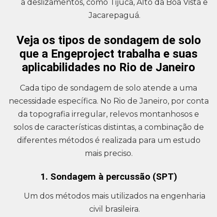
a deslizamentos, como Tijuca, Alto da Boa Vista e
Jacarepaguá.
Veja os tipos de sondagem de solo
que a Engeproject trabalha e suas
aplicabilidades no Rio de Janeiro
Cada tipo de sondagem de solo atende a uma
necessidade específica. No Rio de Janeiro, por conta
da topografia irregular, relevos montanhosos e
solos de características distintas, a combinação de
diferentes métodos é realizada para um estudo
mais preciso.
1. Sondagem à percussão (SPT)
Um dos métodos mais utilizados na engenharia
civil brasileira.