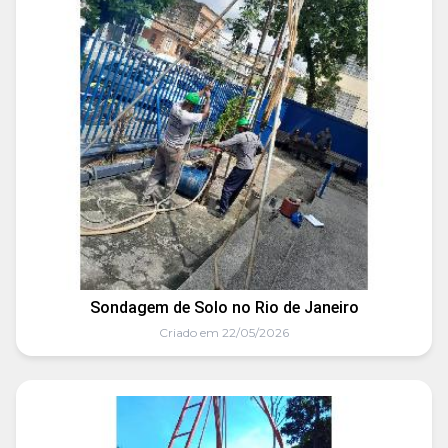
Sondagem de Solo no Rio de Janeiro
Criado em 22/05/2026