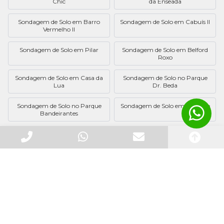
Chic
da Enseada
Sondagem de Solo em Barro
Sondagem de Solo em Cabuís II
Vermelho II
Sondagem de Solo em Pilar
Sondagem de Solo em Belford
Roxo
Sondagem de Solo em Casa da
Sondagem de Solo no Parque
Lua
Dr. Beda
Sondagem de Solo no Parque
Sondagem de Solo em Montese
Bandeirantes