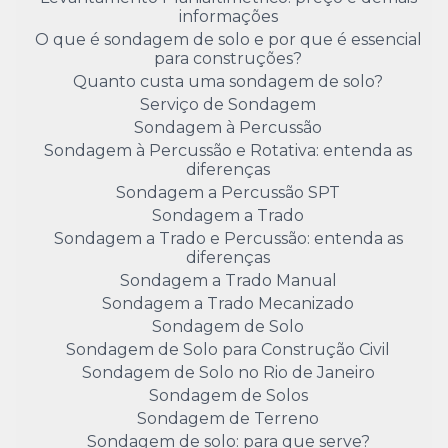
informações
O que é sondagem de solo e por que é essencial
para construções?
Quanto custa uma sondagem de solo?
Serviço de Sondagem
Sondagem à Percussão
Sondagem à Percussão e Rotativa: entenda as
diferenças
Sondagem a Percussão SPT
Sondagem a Trado
Sondagem a Trado e Percussão: entenda as
diferenças
Sondagem a Trado Manual
Sondagem a Trado Mecanizado
Sondagem de Solo
Sondagem de Solo para Construção Civil
Sondagem de Solo no Rio de Janeiro
Sondagem de Solos
Sondagem de Terreno
Sondagem de solo: para que serve?