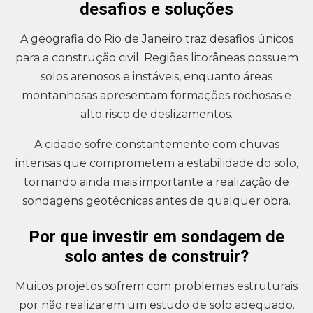
desafios e soluções
A geografia do Rio de Janeiro traz desafios únicos
para a construção civil. Regiões litorâneas possuem
solos arenosos e instáveis, enquanto áreas
montanhosas apresentam formações rochosas e
alto risco de deslizamentos.
A cidade sofre constantemente com chuvas
intensas que comprometem a estabilidade do solo,
tornando ainda mais importante a realização de
sondagens geotécnicas antes de qualquer obra.
Por que investir em sondagem de
solo antes de construir?
Muitos projetos sofrem com problemas estruturais
por não realizarem um estudo de solo adequado.