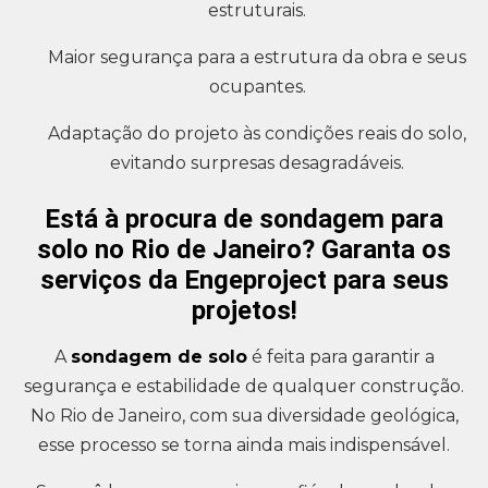
estruturais.
Maior segurança para a estrutura da obra e seus
ocupantes.
Adaptação do projeto às condições reais do solo,
evitando surpresas desagradáveis.
Está à procura de sondagem para
solo no Rio de Janeiro? Garanta os
serviços da Engeproject para seus
projetos!
A
sondagem de solo
é feita para garantir a
segurança e estabilidade de qualquer construção.
No Rio de Janeiro, com sua diversidade geológica,
esse processo se torna ainda mais indispensável.