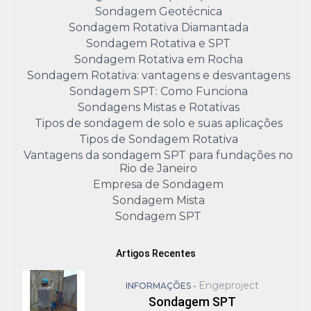
Sondagem Geotécnica
Sondagem Rotativa Diamantada
Sondagem Rotativa e SPT
Sondagem Rotativa em Rocha
Sondagem Rotativa: vantagens e desvantagens
Sondagem SPT: Como Funciona
Sondagens Mistas e Rotativas
Tipos de sondagem de solo e suas aplicações
Tipos de Sondagem Rotativa
Vantagens da sondagem SPT para fundações no
Rio de Janeiro
Empresa de Sondagem
Sondagem Mista
Sondagem SPT
Artigos Recentes
Engeproject
INFORMAÇÕES -
Sondagem SPT