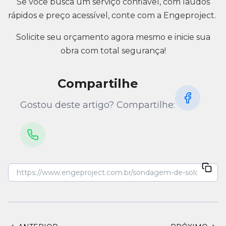
Se você busca um serviço confiável, com laudos
rápidos e preço acessível, conte com a Engeproject.
Solicite seu orçamento agora mesmo e inicie sua
obra com total segurança!
Compartilhe
Gostou deste artigo? Compartilhe: