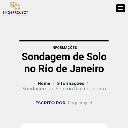
INFORMAÇÕES
Sondagem de Solo
no Rio de Janeiro
/
/
Home
Informações
Sondagem de Solo no Rio de Janeiro
ESCRITO POR:
Engeproject