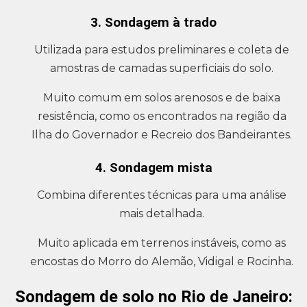
3. Sondagem à trado
Utilizada para estudos preliminares e coleta de
amostras de camadas superficiais do solo.
Muito comum em solos arenosos e de baixa
resistência, como os encontrados na região da
Ilha do Governador e Recreio dos Bandeirantes.
4. Sondagem mista
Combina diferentes técnicas para uma análise
mais detalhada.
Muito aplicada em terrenos instáveis, como as
encostas do Morro do Alemão, Vidigal e Rocinha.
Sondagem de solo no Rio de Janeiro: