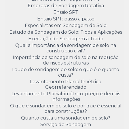
Empresas de Sondagem Rotativa
Ensaio SPT
Ensaio SPT: passo a passo
Especialistas em Sondagem de Solo
Estudo de Sondagem do Solo: Tipos e Aplicações
Execução de Sondagem a Trado
Qual a importância da sondagem de solo na
construção civil?
Importância da sondagem de solo na redução
de riscos estruturais
Laudo de sondagem de solo: o que é e quanto
custa?
Levantamento Planialtimétrico
Georreferenciado
Levantamento Planialtimétrico: preço e demais
informações
O que é sondagem de solo e por que é essencial
para construções?
Quanto custa uma sondagem de solo?
Serviço de Sondagem