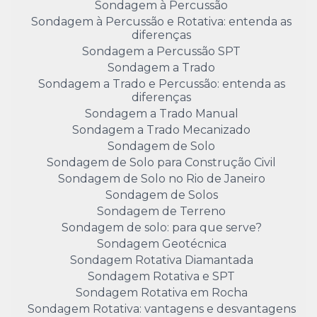
Sondagem à Percussão
Sondagem à Percussão e Rotativa: entenda as
diferenças
Sondagem a Percussão SPT
Sondagem a Trado
Sondagem a Trado e Percussão: entenda as
diferenças
Sondagem a Trado Manual
Sondagem a Trado Mecanizado
Sondagem de Solo
Sondagem de Solo para Construção Civil
Sondagem de Solo no Rio de Janeiro
Sondagem de Solos
Sondagem de Terreno
Sondagem de solo: para que serve?
Sondagem Geotécnica
Sondagem Rotativa Diamantada
Sondagem Rotativa e SPT
Sondagem Rotativa em Rocha
Sondagem Rotativa: vantagens e desvantagens