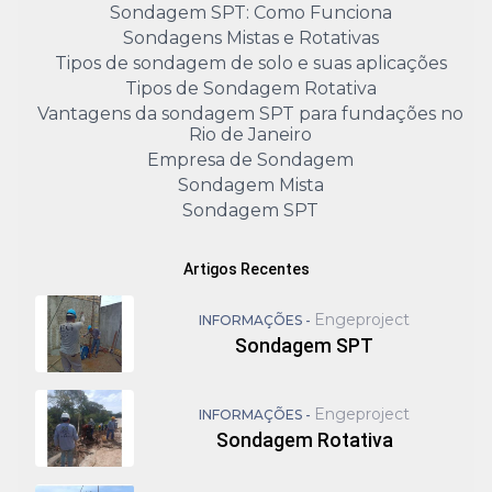
Sondagem SPT: Como Funciona
Sondagens Mistas e Rotativas
Tipos de sondagem de solo e suas aplicações
Tipos de Sondagem Rotativa
Vantagens da sondagem SPT para fundações no
Rio de Janeiro
Empresa de Sondagem
Sondagem Mista
Sondagem SPT
Artigos Recentes
Engeproject
INFORMAÇÕES -
Sondagem SPT
Engeproject
INFORMAÇÕES -
Sondagem Rotativa