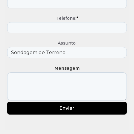
Telefone:
*
Assunto:
Mensagem
Enviar