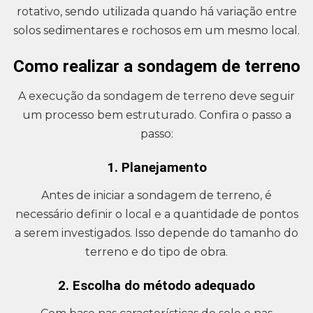
rotativo, sendo utilizada quando há variação entre
solos sedimentares e rochosos em um mesmo local.
Como realizar a sondagem de terreno
A execução da sondagem de terreno deve seguir
um processo bem estruturado. Confira o passo a
passo:
1. Planejamento
Antes de iniciar a sondagem de terreno, é
necessário definir o local e a quantidade de pontos
a serem investigados. Isso depende do tamanho do
terreno e do tipo de obra.
2. Escolha do método adequado