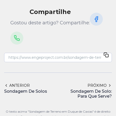
Compartilhe
Gostou deste artigo? Compartilhe:
ANTERIOR
PRÓXIMO
Sondagem De Solos
Sondagem De Solo:
Para Que Serve?
O texto acima "Sondagem de Terreno em Duque de Caxias" é de direito