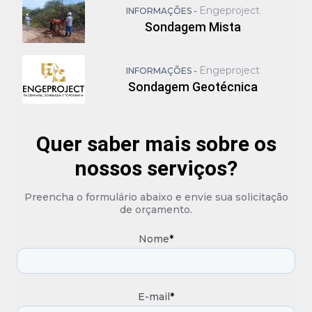
Engeproject
INFORMAÇÕES -
Sondagem Mista
Engeproject
INFORMAÇÕES -
Sondagem Geotécnica
Quer saber mais sobre os
nossos serviços?
Preencha o formulário abaixo e envie sua solicitação
de orçamento.
Nome
*
E-mail
*