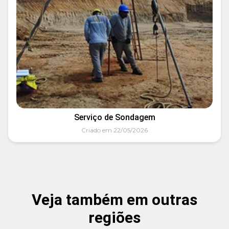
Serviço de Sondagem
Criado em 22/05/2026
Veja também em outras
regiões