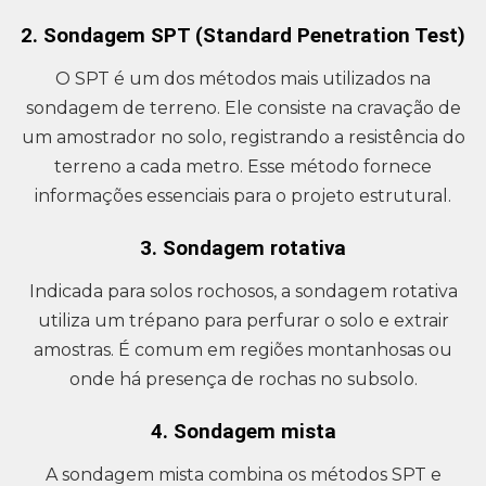
2. Sondagem SPT (Standard Penetration Test)
O SPT é um dos métodos mais utilizados na
sondagem de terreno. Ele consiste na cravação de
um amostrador no solo, registrando a resistência do
terreno a cada metro. Esse método fornece
informações essenciais para o projeto estrutural.
3. Sondagem rotativa
Indicada para solos rochosos, a sondagem rotativa
utiliza um trépano para perfurar o solo e extrair
amostras. É comum em regiões montanhosas ou
onde há presença de rochas no subsolo.
4. Sondagem mista
A sondagem mista combina os métodos SPT e