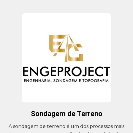
Sondagem de Terreno
A sondagem de terreno é um dos processos mais