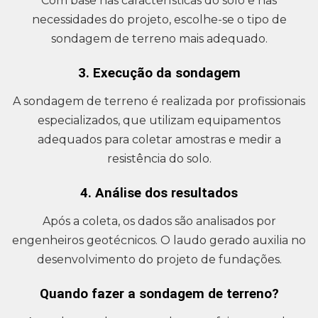
Com base nas características do solo e nas
necessidades do projeto, escolhe-se o tipo de
sondagem de terreno mais adequado.
3. Execução da sondagem
A sondagem de terreno é realizada por profissionais
especializados, que utilizam equipamentos
adequados para coletar amostras e medir a
resistência do solo.
4. Análise dos resultados
Após a coleta, os dados são analisados por
engenheiros geotécnicos. O laudo gerado auxilia no
desenvolvimento do projeto de fundações.
Quando fazer a sondagem de terreno?