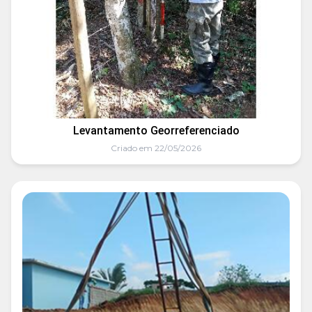
Levantamento Georreferenciado
Criado em 22/05/2026