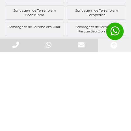
Sondagem de Terreno em
Sondagem de Terreno em
Bocaininha
Seropédica
Sondagem de Terreno em Pilar
Sondagem de Terreno no
Parque São Domingos