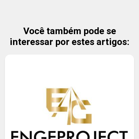
Você também pode se
interessar por estes artigos: