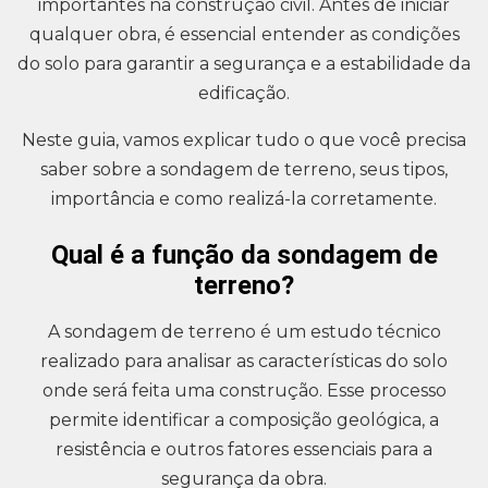
importantes na construção civil. Antes de iniciar
qualquer obra, é essencial entender as condições
do solo para garantir a segurança e a estabilidade da
edificação.
Neste guia, vamos explicar tudo o que você precisa
saber sobre a sondagem de terreno, seus tipos,
importância e como realizá-la corretamente.
Qual é a função da sondagem de
terreno?
A sondagem de terreno é um estudo técnico
realizado para analisar as características do solo
onde será feita uma construção. Esse processo
permite identificar a composição geológica, a
resistência e outros fatores essenciais para a
segurança da obra.