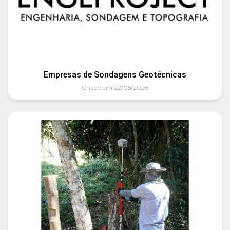
Empresas de Sondagens Geotécnicas
Criado em 22/05/2026