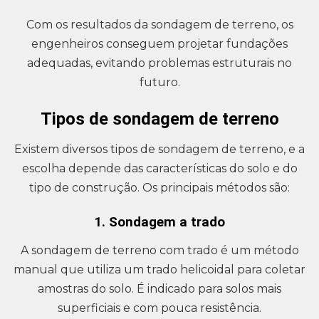
Com os resultados da sondagem de terreno, os
engenheiros conseguem projetar fundações
adequadas, evitando problemas estruturais no
futuro.
Tipos de sondagem de terreno
Existem diversos tipos de sondagem de terreno, e a
escolha depende das características do solo e do
tipo de construção. Os principais métodos são:
1. Sondagem a trado
A sondagem de terreno com trado é um método
manual que utiliza um trado helicoidal para coletar
amostras do solo. É indicado para solos mais
superficiais e com pouca resistência.