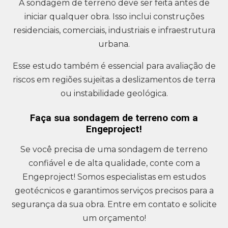
A sondagem de terreno deve ser feita antes de
iniciar qualquer obra. Isso inclui construções
residenciais, comerciais, industriais e infraestrutura
urbana.
Esse estudo também é essencial para avaliação de
riscos em regiões sujeitas a deslizamentos de terra
ou instabilidade geológica.
Faça sua sondagem de terreno com a
Engeproject!
Se você precisa de uma sondagem de terreno
confiável e de alta qualidade, conte com a
Engeproject! Somos especialistas em estudos
geotécnicos e garantimos serviços precisos para a
segurança da sua obra. Entre em contato e solicite
um orçamento!