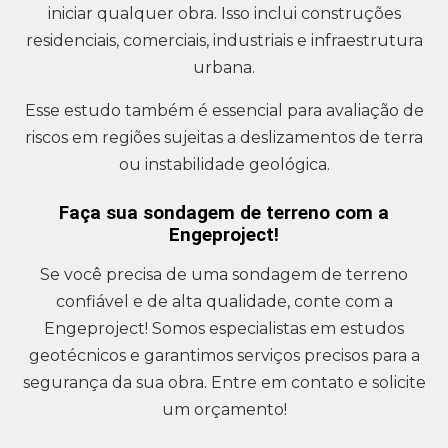
iniciar qualquer obra. Isso inclui construções
residenciais, comerciais, industriais e infraestrutura
urbana.
Esse estudo também é essencial para avaliação de
riscos em regiões sujeitas a deslizamentos de terra
ou instabilidade geológica.
Faça sua sondagem de terreno com a
Engeproject!
Se você precisa de uma sondagem de terreno
confiável e de alta qualidade, conte com a
Engeproject! Somos especialistas em estudos
geotécnicos e garantimos serviços precisos para a
segurança da sua obra. Entre em contato e solicite
um orçamento!