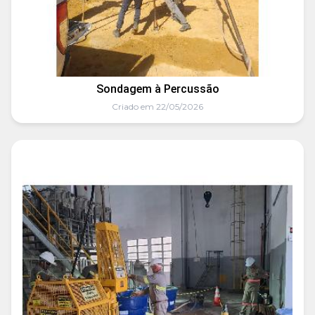
Sondagem à Percussão
Criado em 22/05/2026