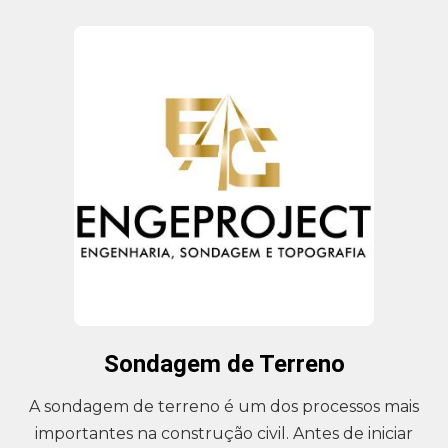
Sondagem de Terreno
A sondagem de terreno é um dos processos mais
importantes na construção civil. Antes de iniciar