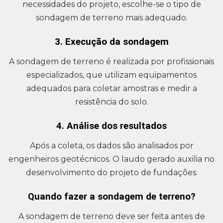
necessidades do projeto, escolhe-se o tipo de
sondagem de terreno mais adequado.
3. Execução da sondagem
A sondagem de terreno é realizada por profissionais
especializados, que utilizam equipamentos
adequados para coletar amostras e medir a
resistência do solo.
4. Análise dos resultados
Após a coleta, os dados são analisados por
engenheiros geotécnicos. O laudo gerado auxilia no
desenvolvimento do projeto de fundações.
Quando fazer a sondagem de terreno?
A sondagem de terreno deve ser feita antes de