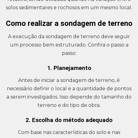
solos sedimentares e rochosos em um mesmo local.
Como realizar a sondagem de terreno
A execução da sondagem de terreno deve seguir
um processo bem estruturado. Confira o passo a
passo:
1. Planejamento
Antes de iniciar a sondagem de terreno, é
necessário definir o local e a quantidade de pontos
a serem investigados. Isso depende do tamanho do
terreno e do tipo de obra.
2. Escolha do método adequado
Com base nas características do solo e nas