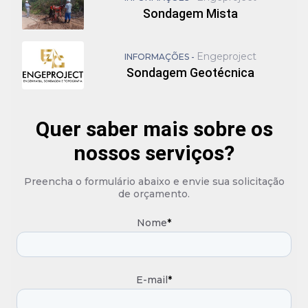
Sondagem Mista
Engeproject
INFORMAÇÕES -
Sondagem Geotécnica
Quer saber mais sobre os
nossos serviços?
Preencha o formulário abaixo e envie sua solicitação
de orçamento.
Nome
*
E-mail
*