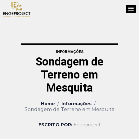
INFORMAÇÕES
Sondagem de
Terreno em
Mesquita
/
/
Home
Informações
Sondagem de Terreno em Mesquita
ESCRITO POR:
Engeproject