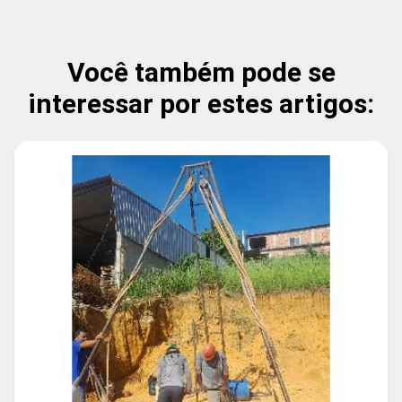
Você também pode se
interessar por estes artigos: