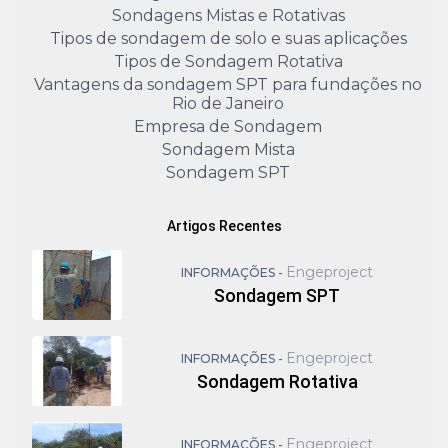
Sondagens Mistas e Rotativas
Tipos de sondagem de solo e suas aplicações
Tipos de Sondagem Rotativa
Vantagens da sondagem SPT para fundações no
Rio de Janeiro
Empresa de Sondagem
Sondagem Mista
Sondagem SPT
Artigos Recentes
Engeproject
INFORMAÇÕES -
Sondagem SPT
Engeproject
INFORMAÇÕES -
Sondagem Rotativa
Engeproject
INFORMAÇÕES -