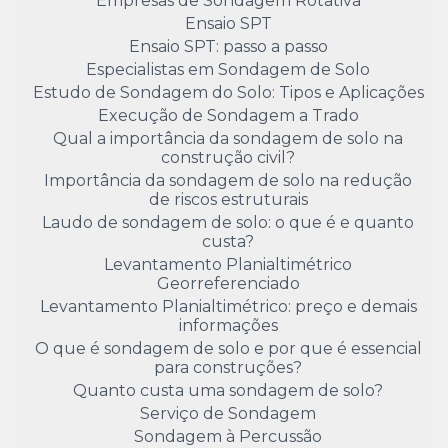
Empresas de Sondagem Rotativa
Ensaio SPT
Ensaio SPT: passo a passo
Especialistas em Sondagem de Solo
Estudo de Sondagem do Solo: Tipos e Aplicações
Execução de Sondagem a Trado
Qual a importância da sondagem de solo na
construção civil?
Importância da sondagem de solo na redução
de riscos estruturais
Laudo de sondagem de solo: o que é e quanto
custa?
Levantamento Planialtimétrico
Georreferenciado
Levantamento Planialtimétrico: preço e demais
informações
O que é sondagem de solo e por que é essencial
para construções?
Quanto custa uma sondagem de solo?
Serviço de Sondagem
Sondagem à Percussão