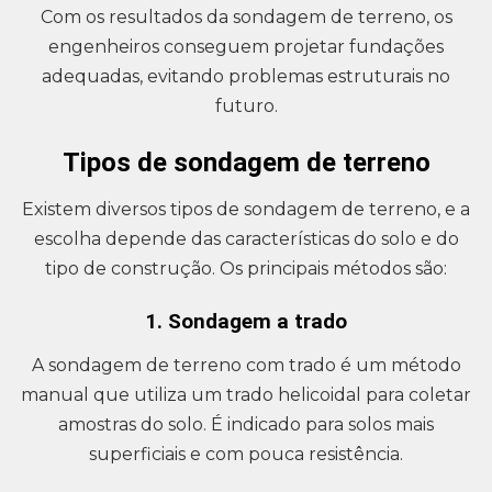
Com os resultados da sondagem de terreno, os
engenheiros conseguem projetar fundações
adequadas, evitando problemas estruturais no
futuro.
Tipos de sondagem de terreno
Existem diversos tipos de sondagem de terreno, e a
escolha depende das características do solo e do
tipo de construção. Os principais métodos são:
1. Sondagem a trado
A sondagem de terreno com trado é um método
manual que utiliza um trado helicoidal para coletar
amostras do solo. É indicado para solos mais
superficiais e com pouca resistência.