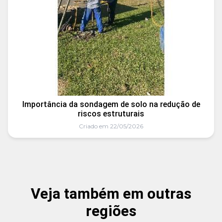
Importância da sondagem de solo na redução de
riscos estruturais
Criado em 22/05/2026
Veja também em outras
regiões