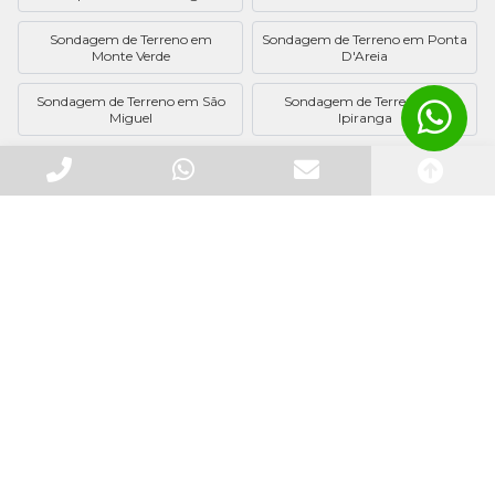
Sondagem de Terreno em
Sondagem de Terreno em Ponta
Monte Verde
D'Areia
Sondagem de Terreno em São
Sondagem de Terreno em
Miguel
Ipiranga