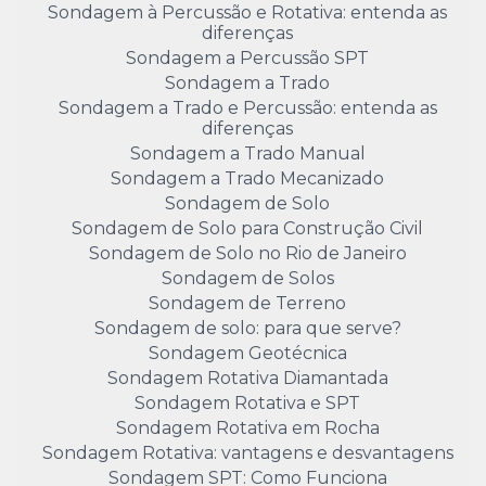
Sondagem à Percussão e Rotativa: entenda as
diferenças
Sondagem a Percussão SPT
Sondagem a Trado
Sondagem a Trado e Percussão: entenda as
diferenças
Sondagem a Trado Manual
Sondagem a Trado Mecanizado
Sondagem de Solo
Sondagem de Solo para Construção Civil
Sondagem de Solo no Rio de Janeiro
Sondagem de Solos
Sondagem de Terreno
Sondagem de solo: para que serve?
Sondagem Geotécnica
Sondagem Rotativa Diamantada
Sondagem Rotativa e SPT
Sondagem Rotativa em Rocha
Sondagem Rotativa: vantagens e desvantagens
Sondagem SPT: Como Funciona