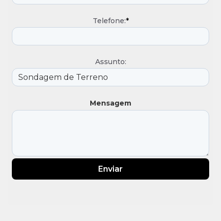
Telefone:
*
Assunto:
Mensagem
Enviar