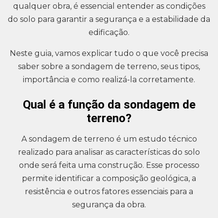
qualquer obra, é essencial entender as condições
do solo para garantir a segurança e a estabilidade da
edificação.
Neste guia, vamos explicar tudo o que você precisa
saber sobre a sondagem de terreno, seus tipos,
importância e como realizá-la corretamente.
Qual é a função da sondagem de
terreno?
A sondagem de terreno é um estudo técnico
realizado para analisar as características do solo
onde será feita uma construção. Esse processo
permite identificar a composição geológica, a
resistência e outros fatores essenciais para a
segurança da obra.