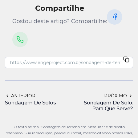
Compartilhe
Gostou deste artigo? Compartilhe:
ANTERIOR
PRÓXIMO
Sondagem De Solos
Sondagem De Solo:
Para Que Serve?
O texto acima "Sondagem de Terreno em Mesquita" é de direito
reservado. Sua reprodução, parcial ou total, mesmo citando nossos links,