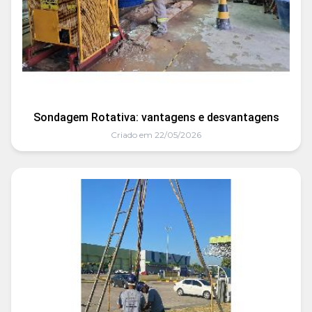
Sondagem Rotativa: vantagens e desvantagens
Criado em 22/05/2026