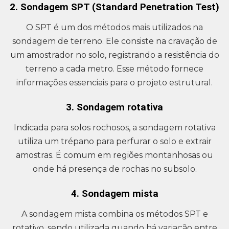
2. Sondagem SPT (Standard Penetration Test)
O SPT é um dos métodos mais utilizados na
sondagem de terreno. Ele consiste na cravação de
um amostrador no solo, registrando a resistência do
terreno a cada metro. Esse método fornece
informações essenciais para o projeto estrutural.
3. Sondagem rotativa
Indicada para solos rochosos, a sondagem rotativa
utiliza um trépano para perfurar o solo e extrair
amostras. É comum em regiões montanhosas ou
onde há presença de rochas no subsolo.
4. Sondagem mista
A sondagem mista combina os métodos SPT e
rotativo, sendo utilizada quando há variação entre