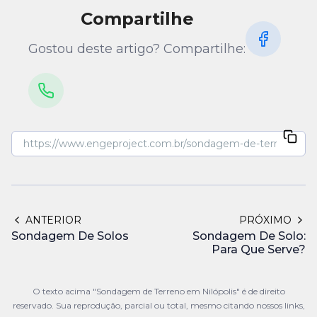
Compartilhe
Gostou deste artigo? Compartilhe:
ANTERIOR
PRÓXIMO
Sondagem De Solos
Sondagem De Solo:
Para Que Serve?
O texto acima "Sondagem de Terreno em Nilópolis" é de direito
reservado. Sua reprodução, parcial ou total, mesmo citando nossos links,