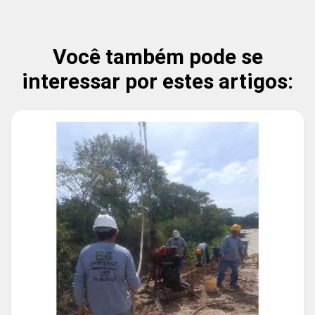
Você também pode se
interessar por estes artigos: