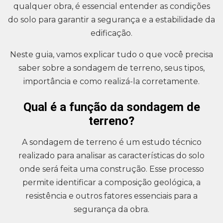
qualquer obra, é essencial entender as condições
do solo para garantir a segurança e a estabilidade da
edificação.
Neste guia, vamos explicar tudo o que você precisa
saber sobre a sondagem de terreno, seus tipos,
importância e como realizá-la corretamente.
Qual é a função da sondagem de
terreno?
A sondagem de terreno é um estudo técnico
realizado para analisar as características do solo
onde será feita uma construção. Esse processo
permite identificar a composição geológica, a
resistência e outros fatores essenciais para a
segurança da obra.