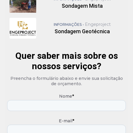
Sondagem Mista
Engeproject
INFORMAÇÕES -
Sondagem Geotécnica
Quer saber mais sobre os
nossos serviços?
Preencha o formulário abaixo e envie sua solicitação
de orçamento.
Nome
*
E-mail
*