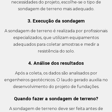
necessidades do projeto, escolhe-se o tipo de
sondagem de terreno mais adequado.
3. Execução da sondagem
A sondagem de terreno é realizada por profissionais
especializados, que utilizam equipamentos
adequados para coletar amostras e medir a
resistência do solo.
4. Análise dos resultados
Após a coleta, os dados são analisados por
engenheiros geotécnicos. O laudo gerado auxilia no
desenvolvimento do projeto de fundações.
Quando fazer a sondagem de terreno?
A sondagem de terreno deve ser feita antes de