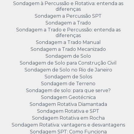
Sondagem à Percussão e Rotativa: entenda as
diferenças
Sondagem a Percussão SPT
Sondagem a Trado
Sondagem a Trado e Percussão: entenda as
diferenças
Sondagem a Trado Manual
Sondagem a Trado Mecanizado
Sondagem de Solo
Sondagem de Solo para Construção Civil
Sondagem de Solo no Rio de Janeiro
Sondagem de Solos
Sondagem de Terreno
Sondagem de solo: para que serve?
Sondagem Geotécnica
Sondagem Rotativa Diamantada
Sondagem Rotativa e SPT
Sondagem Rotativa em Rocha
Sondagem Rotativa: vantagens e desvantagens
Sondagem SPT: Como Funciona