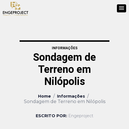
INFORMAÇÕES
Sondagem de
Terreno em
Nilópolis
/
/
Home
Informações
Sondagem de Terreno em Nilópolis
ESCRITO POR:
Engeproject