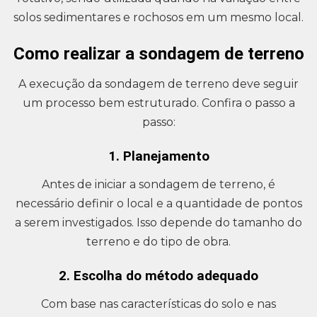
solos sedimentares e rochosos em um mesmo local.
Como realizar a sondagem de terreno
A execução da sondagem de terreno deve seguir
um processo bem estruturado. Confira o passo a
passo:
1. Planejamento
Antes de iniciar a sondagem de terreno, é
necessário definir o local e a quantidade de pontos
a serem investigados. Isso depende do tamanho do
terreno e do tipo de obra.
2. Escolha do método adequado
Com base nas características do solo e nas