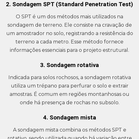
2. Sondagem SPT (Standard Penetration Test)
O SPT é um dos métodos mais utilizados na
sondagem de terreno. Ele consiste na cravação de
um amostrador no solo, registrando a resistência do
terreno a cada metro. Esse método fornece
informações essenciais para o projeto estrutural.
3. Sondagem rotativa
Indicada para solos rochosos, a sondagem rotativa
utiliza um trépano para perfurar o solo e extrair
amostras. É comum em regiões montanhosas ou
onde há presença de rochas no subsolo.
4. Sondagem mista
A sondagem mista combina os métodos SPT e
rotativo, sendo utilizada quando há variação entre