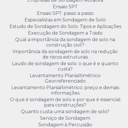
Empresas de Sondagem Rotativa
Ensaio SPT
Ensaio SPT: passo a passo
Especialistas em Sondagem de Solo
Estudo de Sondagem do Solo: Tipos e Aplicações
Execução de Sondagem a Trado
Qual a importância da sondagem de solo na
construção civil?
Importância da sondagem de solo na redução
de riscos estruturais
Laudo de sondagem de solo: o que é e quanto
custa?
Levantamento Planialtimétrico
Georreferenciado
Levantamento Planialtimétrico: preço e demais
informações
O que é sondagem de solo e por que é essencial
para construções?
Quanto custa uma sondagem de solo?
Serviço de Sondagem
Sondagem à Percussão