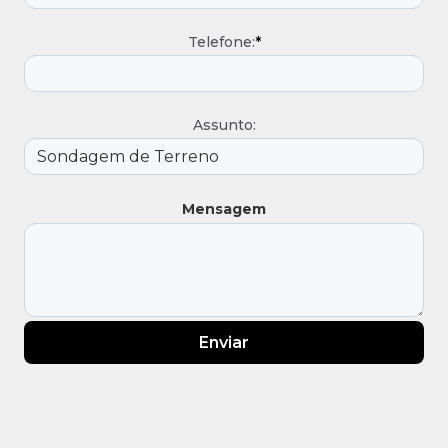
Telefone:
*
Assunto:
Mensagem
Enviar