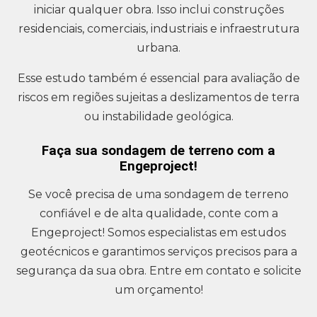
iniciar qualquer obra. Isso inclui construções
residenciais, comerciais, industriais e infraestrutura
urbana.
Esse estudo também é essencial para avaliação de
riscos em regiões sujeitas a deslizamentos de terra
ou instabilidade geológica.
Faça sua sondagem de terreno com a
Engeproject!
Se você precisa de uma sondagem de terreno
confiável e de alta qualidade, conte com a
Engeproject! Somos especialistas em estudos
geotécnicos e garantimos serviços precisos para a
segurança da sua obra. Entre em contato e solicite
um orçamento!