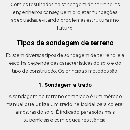
Com os resultados da sondagem de terreno, os
engenheiros conseguem projetar fundações
adequadas, evitando problemas estruturais no
futuro.
Tipos de sondagem de terreno
Existem diversos tipos de sondagem de terreno, e a
escolha depende das características do solo e do
tipo de construção. Os principais métodos são:
1. Sondagem a trado
A sondagem de terreno com trado é um método
manual que utiliza um trado helicoidal para coletar
amostras do solo. É indicado para solos mais
superficiais e com pouca resistência.