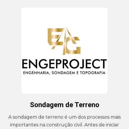
Sondagem de Terreno
A sondagem de terreno é um dos processos mais
importantes na construção civil. Antes de iniciar