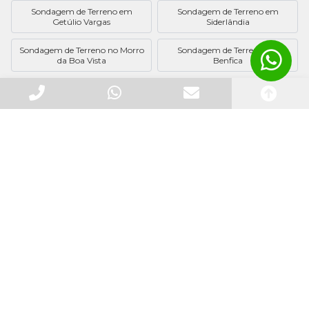
Sondagem de Terreno em
Sondagem de Terreno em
Getúlio Vargas
Siderlândia
Sondagem de Terreno no Morro
Sondagem de Terreno em
da Boa Vista
Benfica