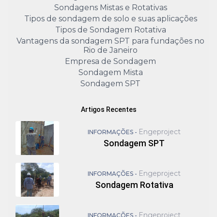
Sondagens Mistas e Rotativas
Tipos de sondagem de solo e suas aplicações
Tipos de Sondagem Rotativa
Vantagens da sondagem SPT para fundações no
Rio de Janeiro
Empresa de Sondagem
Sondagem Mista
Sondagem SPT
Artigos Recentes
Engeproject
INFORMAÇÕES -
Sondagem SPT
Engeproject
INFORMAÇÕES -
Sondagem Rotativa
Engeproject
INFORMAÇÕES -