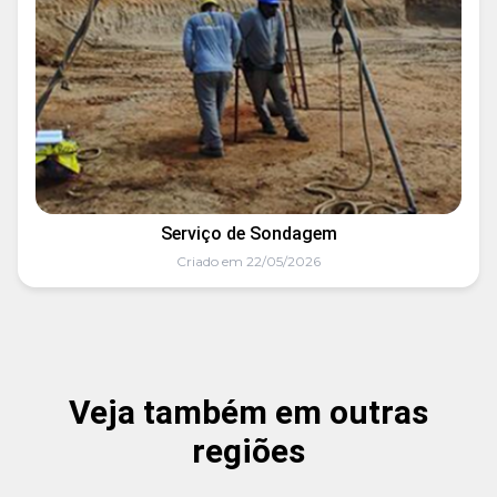
Serviço de Sondagem
Criado em 22/05/2026
Veja também em outras
regiões