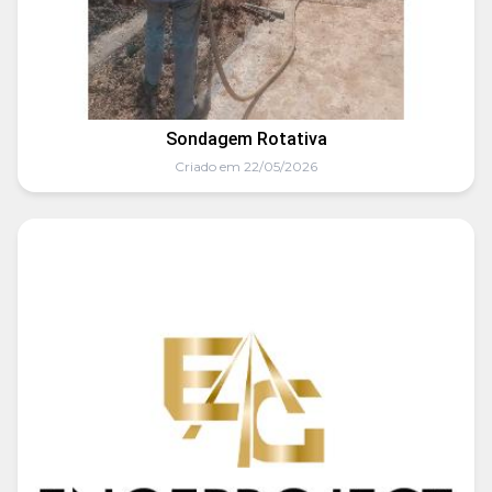
Sondagem Rotativa
Criado em 22/05/2026