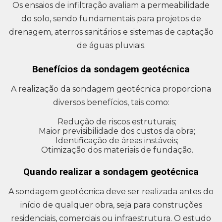
Os ensaios de infiltração avaliam a permeabilidade
do solo, sendo fundamentais para projetos de
drenagem, aterros sanitários e sistemas de captação
de águas pluviais.
Benefícios da sondagem geotécnica
A realização da sondagem geotécnica proporciona
diversos benefícios, tais como:
Redução de riscos estruturais;
Maior previsibilidade dos custos da obra;
Identificação de áreas instáveis;
Otimização dos materiais de fundação.
Quando realizar a sondagem geotécnica
A sondagem geotécnica deve ser realizada antes do
início de qualquer obra, seja para construções
residenciais, comerciais ou infraestrutura. O estudo