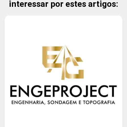
interessar por estes artigos: