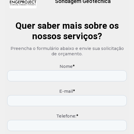
Sondagem Geotécnica
Quer saber mais sobre os
nossos serviços?
Preencha o formulário abaixo e envie sua solicitação
de orçamento.
Nome
*
E-mail
*
Telefone:
*