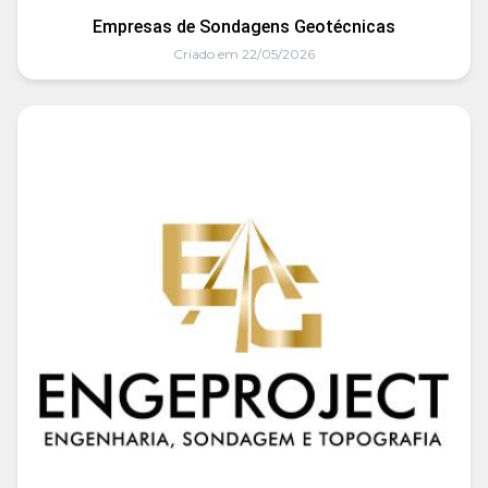
Empresas de Sondagens Geotécnicas
Criado em 22/05/2026