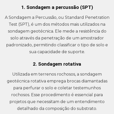
1. Sondagem a percussão (SPT)
A Sondagem a Percussão, ou Standard Penetration
Test (SPT), é um dos métodos mais utilizados na
sondagem geotécnica. Ele mede a resistência do
solo através da penetração de um amostrador
padronizado, permitindo classificar o tipo de solo e
sua capacidade de suporte.
2. Sondagem rotativa
Utilizada em terrenos rochosos, a sondagem
geotécnica rotativa emprega brocas diamantadas
para perfurar o solo e coletar testemunhos
rochosos. Esse procedimento é essencial para
projetos que necessitam de um entendimento
detalhado da composição do substrato.