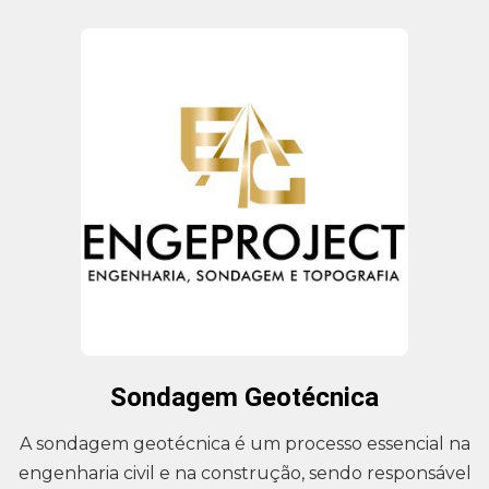
Sondagem Geotécnica
A sondagem geotécnica é um processo essencial na
engenharia civil e na construção, sendo responsável