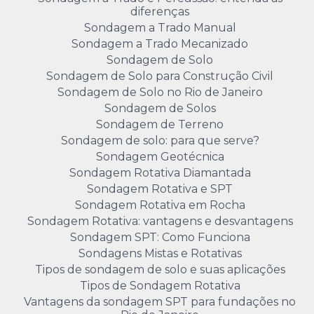
diferenças
Sondagem a Trado Manual
Sondagem a Trado Mecanizado
Sondagem de Solo
Sondagem de Solo para Construção Civil
Sondagem de Solo no Rio de Janeiro
Sondagem de Solos
Sondagem de Terreno
Sondagem de solo: para que serve?
Sondagem Geotécnica
Sondagem Rotativa Diamantada
Sondagem Rotativa e SPT
Sondagem Rotativa em Rocha
Sondagem Rotativa: vantagens e desvantagens
Sondagem SPT: Como Funciona
Sondagens Mistas e Rotativas
Tipos de sondagem de solo e suas aplicações
Tipos de Sondagem Rotativa
Vantagens da sondagem SPT para fundações no