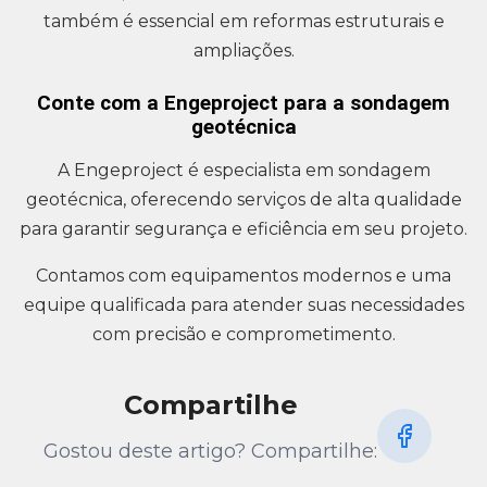
também é essencial em reformas estruturais e
ampliações.
Conte com a Engeproject para a sondagem
geotécnica
A Engeproject é especialista em sondagem
geotécnica, oferecendo serviços de alta qualidade
para garantir segurança e eficiência em seu projeto.
Contamos com equipamentos modernos e uma
equipe qualificada para atender suas necessidades
com precisão e comprometimento.
Compartilhe
Gostou deste artigo? Compartilhe: