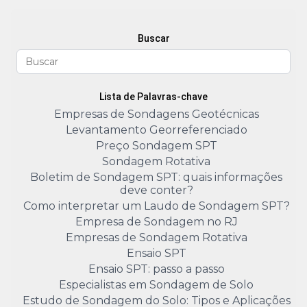
Buscar
Lista de Palavras-chave
Empresas de Sondagens Geotécnicas
Levantamento Georreferenciado
Preço Sondagem SPT
Sondagem Rotativa
Boletim de Sondagem SPT: quais informações
deve conter?
Como interpretar um Laudo de Sondagem SPT?
Empresa de Sondagem no RJ
Empresas de Sondagem Rotativa
Ensaio SPT
Ensaio SPT: passo a passo
Especialistas em Sondagem de Solo
Estudo de Sondagem do Solo: Tipos e Aplicações