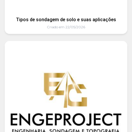
Tipos de sondagem de solo e suas aplicações
Criado em 22/05/2026