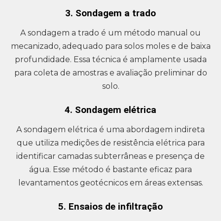
3. Sondagem a trado
A sondagem a trado é um método manual ou
mecanizado, adequado para solos moles e de baixa
profundidade. Essa técnica é amplamente usada
para coleta de amostras e avaliação preliminar do
solo.
4. Sondagem elétrica
A sondagem elétrica é uma abordagem indireta
que utiliza medições de resistência elétrica para
identificar camadas subterrâneas e presença de
água. Esse método é bastante eficaz para
levantamentos geotécnicos em áreas extensas.
5. Ensaios de infiltração