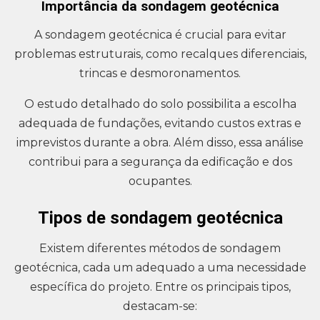
Importância da sondagem geotécnica
A sondagem geotécnica é crucial para evitar
problemas estruturais, como recalques diferenciais,
trincas e desmoronamentos.
O estudo detalhado do solo possibilita a escolha
adequada de fundações, evitando custos extras e
imprevistos durante a obra. Além disso, essa análise
contribui para a segurança da edificação e dos
ocupantes.
Tipos de sondagem geotécnica
Existem diferentes métodos de sondagem
geotécnica, cada um adequado a uma necessidade
específica do projeto. Entre os principais tipos,
destacam-se: