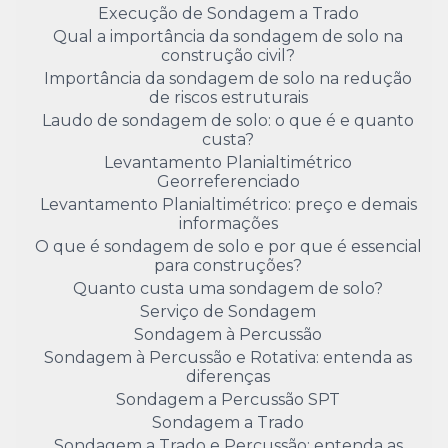
Execução de Sondagem a Trado
Qual a importância da sondagem de solo na
construção civil?
Importância da sondagem de solo na redução
de riscos estruturais
Laudo de sondagem de solo: o que é e quanto
custa?
Levantamento Planialtimétrico
Georreferenciado
Levantamento Planialtimétrico: preço e demais
informações
O que é sondagem de solo e por que é essencial
para construções?
Quanto custa uma sondagem de solo?
Serviço de Sondagem
Sondagem à Percussão
Sondagem à Percussão e Rotativa: entenda as
diferenças
Sondagem a Percussão SPT
Sondagem a Trado
Sondagem a Trado e Percussão: entenda as