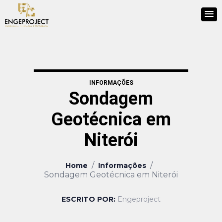
INFORMAÇÕES
Sondagem
Geotécnica em
Niterói
/
/
Home
Informações
Sondagem Geotécnica em Niterói
ESCRITO POR:
Engeproject