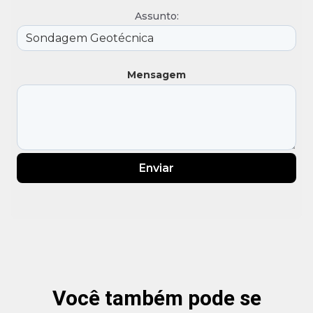
Assunto:
Mensagem
Enviar
Você também pode se