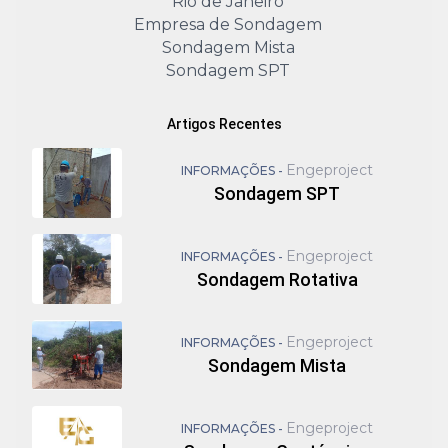
Rio de Janeiro
Empresa de Sondagem
Sondagem Mista
Sondagem SPT
Artigos Recentes
Engeproject
INFORMAÇÕES -
Sondagem SPT
Engeproject
INFORMAÇÕES -
Sondagem Rotativa
Engeproject
INFORMAÇÕES -
Sondagem Mista
Engeproject
INFORMAÇÕES -