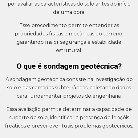
por avaliar as características do solo antes do início
de uma obra.
Esse procedimento permite entender as
propriedades físicas e mecânicas do terreno,
garantindo maior segurança e estabilidade
estrutural.
O que é sondagem geotécnica?
A sondagem geotécnica consiste na investigação do
solo e das camadas subterrâneas, coletando dados
para fundamentar projetos de engenharia.
Essa avaliação permite determinar a capacidade de
suporte do solo, identificar a presença de lençóis
freáticos e prever eventuais problemas geotécnicos.