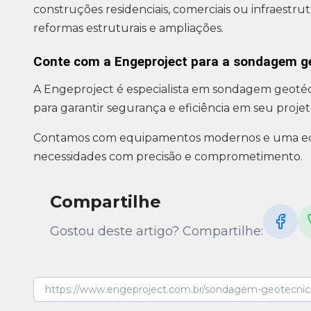
construções residenciais, comerciais ou infraestr
reformas estruturais e ampliações.
Conte com a Engeproject para a sondagem g
A Engeproject é especialista em sondagem geotécn
para garantir segurança e eficiência em seu projet
Contamos com equipamentos modernos e uma equi
necessidades com precisão e comprometimento.
Compartilhe
Gostou deste artigo? Compartilhe: