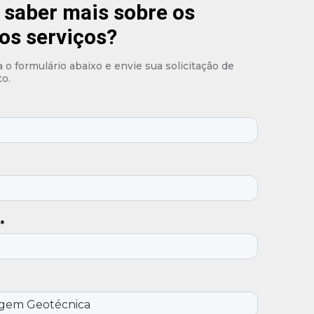
 saber mais sobre os
os serviços?
o formulário abaixo e envie sua solicitação de
o.
*