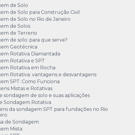
em de Solo
em de Solo para Construção Civil
em de Solo no Rio de Janeiro
em de Solos
em de Terreno
em de solo: para que serve?
em Geotécnica
em Rotativa Diamantada
em Rotativa e SPT
em Rotativa em Rocha
em Rotativa: vantagens e desvantagens
em SPT: Como Funciona
ns Mistas e Rotativas
e sondagem de solo e suas aplicações
de Sondagem Rotativa
ens da sondagem SPT para fundações no Rio
iro
sa de Sondagem
em Mista