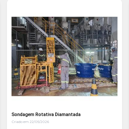
Sondagem Rotativa Diamantada
Criado em 22/05/2026