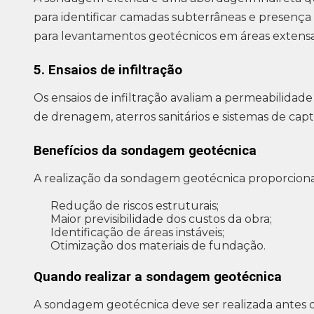
para identificar camadas subterrâneas e presença
para levantamentos geotécnicos em áreas extensa
5. Ensaios de infiltração
Os ensaios de infiltração avaliam a permeabilidad
de drenagem, aterros sanitários e sistemas de capt
Benefícios da sondagem geotécnica
A realização da sondagem geotécnica proporciona d
Redução de riscos estruturais;
Maior previsibilidade dos custos da obra;
Identificação de áreas instáveis;
Otimização dos materiais de fundação.
Quando realizar a sondagem geotécnica
A sondagem geotécnica deve ser realizada antes do