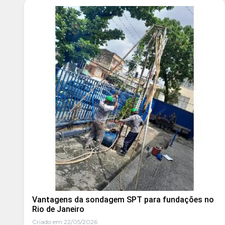
Vantagens da sondagem SPT para fundações no
Rio de Janeiro
Criado em 22/05/2026