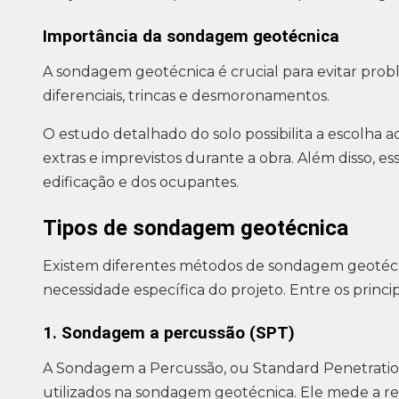
Importância da sondagem geotécnica
A sondagem geotécnica é crucial para evitar prob
diferenciais, trincas e desmoronamentos.
O estudo detalhado do solo possibilita a escolha
extras e imprevistos durante a obra. Além disso, es
edificação e dos ocupantes.
Tipos de sondagem geotécnica
Existem diferentes métodos de sondagem geoté
necessidade específica do projeto. Entre os princip
1. Sondagem a percussão (SPT)
A Sondagem a Percussão, ou Standard Penetratio
utilizados na sondagem geotécnica. Ele mede a res