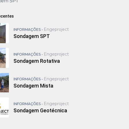
gem SPT
ecentes
Engeproject
INFORMAÇÕES -
Sondagem SPT
Engeproject
INFORMAÇÕES -
Sondagem Rotativa
Engeproject
INFORMAÇÕES -
Sondagem Mista
Engeproject
INFORMAÇÕES -
Sondagem Geotécnica