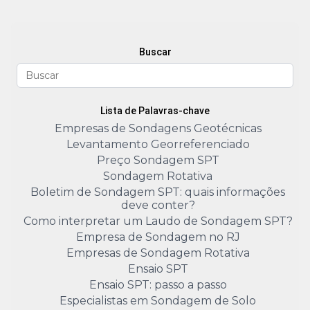
Buscar
Lista de Palavras-chave
Empresas de Sondagens Geotécnicas
Levantamento Georreferenciado
Preço Sondagem SPT
Sondagem Rotativa
Boletim de Sondagem SPT: quais informações
deve conter?
Como interpretar um Laudo de Sondagem SPT?
Empresa de Sondagem no RJ
Empresas de Sondagem Rotativa
Ensaio SPT
Ensaio SPT: passo a passo
Especialistas em Sondagem de Solo