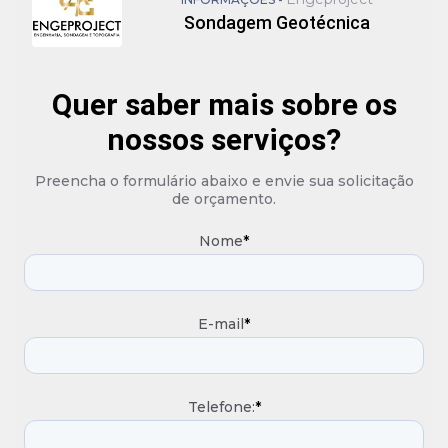
Sondagem Geotécnica
Quer saber mais sobre os
nossos serviços?
Preencha o formulário abaixo e envie sua solicitação
de orçamento.
Nome
*
E-mail
*
Telefone:
*