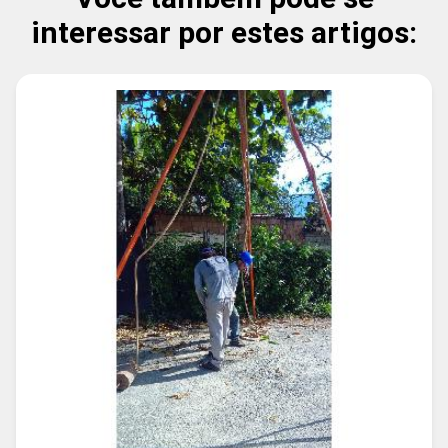
interessar por estes artigos: