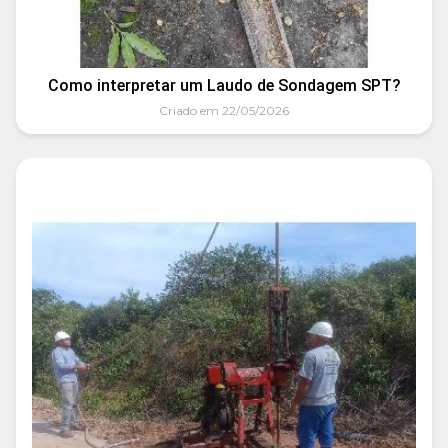
Como interpretar um Laudo de Sondagem SPT?
Criado em 22/05/2026