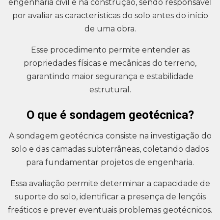
engenharia civil e na construção, sendo responsável
por avaliar as características do solo antes do início
de uma obra.
Esse procedimento permite entender as
propriedades físicas e mecânicas do terreno,
garantindo maior segurança e estabilidade
estrutural.
O que é sondagem geotécnica?
A sondagem geotécnica consiste na investigação do
solo e das camadas subterrâneas, coletando dados
para fundamentar projetos de engenharia.
Essa avaliação permite determinar a capacidade de
suporte do solo, identificar a presença de lençóis
freáticos e prever eventuais problemas geotécnicos.