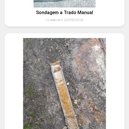
Sondagem a Trado Manual
Criado em 22/05/2026