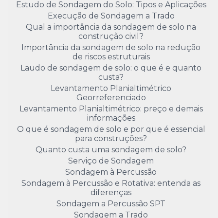
Estudo de Sondagem do Solo: Tipos e Aplicações
Execução de Sondagem a Trado
Qual a importância da sondagem de solo na
construção civil?
Importância da sondagem de solo na redução
de riscos estruturais
Laudo de sondagem de solo: o que é e quanto
custa?
Levantamento Planialtimétrico
Georreferenciado
Levantamento Planialtimétrico: preço e demais
informações
O que é sondagem de solo e por que é essencial
para construções?
Quanto custa uma sondagem de solo?
Serviço de Sondagem
Sondagem à Percussão
Sondagem à Percussão e Rotativa: entenda as
diferenças
Sondagem a Percussão SPT
Sondagem a Trado