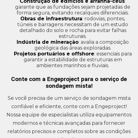
Construção de edifícios e arranha-céus
:
garante que as fundações sejam projetadas de
forma segura, evitando recalques diferenciais.
Obras de infraestrutura
: rodovias, pontes,
túneis e barragens necessitam de um estudo
detalhado do solo e rocha para evitar falhas
estruturais.
Indústria de mineração
: avalia a composição
geológica das áreas exploradas.
Projetos portuários e offshore
: essenciais para
garantir a estabilidade de estruturas em
ambientes marinhos e fluviais.
Conte com a Engeproject para o serviço de
sondagem mista!
Se você precisa de um serviço de sondagem mista
confiável e eficiente, conte com a Engeproject!
Nossa equipe de especialistas utiliza equipamentos
modernos e técnicas avançadas para fornecer
relatórios precisos e completos sobre as condições