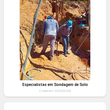
Especialistas em Sondagem de Solo
Criado em 22/05/2026