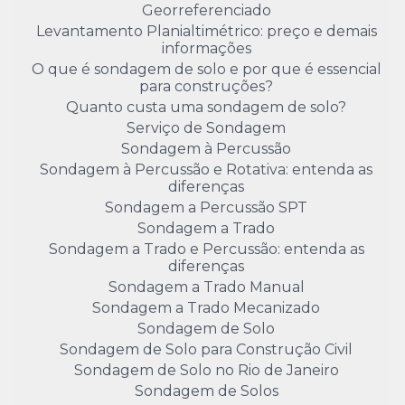
Georreferenciado
Levantamento Planialtimétrico: preço e demais
informações
O que é sondagem de solo e por que é essencial
para construções?
Quanto custa uma sondagem de solo?
Serviço de Sondagem
Sondagem à Percussão
Sondagem à Percussão e Rotativa: entenda as
diferenças
Sondagem a Percussão SPT
Sondagem a Trado
Sondagem a Trado e Percussão: entenda as
diferenças
Sondagem a Trado Manual
Sondagem a Trado Mecanizado
Sondagem de Solo
Sondagem de Solo para Construção Civil
Sondagem de Solo no Rio de Janeiro
Sondagem de Solos