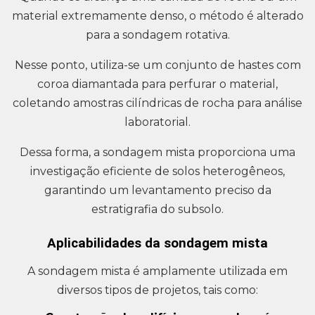
material extremamente denso, o método é alterado
para a sondagem rotativa.
Nesse ponto, utiliza-se um conjunto de hastes com
coroa diamantada para perfurar o material,
coletando amostras cilíndricas de rocha para análise
laboratorial.
Dessa forma, a sondagem mista proporciona uma
investigação eficiente de solos heterogêneos,
garantindo um levantamento preciso da
estratigrafia do subsolo.
Aplicabilidades da sondagem mista
A sondagem mista é amplamente utilizada em
diversos tipos de projetos, tais como: