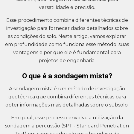
versatilidade e precisão.
Esse procedimento combina diferentes técnicas de
investigação para fornecer dados detalhados sobre
as condições do solo. Neste artigo, vamos explorar
em profundidade como funciona esse método, suas
vantagens e por que ele é fundamental para
projetos de engenharia.
O que é a sondagem mista?
A sondagem mista é um método de investigação
geotécnica que combina diferentes técnicas para
obter informações mais detalhadas sobre o subsolo.
Em geral, esse processo envolve a utilização da
sondagem a percussão (SPT - Standard Penetration
Test) em camadas de solo mais brandas e da