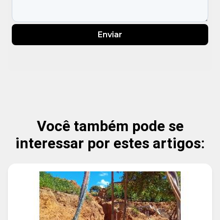
Enviar
Você também pode se
interessar por estes artigos: