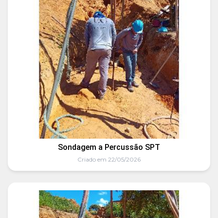
Sondagem a Percussão SPT
Criado em 22/05/2026