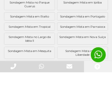
Sondagem Mista no Parque
Sondagem Mista em Ipiíba
Guarus
Sondagem Mista em Rialto
Sondagem Mista em Portogalo
Sondagem Mista em Tropical
Sondagem Mista em Parnaioca
Sondagem Mista no Largo da
Sondagem Mista em Nova Suíça
Idéia II
Sondagem Mista em Mesquita
Sondagem Mista na Vila
Liberdade