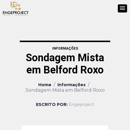
INFORMAÇÕES
Sondagem Mista
em Belford Roxo
/
/
Home
Informações
Sondagem Mista em Belford Roxo
ESCRITO POR:
Engeproject