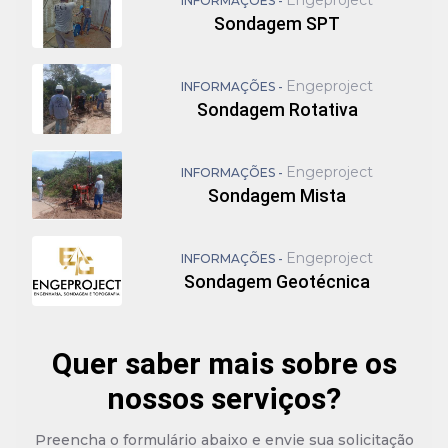
Engeproject
INFORMAÇÕES -
Sondagem SPT
Engeproject
INFORMAÇÕES -
Sondagem Rotativa
Engeproject
INFORMAÇÕES -
Sondagem Mista
Engeproject
INFORMAÇÕES -
Sondagem Geotécnica
Quer saber mais sobre os
nossos serviços?
Preencha o formulário abaixo e envie sua solicitação