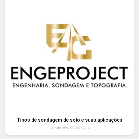
Tipos de sondagem de solo e suas aplicações
Criado em 22/05/2026