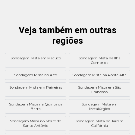
Veja também em outras
regiões
Sondagem Mista em Macuco
Sondagem Mista na Ilha
Comprida
Sondagem Mista no Alto
Sondagem Mista na Ponte Alta
Sondagem Mista em Paineiras
Sondagem Mista em São
Francisco
Sondagem Mista na Quinta da
Sondagem Mista em
Barra
Metalúrgico
Sondagem Mista no Morro do
Sondagem Mista no Jardim
Santo Antônio
Califórnia