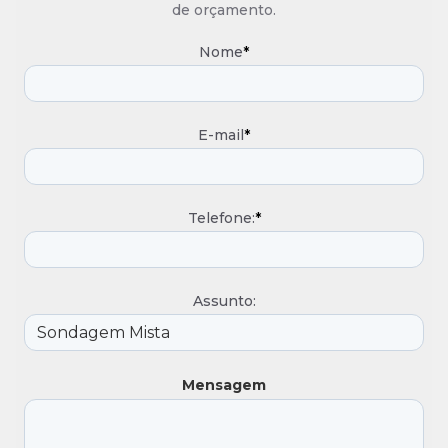
de orçamento.
Nome
*
E-mail
*
Telefone:
*
Assunto:
Mensagem