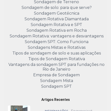
Sondagem de Terreno
Sondagem de solo: para que serve?
Sondagem Geotécnica
Sondagem Rotativa Diamantada
Sondagem Rotativa e SPT
Sondagem Rotativa em Rocha
Sondagem Rotativa: vantagens e desvantagens
Sondagem SPT: Como Funciona
Sondagens Mistas e Rotativas
Tipos de sondagem de solo e suas aplicações
Tipos de Sondagem Rotativa
Vantagens da sondagem SPT para fundações no
Rio de Janeiro
Empresa de Sondagem
Sondagem Mista
Sondagem SPT
Artigos Recentes