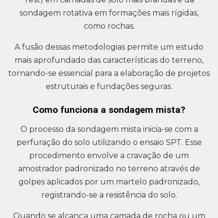
sondagem rotativa em formações mais rígidas,
como rochas.
A fusão dessas metodologias permite um estudo
mais aprofundado das características do terreno,
tornando-se essencial para a elaboração de projetos
estruturais e fundações seguras.
Como funciona a sondagem mista?
O processo da sondagem mista inicia-se com a
perfuração do solo utilizando o ensaio SPT. Esse
procedimento envolve a cravação de um
amostrador padronizado no terreno através de
golpes aplicados por um martelo padronizado,
registrando-se a resistência do solo.
Quando se alcança uma camada de rocha ou um