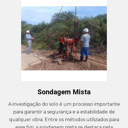
Sondagem Mista
A investigação do solo é um processo importante
para garantir a segurança e a estabilidade de
qualquer obra. Entre os métodos utilizados para
esse fim, a sondagem mista se destaca pela