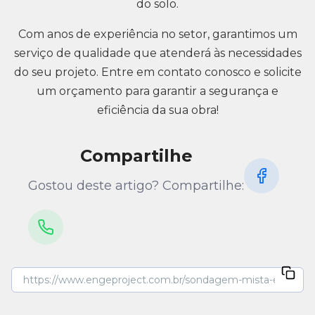
do solo.
Com anos de experiência no setor, garantimos um
serviço de qualidade que atenderá às necessidades
do seu projeto. Entre em contato conosco e solicite
um orçamento para garantir a segurança e
eficiência da sua obra!
Compartilhe
Gostou deste artigo? Compartilhe: