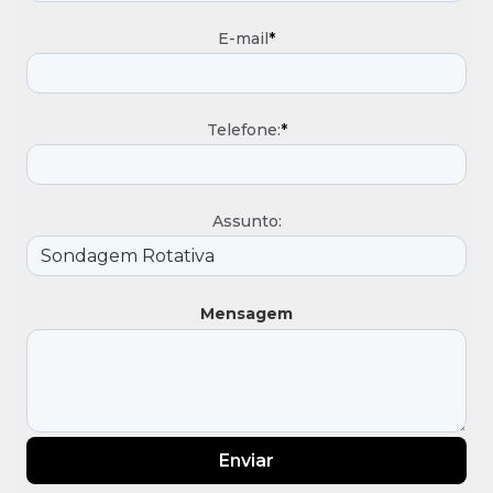
E-mail
*
Telefone:
*
Assunto:
Mensagem
Enviar