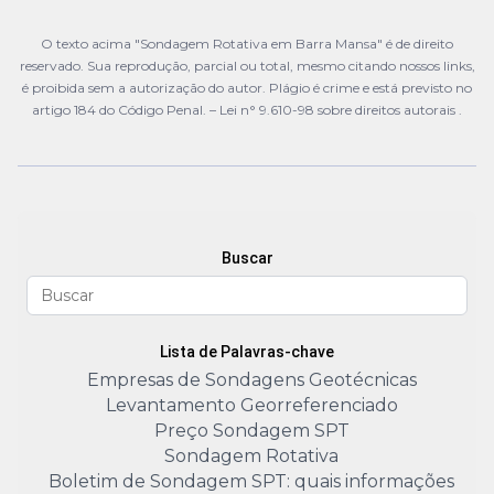
O texto acima "Sondagem Rotativa em Barra Mansa" é de direito
reservado. Sua reprodução, parcial ou total, mesmo citando nossos links,
é proibida sem a autorização do autor. Plágio é crime e está previsto no
artigo 184 do Código Penal. –
Lei n° 9.610-98 sobre direitos autorais
.
Buscar
Lista de Palavras-chave
Empresas de Sondagens Geotécnicas
Levantamento Georreferenciado
Preço Sondagem SPT
Sondagem Rotativa
Boletim de Sondagem SPT: quais informações