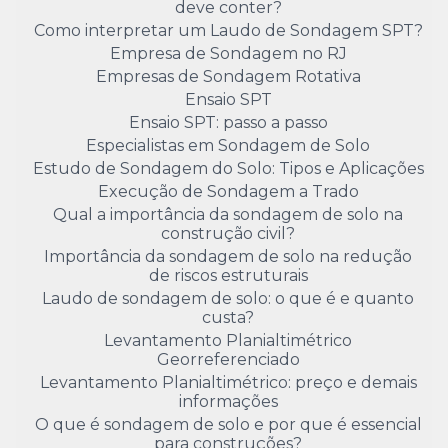
deve conter?
Como interpretar um Laudo de Sondagem SPT?
Empresa de Sondagem no RJ
Empresas de Sondagem Rotativa
Ensaio SPT
Ensaio SPT: passo a passo
Especialistas em Sondagem de Solo
Estudo de Sondagem do Solo: Tipos e Aplicações
Execução de Sondagem a Trado
Qual a importância da sondagem de solo na
construção civil?
Importância da sondagem de solo na redução
de riscos estruturais
Laudo de sondagem de solo: o que é e quanto
custa?
Levantamento Planialtimétrico
Georreferenciado
Levantamento Planialtimétrico: preço e demais
informações
O que é sondagem de solo e por que é essencial
para construções?