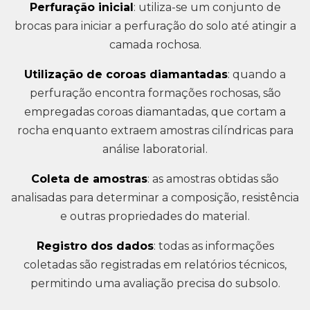
Perfuração inicial
: utiliza-se um conjunto de
brocas para iniciar a perfuração do solo até atingir a
camada rochosa.
Utilização de coroas diamantadas
: quando a
perfuração encontra formações rochosas, são
empregadas coroas diamantadas, que cortam a
rocha enquanto extraem amostras cilíndricas para
análise laboratorial.
Coleta de amostras
: as amostras obtidas são
analisadas para determinar a composição, resistência
e outras propriedades do material.
Registro dos dados
: todas as informações
coletadas são registradas em relatórios técnicos,
permitindo uma avaliação precisa do subsolo.