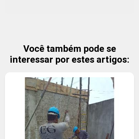
Você também pode se
interessar por estes artigos: