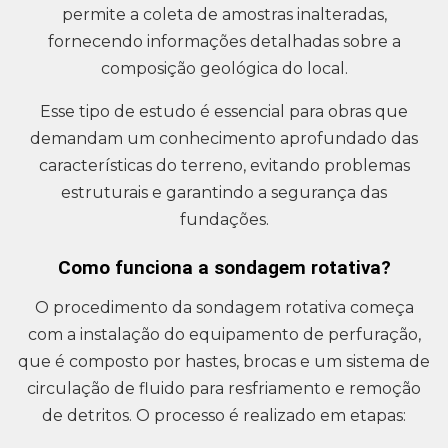
permite a coleta de amostras inalteradas,
fornecendo informações detalhadas sobre a
composição geológica do local.
Esse tipo de estudo é essencial para obras que
demandam um conhecimento aprofundado das
características do terreno, evitando problemas
estruturais e garantindo a segurança das
fundações.
Como funciona a sondagem rotativa?
O procedimento da sondagem rotativa começa
com a instalação do equipamento de perfuração,
que é composto por hastes, brocas e um sistema de
circulação de fluido para resfriamento e remoção
de detritos. O processo é realizado em etapas: