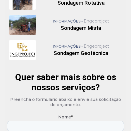
Sondagem Rotativa
Engeproject
INFORMAÇÕES -
Sondagem Mista
Engeproject
INFORMAÇÕES -
Sondagem Geotécnica
Quer saber mais sobre os
nossos serviços?
Preencha o formulário abaixo e envie sua solicitação
de orçamento.
Nome
*