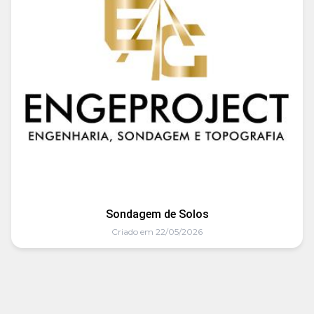
Sondagem de Solos
Criado em 22/05/2026