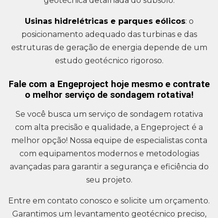
geotécnica detalhada do subsolo.
Usinas hidrelétricas e parques eólicos
: o
posicionamento adequado das turbinas e das
estruturas de geração de energia depende de um
estudo geotécnico rigoroso.
Fale com a Engeproject hoje mesmo e contrate
o melhor serviço de sondagem rotativa!
Se você busca um serviço de sondagem rotativa
com alta precisão e qualidade, a Engeproject é a
melhor opção! Nossa equipe de especialistas conta
com equipamentos modernos e metodologias
avançadas para garantir a segurança e eficiência do
seu projeto.
Entre em contato conosco e solicite um orçamento.
Garantimos um levantamento geotécnico preciso,