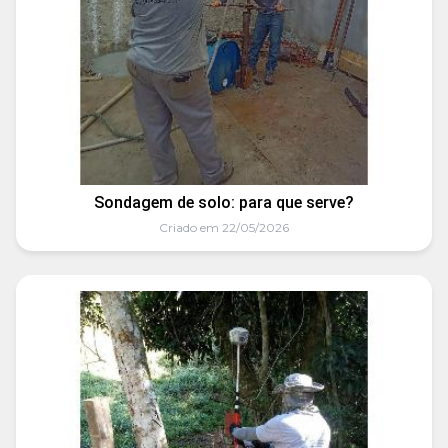
Sondagem de solo: para que serve?
Criado em 22/05/2026