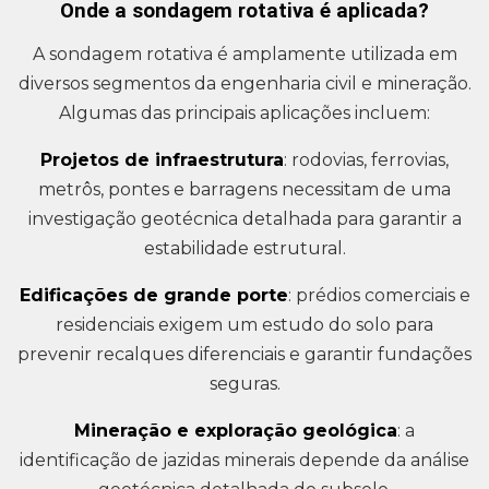
Onde a sondagem rotativa é aplicada?
A sondagem rotativa é amplamente utilizada em
diversos segmentos da engenharia civil e mineração.
Algumas das principais aplicações incluem:
Projetos de infraestrutura
: rodovias, ferrovias,
metrôs, pontes e barragens necessitam de uma
investigação geotécnica detalhada para garantir a
estabilidade estrutural.
Edificações de grande porte
: prédios comerciais e
residenciais exigem um estudo do solo para
prevenir recalques diferenciais e garantir fundações
seguras.
Mineração e exploração geológica
: a
identificação de jazidas minerais depende da análise