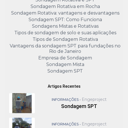
Sondagem Rotativa em Rocha
Sondagem Rotativa: vantagens e desvantagens
Sondagem SPT: Como Funciona
Sondagens Mistas e Rotativas
Tipos de sondagem de solo e suas aplicações
Tipos de Sondagem Rotativa
Vantagens da sondagem SPT para fundações no
Rio de Janeiro
Empresa de Sondagem
Sondagem Mista
Sondagem SPT
Artigos Recentes
Engeproject
INFORMAÇÕES -
Sondagem SPT
Engeproject
INFORMAÇÕES -