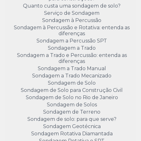
Quanto custa uma sondagem de solo?
Serviço de Sondagem
Sondagem à Percussão
Sondagem à Percussão e Rotativa: entenda as
diferenças
Sondagem a Percussão SPT
Sondagem a Trado
Sondagem a Trado e Percussão: entenda as
diferenças
Sondagem a Trado Manual
Sondagem a Trado Mecanizado
Sondagem de Solo
Sondagem de Solo para Construção Civil
Sondagem de Solo no Rio de Janeiro
Sondagem de Solos
Sondagem de Terreno
Sondagem de solo: para que serve?
Sondagem Geotécnica
Sondagem Rotativa Diamantada
Sondagem Rotativa e SPT