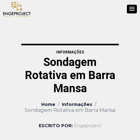
INFORMAÇÕES
Sondagem
Rotativa em Barra
Mansa
/
/
Home
Informações
Sondagem Rotativa em Barra Mansa
ESCRITO POR:
Engeproject