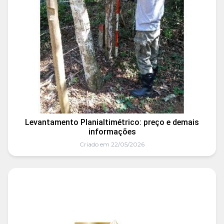
Levantamento Planialtimétrico: preço e demais
informações
Criado em 22/05/2026