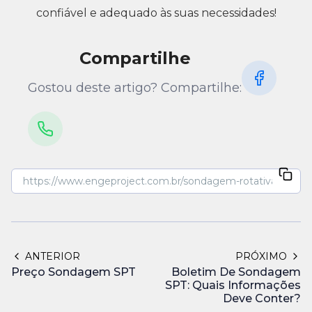
confiável e adequado às suas necessidades!
Compartilhe
Gostou deste artigo? Compartilhe:
ANTERIOR
PRÓXIMO
Preço Sondagem SPT
Boletim De Sondagem
SPT: Quais Informações
Deve Conter?