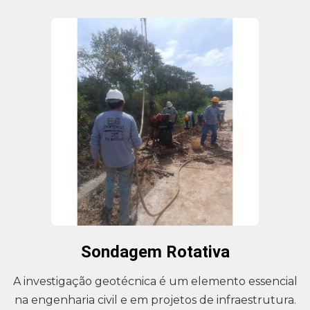
Sondagem Rotativa
A investigação geotécnica é um elemento essencial
na engenharia civil e em projetos de infraestrutura.