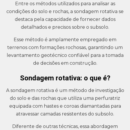
Entre os métodos utilizados para analisar as
condições do solo e rochas, a sondagem rotativa se
destaca pela capacidade de fornecer dados
detalhados e precisos sobre o subsolo.
Esse método é amplamente empregado em
terrenos com formações rochosas, garantindo um
levantamento geotécnico confiável para a tomada
de decisões em construção.
Sondagem rotativa: o que é?
A sondagem rotativa é um método de investigação
do solo e das rochas que utiliza uma perfuratriz
equipada com hastes e coroas diamantadas para
atravessar camadas resistentes do subsolo.
Diferente de outras técnicas, essa abordagem