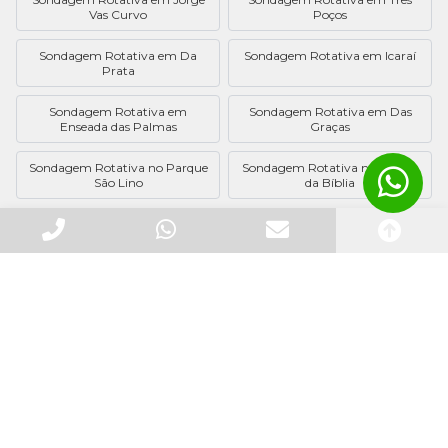
Vas Curvo
Poços
Sondagem Rotativa em Da
Sondagem Rotativa em Icaraí
Prata
Sondagem Rotativa em
Sondagem Rotativa em Das
Enseada das Palmas
Graças
Sondagem Rotativa no Parque
Sondagem Rotativa na Cidade
São Lino
da Bíblia