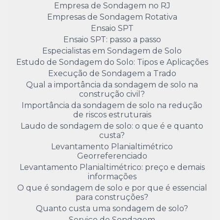
Empresa de Sondagem no RJ
Empresas de Sondagem Rotativa
Ensaio SPT
Ensaio SPT: passo a passo
Especialistas em Sondagem de Solo
Estudo de Sondagem do Solo: Tipos e Aplicações
Execução de Sondagem a Trado
Qual a importância da sondagem de solo na
construção civil?
Importância da sondagem de solo na redução
de riscos estruturais
Laudo de sondagem de solo: o que é e quanto
custa?
Levantamento Planialtimétrico
Georreferenciado
Levantamento Planialtimétrico: preço e demais
informações
O que é sondagem de solo e por que é essencial
para construções?
Quanto custa uma sondagem de solo?
Serviço de Sondagem