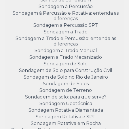
Sondagem à Percussão
Sondagem à Percussão e Rotativa: entenda as
diferenças
Sondagem a Percussão SPT
Sondagem a Trado
Sondagem a Trado e Percussão: entenda as
diferenças
Sondagem a Trado Manual
Sondagem a Trado Mecanizado
Sondagem de Solo
Sondagem de Solo para Construção Civil
Sondagem de Solo no Rio de Janeiro
Sondagem de Solos
Sondagem de Terreno
Sondagem de solo: para que serve?
Sondagem Geotécnica
Sondagem Rotativa Diamantada
Sondagem Rotativa e SPT
Sondagem Rotativa em Rocha