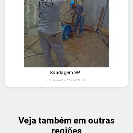
Sondagem SPT
Criado em 22/05/2026
Veja também em outras
regiões