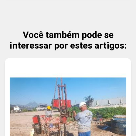
Você também pode se
interessar por estes artigos: