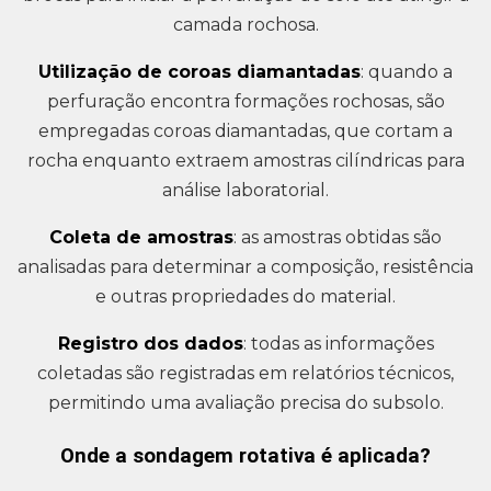
camada rochosa.
Utilização de coroas diamantadas
: quando a
perfuração encontra formações rochosas, são
empregadas coroas diamantadas, que cortam a
rocha enquanto extraem amostras cilíndricas para
análise laboratorial.
Coleta de amostras
: as amostras obtidas são
analisadas para determinar a composição, resistência
e outras propriedades do material.
Registro dos dados
: todas as informações
coletadas são registradas em relatórios técnicos,
permitindo uma avaliação precisa do subsolo.
Onde a sondagem rotativa é aplicada?