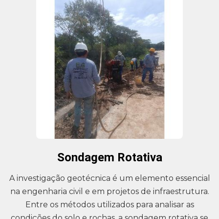
Sondagem Rotativa
A investigação geotécnica é um elemento essencial
na engenharia civil e em projetos de infraestrutura.
Entre os métodos utilizados para analisar as
condições do solo e rochas, a sondagem rotativa se