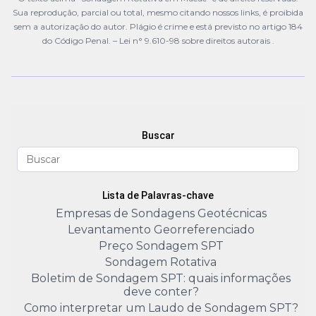
Sua reprodução, parcial ou total, mesmo citando nossos links, é proibida
sem a autorização do autor. Plágio é crime e está previsto no artigo 184
do Código Penal. –
Lei n° 9.610-98 sobre direitos autorais
.
Buscar
Lista de Palavras-chave
Empresas de Sondagens Geotécnicas
Levantamento Georreferenciado
Preço Sondagem SPT
Sondagem Rotativa
Boletim de Sondagem SPT: quais informações
deve conter?
Como interpretar um Laudo de Sondagem SPT?