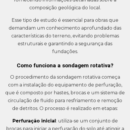
composição geológica do local.
Esse tipo de estudo é essencial para obras que
demandam um conhecimento aprofundado das
características do terreno, evitando problemas
estruturais e garantindo a segurança das
fundações.
Como funciona a sondagem rotativa?
O procedimento da sondagem rotativa começa
com a instalação do equipamento de perfuração,
que é composto por hastes, brocas e um sistema de
circulação de fluido para resfriamento e remoção
de detritos. O processo é realizado em etapas:
Perfuração inicial
: utiliza-se um conjunto de
brocas para iniciar a perfuração do solo até atingir a