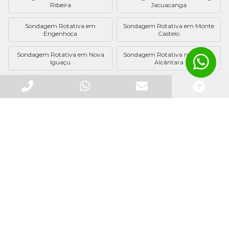
Ribeira
Jacuacanga
Sondagem Rotativa em
Sondagem Rotativa em Monte
Engenhoca
Castelo
Sondagem Rotativa em Nova
Sondagem Rotativa no Jardim
Iguaçu
Alcântara