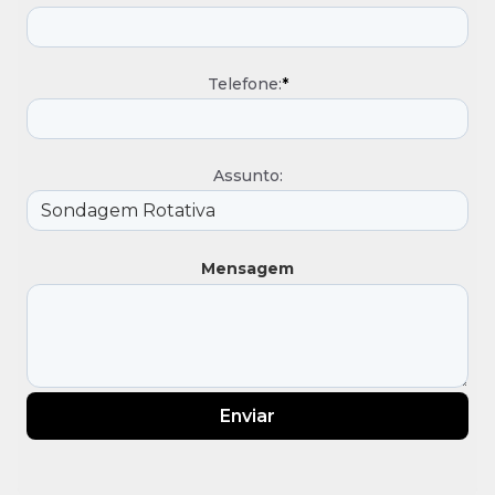
Telefone:
*
Assunto:
Mensagem
Enviar