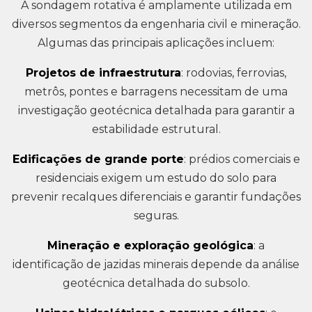
A sondagem rotativa é amplamente utilizada em
diversos segmentos da engenharia civil e mineração.
Algumas das principais aplicações incluem:
Projetos de infraestrutura
: rodovias, ferrovias,
metrôs, pontes e barragens necessitam de uma
investigação geotécnica detalhada para garantir a
estabilidade estrutural.
Edificações de grande porte
: prédios comerciais e
residenciais exigem um estudo do solo para
prevenir recalques diferenciais e garantir fundações
seguras.
Mineração e exploração geológica
: a
identificação de jazidas minerais depende da análise
geotécnica detalhada do subsolo.