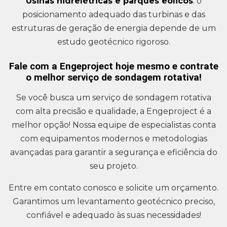
Usinas hidrelétricas e parques eólicos
: o
posicionamento adequado das turbinas e das
estruturas de geração de energia depende de um
estudo geotécnico rigoroso.
Fale com a Engeproject hoje mesmo e contrate
o melhor serviço de sondagem rotativa!
Se você busca um serviço de sondagem rotativa
com alta precisão e qualidade, a Engeproject é a
melhor opção! Nossa equipe de especialistas conta
com equipamentos modernos e metodologias
avançadas para garantir a segurança e eficiência do
seu projeto.
Entre em contato conosco e solicite um orçamento.
Garantimos um levantamento geotécnico preciso,
confiável e adequado às suas necessidades!