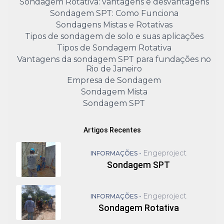
Sondagem Rotativa: vantagens e desvantagens
Sondagem SPT: Como Funciona
Sondagens Mistas e Rotativas
Tipos de sondagem de solo e suas aplicações
Tipos de Sondagem Rotativa
Vantagens da sondagem SPT para fundações no
Rio de Janeiro
Empresa de Sondagem
Sondagem Mista
Sondagem SPT
Artigos Recentes
Engeproject
INFORMAÇÕES -
Sondagem SPT
Engeproject
INFORMAÇÕES -
Sondagem Rotativa