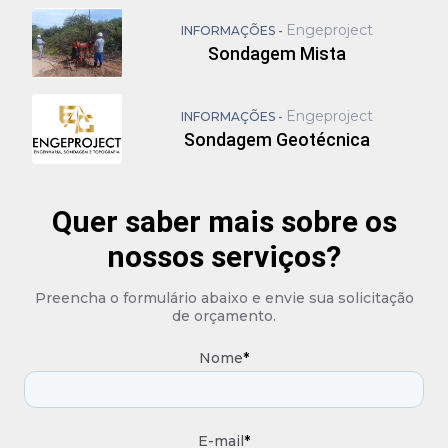
Engeproject
INFORMAÇÕES -
Sondagem Mista
Engeproject
INFORMAÇÕES -
Sondagem Geotécnica
Quer saber mais sobre os
nossos serviços?
Preencha o formulário abaixo e envie sua solicitação
de orçamento.
Nome
*
E-mail
*