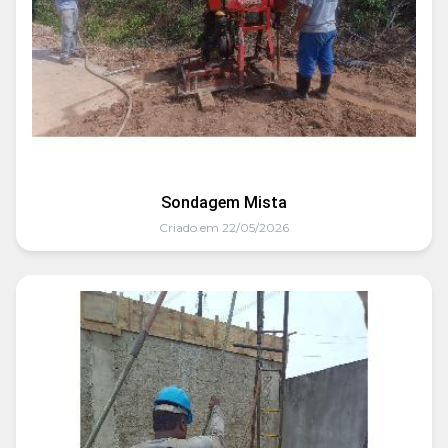
Sondagem Mista
Criado em 22/05/2026