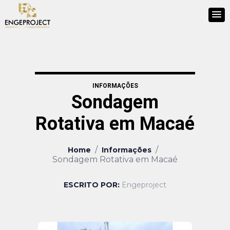
INFORMAÇÕES
Sondagem
Rotativa em Macaé
/
/
Home
Informações
Sondagem Rotativa em Macaé
ESCRITO POR:
Engeproject