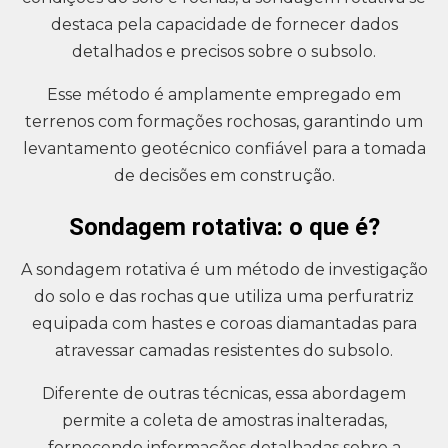
destaca pela capacidade de fornecer dados
detalhados e precisos sobre o subsolo.
Esse método é amplamente empregado em
terrenos com formações rochosas, garantindo um
levantamento geotécnico confiável para a tomada
de decisões em construção.
Sondagem rotativa: o que é?
A sondagem rotativa é um método de investigação
do solo e das rochas que utiliza uma perfuratriz
equipada com hastes e coroas diamantadas para
atravessar camadas resistentes do subsolo.
Diferente de outras técnicas, essa abordagem
permite a coleta de amostras inalteradas,
fornecendo informações detalhadas sobre a