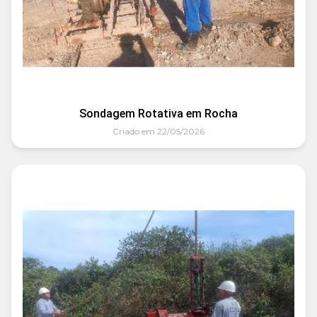
Sondagem Rotativa em Rocha
Criado em 22/05/2026