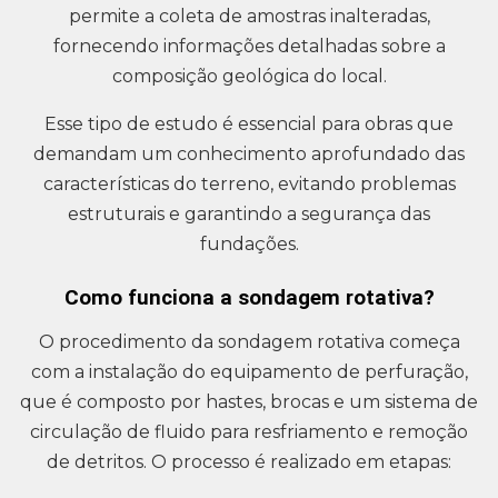
permite a coleta de amostras inalteradas,
fornecendo informações detalhadas sobre a
composição geológica do local.
Esse tipo de estudo é essencial para obras que
demandam um conhecimento aprofundado das
características do terreno, evitando problemas
estruturais e garantindo a segurança das
fundações.
Como funciona a sondagem rotativa?
O procedimento da sondagem rotativa começa
com a instalação do equipamento de perfuração,
que é composto por hastes, brocas e um sistema de
circulação de fluido para resfriamento e remoção
de detritos. O processo é realizado em etapas: