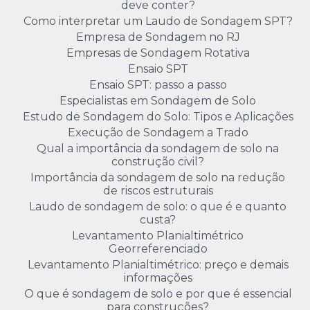
deve conter?
Como interpretar um Laudo de Sondagem SPT?
Empresa de Sondagem no RJ
Empresas de Sondagem Rotativa
Ensaio SPT
Ensaio SPT: passo a passo
Especialistas em Sondagem de Solo
Estudo de Sondagem do Solo: Tipos e Aplicações
Execução de Sondagem a Trado
Qual a importância da sondagem de solo na
construção civil?
Importância da sondagem de solo na redução
de riscos estruturais
Laudo de sondagem de solo: o que é e quanto
custa?
Levantamento Planialtimétrico
Georreferenciado
Levantamento Planialtimétrico: preço e demais
informações
O que é sondagem de solo e por que é essencial
para construções?