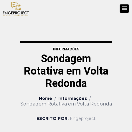
INFORMAÇÕES
Sondagem
Rotativa em Volta
Redonda
/
/
Home
Informações
Sondagem Rotativa em Volta Redonda
ESCRITO POR:
Engeproject