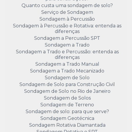
Quanto custa uma sondagem de solo?
Serviço de Sondagem
Sondagem à Percussão
Sondagem à Percussão e Rotativa: entenda as
diferenças
Sondagem a Percussão SPT
Sondagem a Trado
Sondagem a Trado e Percussão: entenda as
diferenças
Sondagem a Trado Manual
Sondagem a Trado Mecanizado
Sondagem de Solo
Sondagem de Solo para Construção Civil
Sondagem de Solo no Rio de Janeiro
Sondagem de Solos
Sondagem de Terreno
Sondagem de solo: para que serve?
Sondagem Geotécnica
Sondagem Rotativa Diamantada
Sondagem Rotativa e SPT