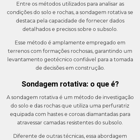
Entre os métodos utilizados para analisar as
condições do solo e rochas, a sondagem rotativa se
destaca pela capacidade de fornecer dados
detalhados e precisos sobre o subsolo.
Esse método é amplamente empregado em
terrenos com formações rochosas, garantindo um
levantamento geotécnico confiável para a tomada
de decisões em construção.
Sondagem rotativa: o que é?
A sondagem rotativa é um método de investigação
do solo e das rochas que utiliza uma perfuratriz
equipada com hastes e coroas diamantadas para
atravessar camadas resistentes do subsolo.
Diferente de outras técnicas, essa abordagem