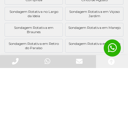
Sondagem Rotativa no Largo
Sondagem Rotativa em Viçoso
da Ideia
Jardim
Sondagem Rotativa em
Sondagem Rotativa em Manejo
Braunes
Sondagem Rotativa em Retiro
Sondagem Rotativa em Coelho
do Paraíso