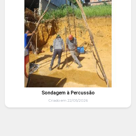
Sondagem à Percussão
Criado em 22/05/2026