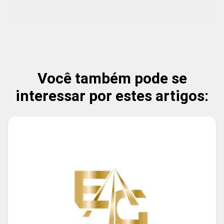
Você também pode se
interessar por estes artigos: