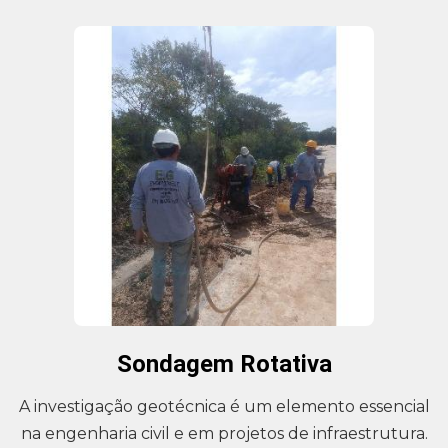
Sondagem Rotativa
A investigação geotécnica é um elemento essencial
na engenharia civil e em projetos de infraestrutura.