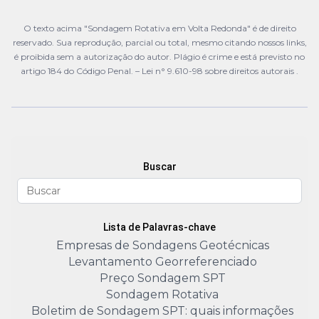
O texto acima "Sondagem Rotativa em Volta Redonda" é de direito
reservado. Sua reprodução, parcial ou total, mesmo citando nossos links,
é proibida sem a autorização do autor. Plágio é crime e está previsto no
artigo 184 do Código Penal. –
Lei n° 9.610-98 sobre direitos autorais
.
Buscar
Lista de Palavras-chave
Empresas de Sondagens Geotécnicas
Levantamento Georreferenciado
Preço Sondagem SPT
Sondagem Rotativa
Boletim de Sondagem SPT: quais informações