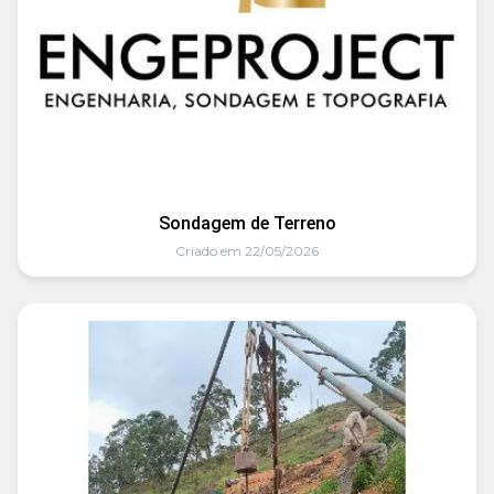
Sondagem de Terreno
Criado em 22/05/2026