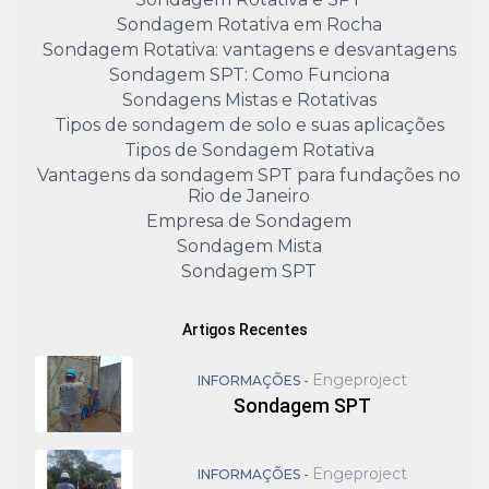
Sondagem Rotativa em Rocha
Sondagem Rotativa: vantagens e desvantagens
Sondagem SPT: Como Funciona
Sondagens Mistas e Rotativas
Tipos de sondagem de solo e suas aplicações
Tipos de Sondagem Rotativa
Vantagens da sondagem SPT para fundações no
Rio de Janeiro
Empresa de Sondagem
Sondagem Mista
Sondagem SPT
Artigos Recentes
Engeproject
INFORMAÇÕES -
Sondagem SPT
Engeproject
INFORMAÇÕES -