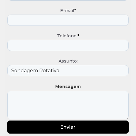
E-mail
*
Telefone:
*
Assunto:
Mensagem
Enviar