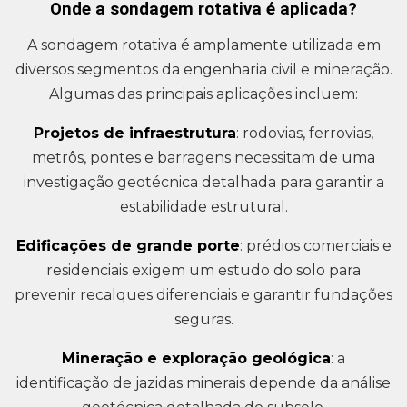
Onde a sondagem rotativa é aplicada?
A sondagem rotativa é amplamente utilizada em
diversos segmentos da engenharia civil e mineração.
Algumas das principais aplicações incluem:
Projetos de infraestrutura
: rodovias, ferrovias,
metrôs, pontes e barragens necessitam de uma
investigação geotécnica detalhada para garantir a
estabilidade estrutural.
Edificações de grande porte
: prédios comerciais e
residenciais exigem um estudo do solo para
prevenir recalques diferenciais e garantir fundações
seguras.
Mineração e exploração geológica
: a
identificação de jazidas minerais depende da análise