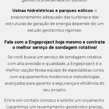
geotécnica detalhada do subsolo.
Usinas hidrelétricas e parques eólicos
: o
posicionamento adequado das turbinas e das
estruturas de geração de energia depende de um
estudo geotécnico rigoroso.
Fale com a Engeproject hoje mesmo e contrate
o melhor serviço de sondagem rotativa!
Se você busca um serviço de sondagem rotativa
com alta precisão e qualidade, a Engeproject é a
melhor opção! Nossa equipe de especialistas conta
com equipamentos modernos e metodologias
avançadas para garantir a segurança e eficiência do
seu projeto.
Entre em contato conosco e solicite um orçamento.
Garantimos um levantamento geotécnico preciso,