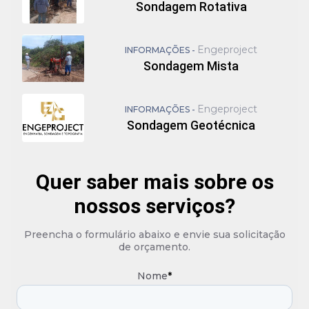
Sondagem Rotativa
Engeproject
INFORMAÇÕES -
Sondagem Mista
Engeproject
INFORMAÇÕES -
Sondagem Geotécnica
Quer saber mais sobre os
nossos serviços?
Preencha o formulário abaixo e envie sua solicitação
de orçamento.
Nome
*