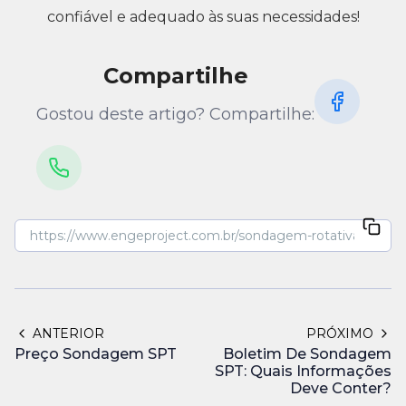
confiável e adequado às suas necessidades!
Compartilhe
Gostou deste artigo? Compartilhe:
ANTERIOR
PRÓXIMO
Preço Sondagem SPT
Boletim De Sondagem
SPT: Quais Informações
Deve Conter?