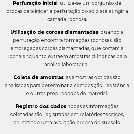
Perfuração inicial
: utiliza-se um conjunto de
brocas para iniciar a perfuração do solo até atingir a
camada rochosa.
Utilização de coroas diamantadas
: quando a
perfuração encontra formações rochosas, são
empregadas coroas diamantadas, que cortam a
rocha enquanto extraem amostras cilíndricas para
análise laboratorial.
Coleta de amostras
: as amostras obtidas são
analisadas para determinar a composição, resistência
e outras propriedades do material.
Registro dos dados
: todas as informações
coletadas são registradas em relatórios técnicos,
permitindo uma avaliação precisa do subsolo.