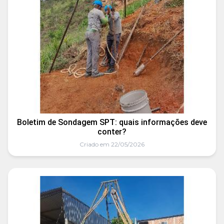
Boletim de Sondagem SPT: quais informações deve
conter?
Criado em 22/05/2026