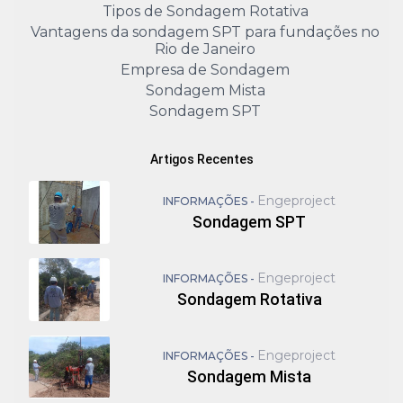
Tipos de Sondagem Rotativa
Vantagens da sondagem SPT para fundações no
Rio de Janeiro
Empresa de Sondagem
Sondagem Mista
Sondagem SPT
Artigos Recentes
Engeproject
INFORMAÇÕES -
Sondagem SPT
Engeproject
INFORMAÇÕES -
Sondagem Rotativa
Engeproject
INFORMAÇÕES -
Sondagem Mista