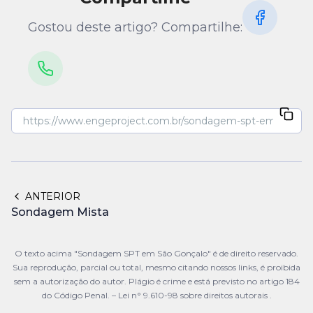
Gostou deste artigo? Compartilhe:
ANTERIOR
Sondagem Mista
O texto acima "Sondagem SPT em São Gonçalo" é de direito reservado.
Sua reprodução, parcial ou total, mesmo citando nossos links, é proibida
sem a autorização do autor. Plágio é crime e está previsto no artigo 184
do Código Penal. –
Lei n° 9.610-98 sobre direitos autorais
.