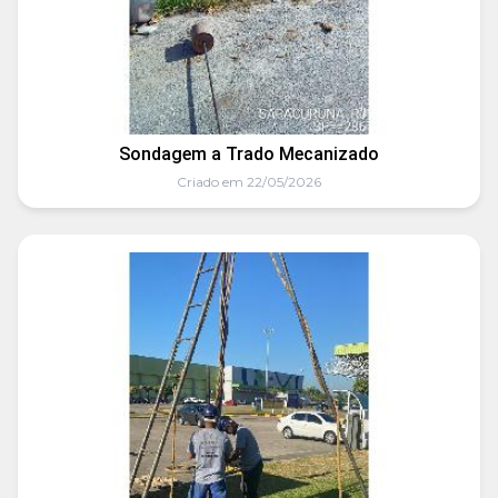
Sondagem a Trado Mecanizado
Criado em 22/05/2026