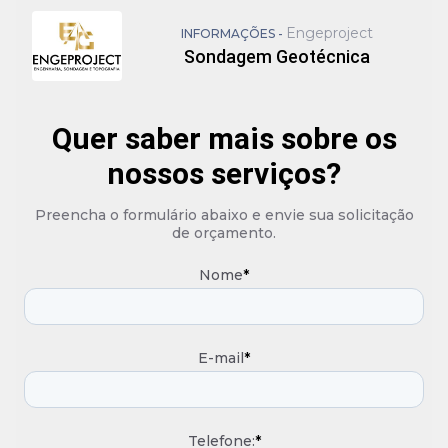
Engeproject
INFORMAÇÕES -
Sondagem Geotécnica
Quer saber mais sobre os
nossos serviços?
Preencha o formulário abaixo e envie sua solicitação
de orçamento.
Nome
*
E-mail
*
Telefone:
*