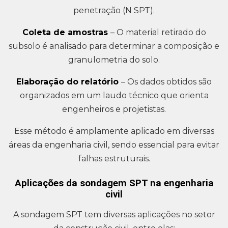
penetração (N SPT).
Coleta de amostras
– O material retirado do
subsolo é analisado para determinar a composição e
granulometria do solo.
Elaboração do relatório
– Os dados obtidos são
organizados em um laudo técnico que orienta
engenheiros e projetistas.
Esse método é amplamente aplicado em diversas
áreas da engenharia civil, sendo essencial para evitar
falhas estruturais.
Aplicações da sondagem SPT na engenharia
civil
A sondagem SPT tem diversas aplicações no setor