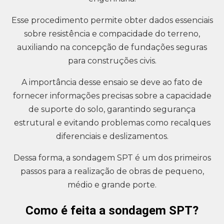
Esse procedimento permite obter dados essenciais
sobre resistência e compacidade do terreno,
auxiliando na concepção de fundações seguras
para construções civis.
A importância desse ensaio se deve ao fato de
fornecer informações precisas sobre a capacidade
de suporte do solo, garantindo segurança
estrutural e evitando problemas como recalques
diferenciais e deslizamentos.
Dessa forma, a sondagem SPT é um dos primeiros
passos para a realização de obras de pequeno,
médio e grande porte.
Como é feita a sondagem SPT?