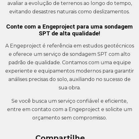
avaliar a evolução de terrenos ao longo do tempo,
evitando desastres naturais como deslizamentos.
Conte com a Engeproject para uma sondagem
SPT de alta qualidade!
A Engeproject é referência em estudos geotécnicos
e oferece um serviço de sondagem SPT com alto
padrão de qualidade. Contamos com uma equipe
experiente e equipamentos modernos para garantir
análises precisas do solo, auxiliando no sucesso de
sua obra.
Se você busca um serviço confiável e eficiente,
entre em contato com a Engeproject e solicite um
orçamento sem compromisso.
Compartilhe