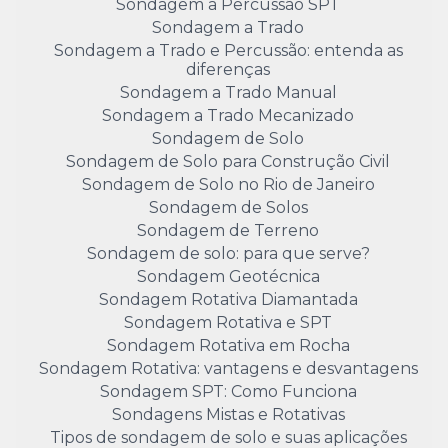
Sondagem a Percussão SPT
Sondagem a Trado
Sondagem a Trado e Percussão: entenda as
diferenças
Sondagem a Trado Manual
Sondagem a Trado Mecanizado
Sondagem de Solo
Sondagem de Solo para Construção Civil
Sondagem de Solo no Rio de Janeiro
Sondagem de Solos
Sondagem de Terreno
Sondagem de solo: para que serve?
Sondagem Geotécnica
Sondagem Rotativa Diamantada
Sondagem Rotativa e SPT
Sondagem Rotativa em Rocha
Sondagem Rotativa: vantagens e desvantagens
Sondagem SPT: Como Funciona
Sondagens Mistas e Rotativas
Tipos de sondagem de solo e suas aplicações