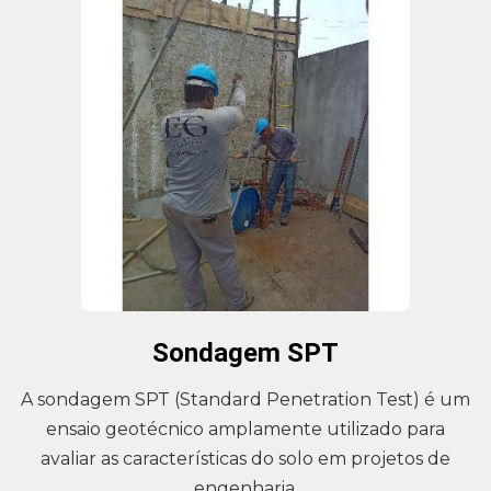
Sondagem SPT
A sondagem SPT (Standard Penetration Test) é um
ensaio geotécnico amplamente utilizado para
avaliar as características do solo em projetos de
engenharia.