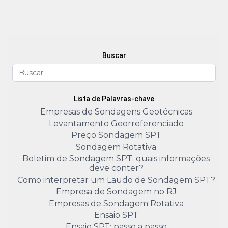
Buscar
Lista de Palavras-chave
Empresas de Sondagens Geotécnicas
Levantamento Georreferenciado
Preço Sondagem SPT
Sondagem Rotativa
Boletim de Sondagem SPT: quais informações
deve conter?
Como interpretar um Laudo de Sondagem SPT?
Empresa de Sondagem no RJ
Empresas de Sondagem Rotativa
Ensaio SPT
Ensaio SPT: passo a passo