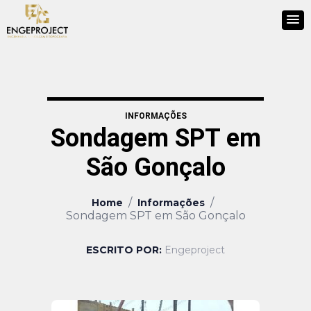
INFORMAÇÕES
Sondagem SPT em
São Gonçalo
/
/
Home
Informações
Sondagem SPT em São Gonçalo
ESCRITO POR:
Engeproject