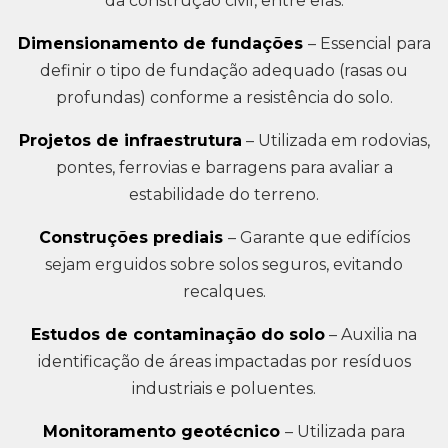
da construção civil, entre elas:
Dimensionamento de fundações
– Essencial para
definir o tipo de fundação adequado (rasas ou
profundas) conforme a resistência do solo.
Projetos de infraestrutura
– Utilizada em rodovias,
pontes, ferrovias e barragens para avaliar a
estabilidade do terreno.
Construções prediais
– Garante que edifícios
sejam erguidos sobre solos seguros, evitando
recalques.
Estudos de contaminação do solo
– Auxilia na
identificação de áreas impactadas por resíduos
industriais e poluentes.
Monitoramento geotécnico
– Utilizada para