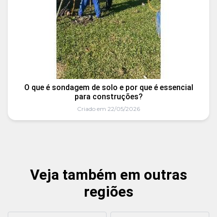
O que é sondagem de solo e por que é essencial
para construções?
Criado em 22/05/2026
Veja também em outras
regiões