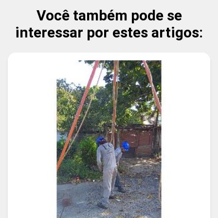
Você também pode se
interessar por estes artigos: