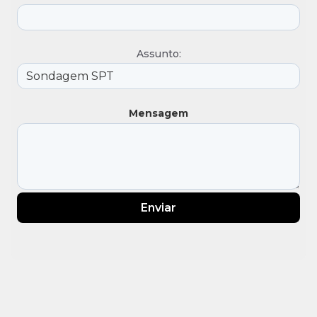
Assunto:
Mensagem
Enviar