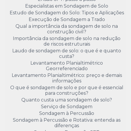
Especialistas em Sondagem de Solo
Estudo de Sondagem do Solo: Tipos e Aplicações
Execução de Sondagem a Trado
Qual a importância da sondagem de solo na
construção civil?
Importância da sondagem de solo na redução
de riscos estruturais
Laudo de sondagem de solo: o que é e quanto
custa?
Levantamento Planialtimétrico
Georreferenciado
Levantamento Planialtimétrico: preço e demais
informações
O que é sondagem de solo e por que é essencial
para construções?
Quanto custa uma sondagem de solo?
Serviço de Sondagem
Sondagem à Percussão
Sondagem à Percussão e Rotativa: entenda as
diferenças