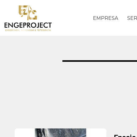
EMPRESA
SER