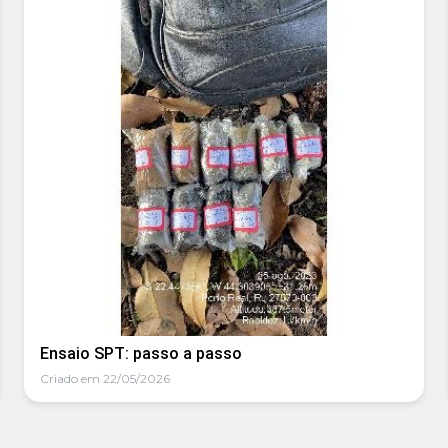
Ensaio SPT: passo a passo
Criado em 22/05/2026