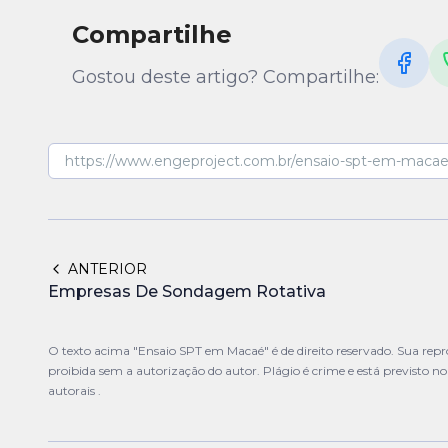
Compartilhe
Gostou deste artigo? Compartilhe:
ANTERIOR
Empresas De Sondagem Rotativa
O texto acima "Ensaio SPT em Macaé" é de direito reservado. Sua repro
proibida sem a autorização do autor. Plágio é crime e está previsto n
autorais
.