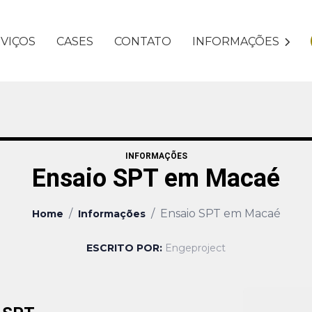
VIÇOS
CASES
CONTATO
INFORMAÇÕES
INFORMAÇÕES
Ensaio SPT em Macaé
/
/
Ensaio SPT em Macaé
Home
Informações
ESCRITO POR:
Engeproject