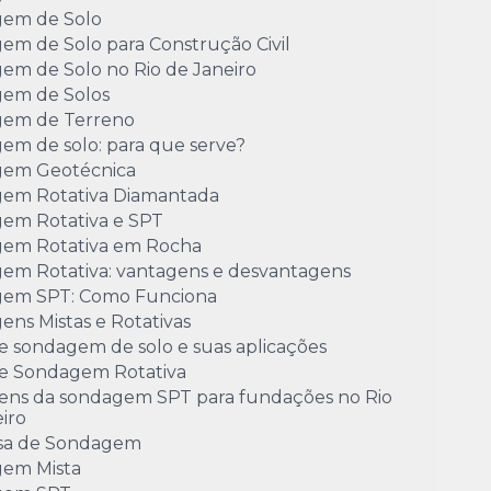
em de Solo
em de Solo para Construção Civil
em de Solo no Rio de Janeiro
em de Solos
em de Terreno
em de solo: para que serve?
em Geotécnica
em Rotativa Diamantada
em Rotativa e SPT
em Rotativa em Rocha
em Rotativa: vantagens e desvantagens
em SPT: Como Funciona
ns Mistas e Rotativas
e sondagem de solo e suas aplicações
de Sondagem Rotativa
ens da sondagem SPT para fundações no Rio
iro
sa de Sondagem
em Mista