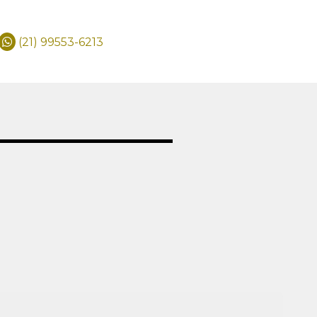
(21) 99553-6213