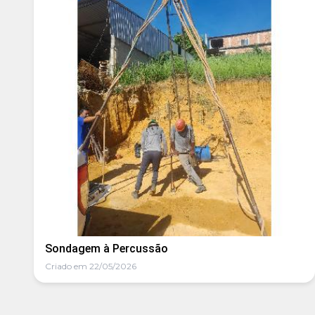
Sondagem à Percussão
Criado em 22/05/2026