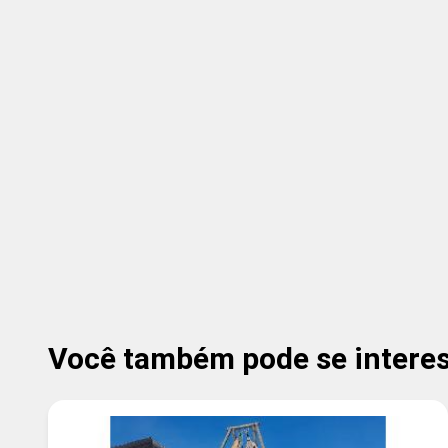
Você também pode se interess