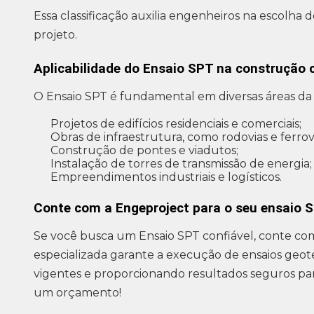
Essa classificação auxilia engenheiros na escolha
projeto.
Aplicabilidade do Ensaio SPT na construção c
O Ensaio SPT é fundamental em diversas áreas da c
Projetos de edifícios residenciais e comerciais;
Obras de infraestrutura, como rodovias e ferrovi
Construção de pontes e viadutos;
Instalação de torres de transmissão de energia;
Empreendimentos industriais e logísticos.
Conte com a Engeproject para o seu ensaio 
Se você busca um Ensaio SPT confiável, conte co
especializada garante a execução de ensaios geo
vigentes e proporcionando resultados seguros para
um orçamento!