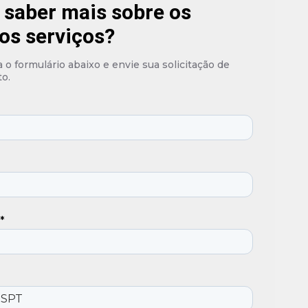
 saber mais sobre os
os serviços?
o formulário abaixo e envie sua solicitação de
o.
*