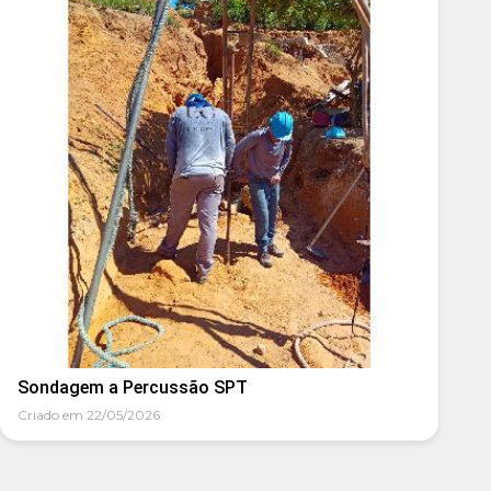
Sondagem a Percussão SPT
Criado em 22/05/2026