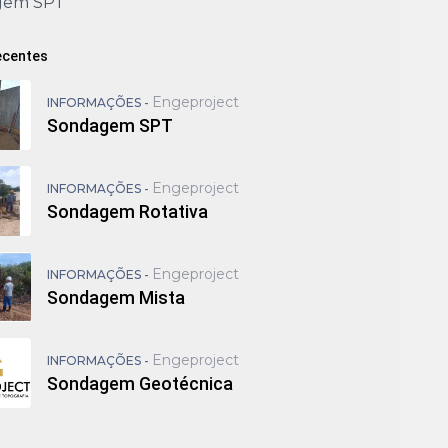
gem SPT
ecentes
Engeproject
INFORMAÇÕES -
Sondagem SPT
Engeproject
INFORMAÇÕES -
Sondagem Rotativa
Engeproject
INFORMAÇÕES -
Sondagem Mista
Engeproject
INFORMAÇÕES -
Sondagem Geotécnica